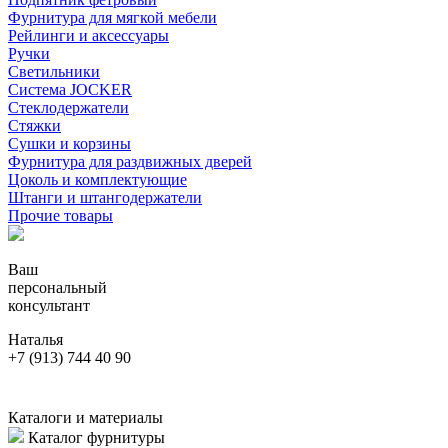
Фурнитура для мягкой мебели
Рейлинги и аксессуары
Ручки
Светильники
Система JOCKER
Стеклодержатели
Стяжки
Сушки и корзины
Фурнитура для раздвижных дверей
Цоколь и комплектующие
Штанги и штангодержатели
Прочие товары
Ваш
персональный
консультант
Наталья
+7 (913) 744 40 90
Каталоги и материалы
Каталог фурнитуры