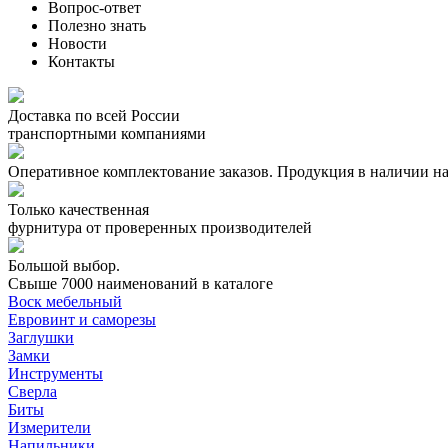
Вопрос-ответ
Полезно знать
Новости
Контакты
Доставка по всей России
транспортными компаниями
Оперативное комплектование заказов.
Продукция в наличии на
Только качественная
фурнитура
от проверенных производителей
Большой выбор.
Свыше 7000 наименований в каталоге
Воск мебельный
Евровинт и саморезы
Заглушки
Замки
Инструменты
Сверла
Биты
Измерители
Напильники