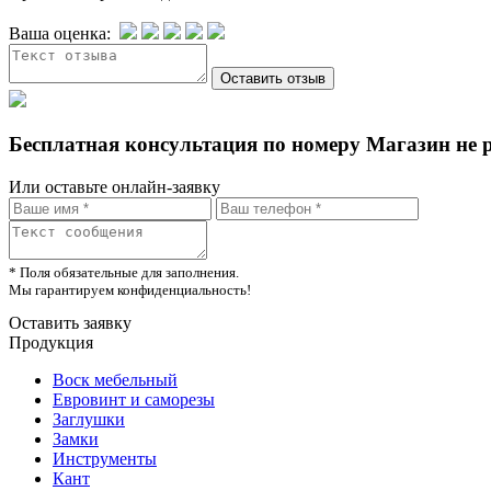
Ваша оценка:
Бесплатная консультация по номеру Магазин не 
Или оставьте онлайн-заявку
* Поля обязательные для заполнения.
Мы гарантируем конфиденциальность!
Оставить заявку
Продукция
Воск мебельный
Евровинт и саморезы
Заглушки
Замки
Инструменты
Кант