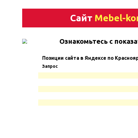
Сайт
Mebel-ko
Ознакомьтесь с показа
Позиции сайта в Яндексе по Красноя
Запрос