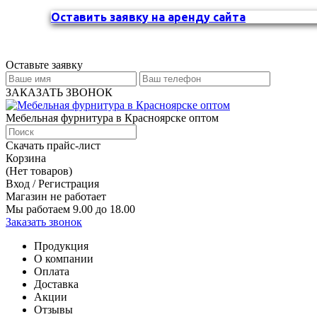
Оставить заявку на аренду сайта
Оставьте заявку
ЗАКАЗАТЬ ЗВОНОК
Мебельная фурнитура в Красноярске оптом
Скачать прайс-лист
Корзина
(Нет товаров)
Вход / Регистрация
Магазин не работает
Мы работаем 9.00 до 18.00
Заказать звонок
Продукция
О компании
Оплата
Доставка
Акции
Отзывы