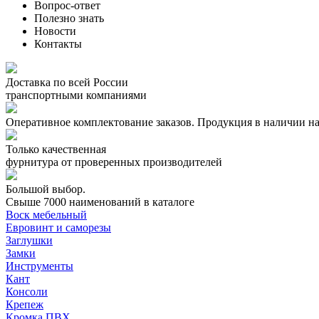
Вопрос-ответ
Полезно знать
Новости
Контакты
Доставка по всей России
транспортными компаниями
Оперативное комплектование заказов.
Продукция в наличии на
Только качественная
фурнитура
от проверенных производителей
Большой выбор.
Свыше 7000 наименований в каталоге
Воск мебельный
Евровинт и саморезы
Заглушки
Замки
Инструменты
Кант
Консоли
Крепеж
Кромка ПВХ