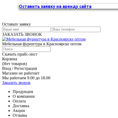
Оставить заявку на аренду сайта
Оставьте заявку
ЗАКАЗАТЬ ЗВОНОК
Мебельная фурнитура в Красноярске оптом
Скачать прайс-лист
Корзина
(Нет товаров)
Вход / Регистрация
Магазин не работает
Мы работаем 9.00 до 18.00
Заказать звонок
Продукция
О компании
Оплата
Доставка
Акции
Отзывы