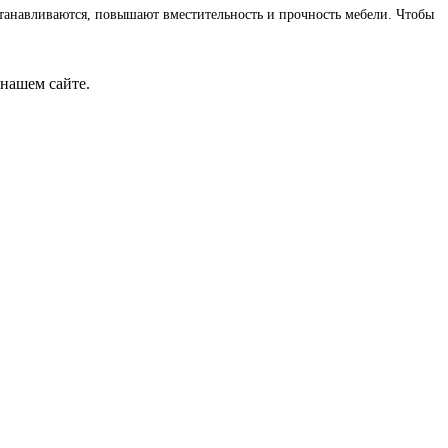
танавливаются, повышают вместительность и прочность мебели. Чтобы
нашем сайте.