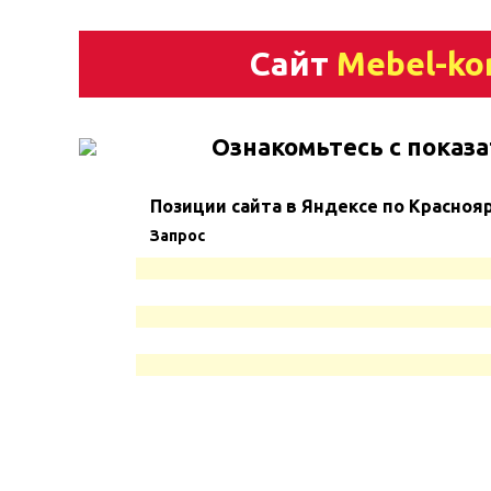
Сайт
Mebel-ko
Ознакомьтесь с показа
Позиции сайта в Яндексе по Красноя
Запрос