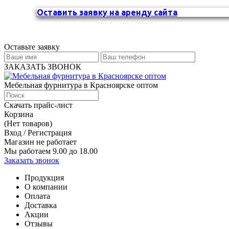
Оставить заявку на аренду сайта
Оставьте заявку
ЗАКАЗАТЬ ЗВОНОК
Мебельная фурнитура в Красноярске оптом
Скачать прайс-лист
Корзина
(Нет товаров)
Вход / Регистрация
Магазин не работает
Мы работаем 9.00 до 18.00
Заказать звонок
Продукция
О компании
Оплата
Доставка
Акции
Отзывы