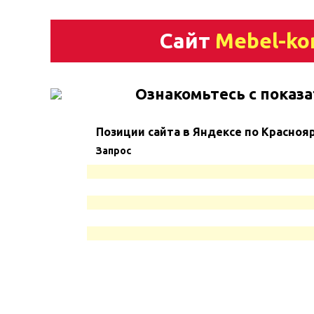
Сайт
Mebel-ko
Ознакомьтесь с показа
Позиции сайта в Яндексе по Красноя
Запрос