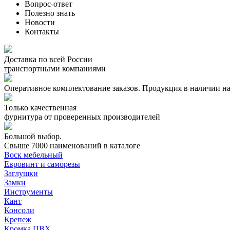
Вопрос-ответ
Полезно знать
Новости
Контакты
Доставка по всей России
транспортными компаниями
Оперативное комплектование заказов.
Продукция в наличии на
Только качественная
фурнитура
от проверенных производителей
Большой выбор.
Свыше 7000 наименований в каталоге
Воск мебельный
Евровинт и саморезы
Заглушки
Замки
Инструменты
Кант
Консоли
Крепеж
Кромка ПВХ