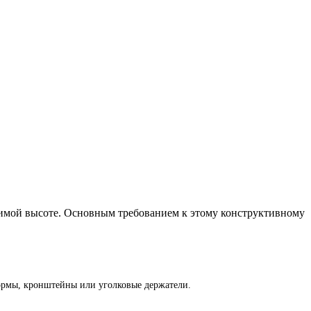
имой высоте. Основным требованием к этому конструктивному
ормы, кронштейны или уголковые держатели.