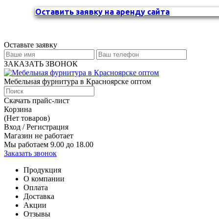
Оставить заявку на аренду сайта
Оставьте заявку
ЗАКАЗАТЬ ЗВОНОК
Мебельная фурнитура в Красноярске оптом
Скачать прайс-лист
Корзина
(Нет товаров)
Вход / Регистрация
Магазин не работает
Мы работаем 9.00 до 18.00
Заказать звонок
Продукция
О компании
Оплата
Доставка
Акции
Отзывы