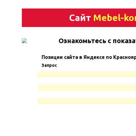
Сайт
Mebel-ko
Ознакомьтесь с показа
Позиции сайта в Яндексе по Красноя
Запрос