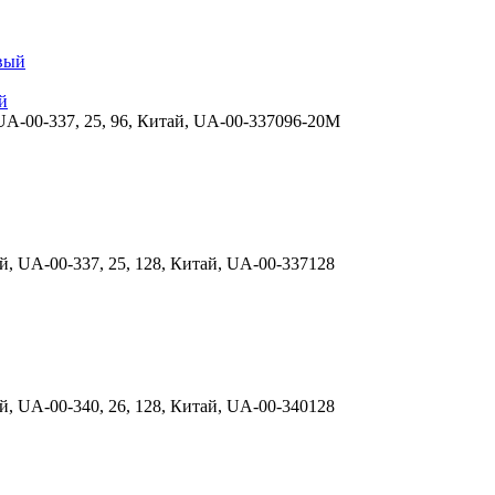
й
UA-00-337, 25, 96, Китай, UA-00-337096-20M
, UA-00-337, 25, 128, Китай, UA-00-337128
, UA-00-340, 26, 128, Китай, UA-00-340128