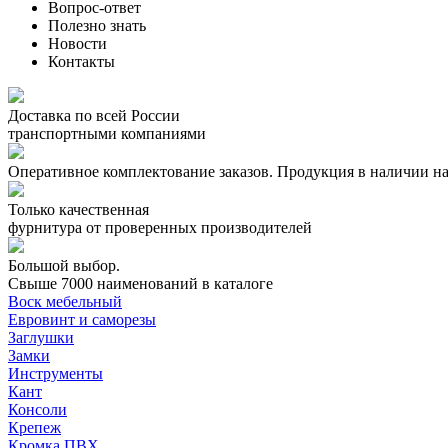
Вопрос-ответ
Полезно знать
Новости
Контакты
Доставка по всей России
транспортными компаниями
Оперативное комплектование заказов.
Продукция в наличии на
Только качественная
фурнитура
от проверенных производителей
Большой выбор.
Свыше 7000 наименований в каталоге
Воск мебельный
Евровинт и саморезы
Заглушки
Замки
Инструменты
Кант
Консоли
Крепеж
Кромка ПВХ