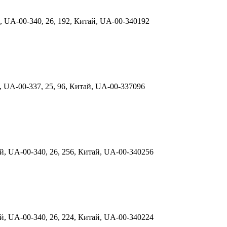
 UA-00-340, 26, 192, Китай, UA-00-340192
 UA-00-337, 25, 96, Китай, UA-00-337096
, UA-00-340, 26, 256, Китай, UA-00-340256
, UA-00-340, 26, 224, Китай, UA-00-340224