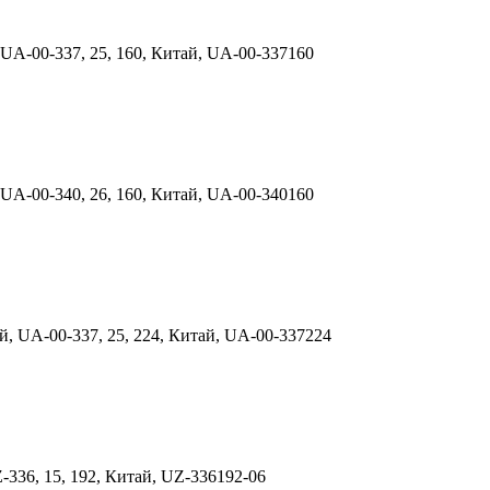
UA-00-337, 25, 160, Китай, UA-00-337160
UA-00-340, 26, 160, Китай, UA-00-340160
, UA-00-337, 25, 224, Китай, UA-00-337224
Z-336, 15, 192, Китай, UZ-336192-06