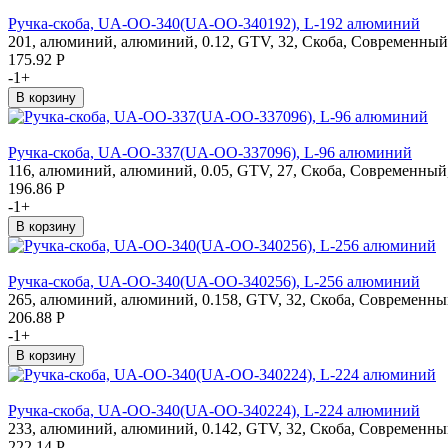
Ручка-скоба, UA-OO-340(UA-OO-340192), L-192 алюминий
201, алюминий, алюминий, 0.12, GTV, 32, Скоба, Современный,
175.92
Р
-
1
+
Ручка-скоба, UA-OO-337(UA-OO-337096), L-96 алюминий
116, алюминий, алюминий, 0.05, GTV, 27, Скоба, Современный,
196.86
Р
-
1
+
Ручка-скоба, UA-OO-340(UA-OO-340256), L-256 алюминий
265, алюминий, алюминий, 0.158, GTV, 32, Скоба, Современный
206.88
Р
-
1
+
Ручка-скоба, UA-OO-340(UA-OO-340224), L-224 алюминий
233, алюминий, алюминий, 0.142, GTV, 32, Скоба, Современный
222.14
Р