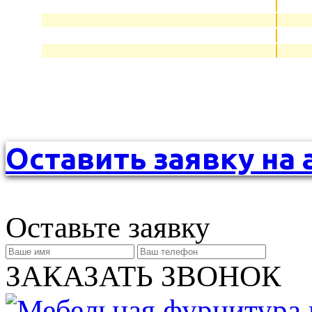
Оставить заявку на 
Оставьте заявку
ЗАКАЗАТЬ ЗВОНОК