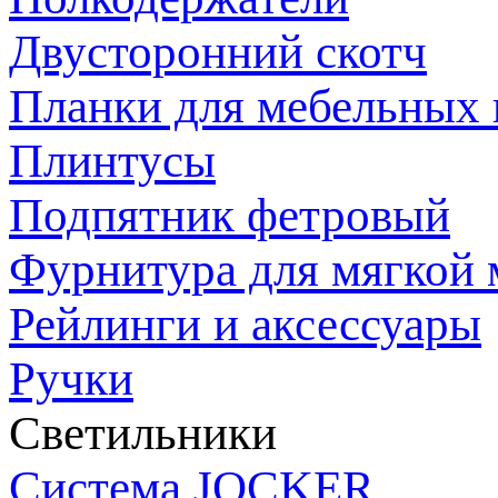
Двусторонний скотч
Планки для мебельных
Плинтусы
Подпятник фетровый
Фурнитура для мягкой 
Рейлинги и аксессуары
Ручки
Светильники
Система JOCKER