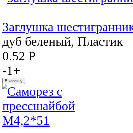
Заглушка шестигранник
дуб беленый, Пластик
0.52
Р
-
1
+