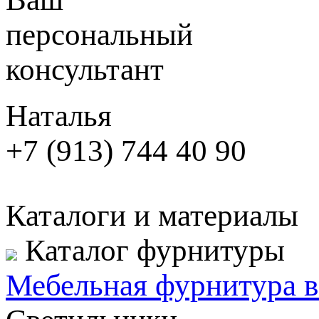
персональный
консультант
Наталья
+7 (913) 744 40 90
Каталоги и материалы
Каталог фурнитуры
Мебельная фурнитура в