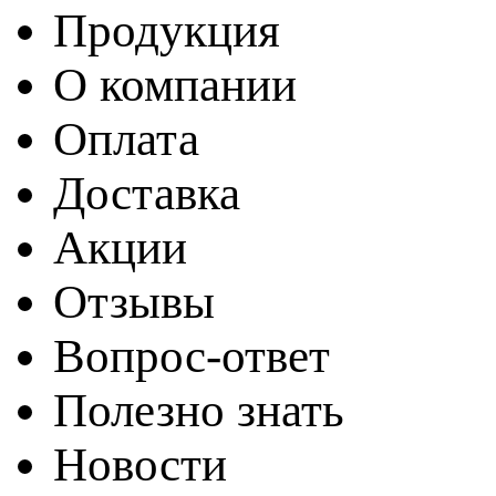
Продукция
О компании
Оплата
Доставка
Акции
Отзывы
Вопрос-ответ
Полезно знать
Новости