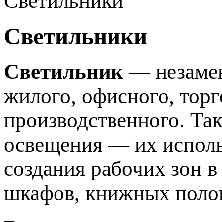
Светильники
Светильники
Светильник
— незамен
жилого, офисного, торг
производственного. Так
освещения — их исполь
создания рабочих зон в
шкафов, книжных полок