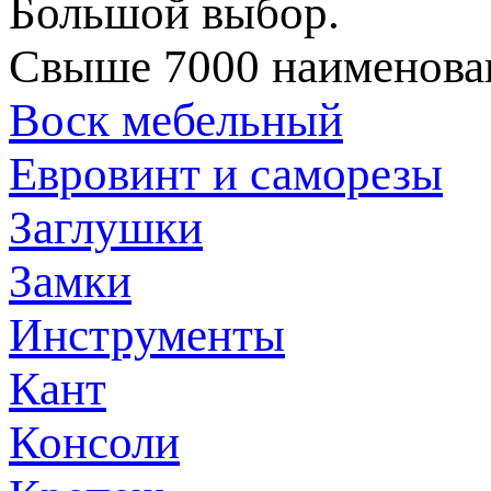
Большой выбор.
Свыше 7000 наименован
Воск мебельный
Евровинт и саморезы
Заглушки
Замки
Инструменты
Кант
Консоли