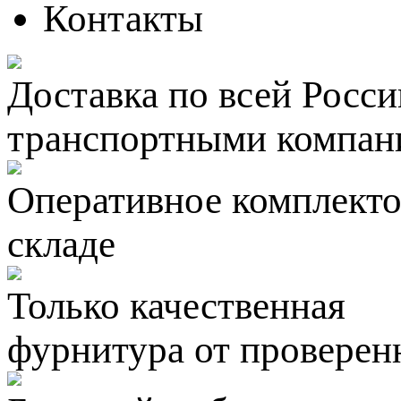
Контакты
Доставка по всей Росси
транспортными компан
Оперативное комплектов
складе
Только качественная
фурнитура
от проверен