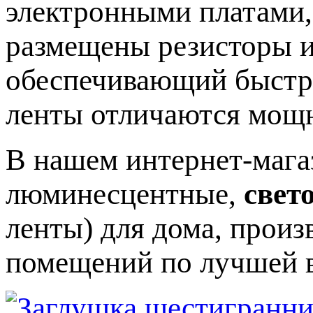
электронными платами,
размещены резисторы и
обеспечивающий быстр
ленты отличаются мощн
В нашем интернет-мага
люминесцентные,
свет
ленты) для дома, прои
помещений по лучшей в