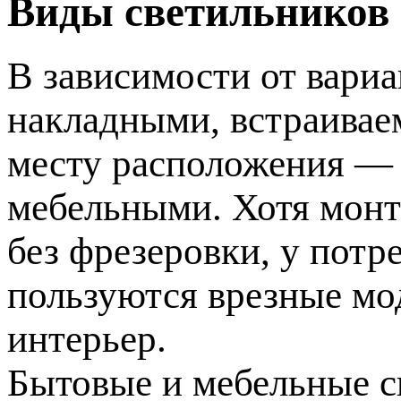
Виды светильников
В зависимости от вари
накладными, встраивае
месту расположения —
мебельными. Хотя монт
без фрезеровки, у пот
пользуются врезные мо
интерьер.
Бытовые и мебельные с