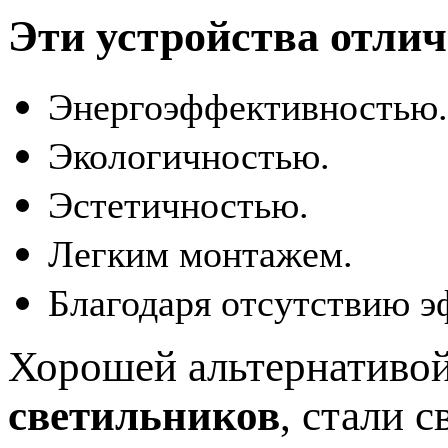
Эти устройства отли
Энергоэффективностью.
Экологичностью.
Эстетичностью.
Легким монтажем.
Благодаря отсутствию э
Хорошей альтернативой
светильников
, стали 