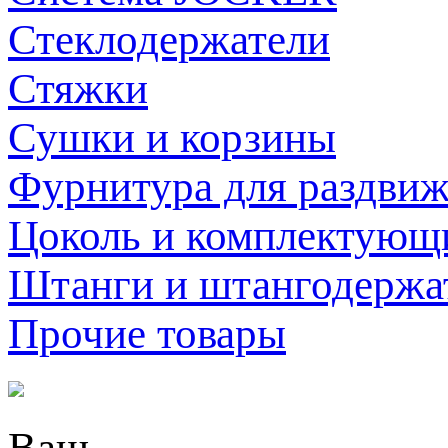
Стеклодержатели
Стяжки
Сушки и корзины
Фурнитура для раздви
Цоколь и комплектующ
Штанги и штангодержа
Прочие товары
Ваш