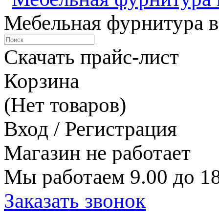
Мебельная фурнитура в
Скачать прайс-лист
Корзина
(Нет товаров)
Вход / Регистрация
Магазин не работает
Мы работаем 9.00 до 18
Заказать звонок