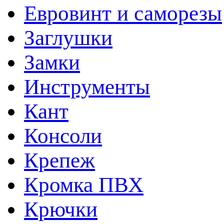
Евровинт и саморезы
Заглушки
Замки
Инструменты
Кант
Консоли
Крепеж
Кромка ПВХ
Крючки