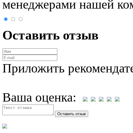
менеджерами нашей ко
Оставить отзыв
Приложить рекомендат
Ваша оценка: