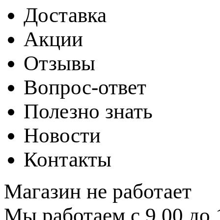
Доставка
Акции
Отзывы
Вопрос-ответ
Полезно знать
Новости
Контакты
Магазин не работает
Мы работаем с 9.00 до 