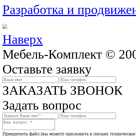
Разработка и продвижен
Наверх
Мебель-Комплект © 200
Оставьте заявку
ЗАКАЗАТЬ ЗВОНОК
Задать вопрос
Прикрепить файл
(вы можете приложить к письму техническое