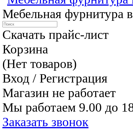
Мебельная фурнитура в
Скачать прайс-лист
Корзина
(Нет товаров)
Вход / Регистрация
Магазин не работает
Мы работаем 9.00 до 18
Заказать звонок