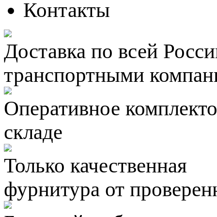
Контакты
Доставка по всей Росси
транспортными компан
Оперативное комплектов
складе
Только качественная
фурнитура
от проверен