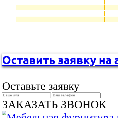
Оставить заявку на 
Оставьте заявку
ЗАКАЗАТЬ ЗВОНОК