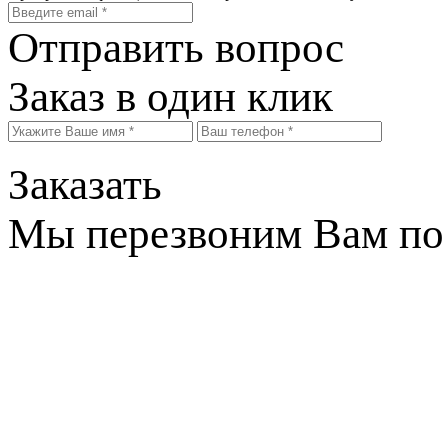
Отправить вопрос
Заказ в один клик
Заказать
Мы перезвоним Вам по 