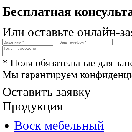
Бесплатная консульта
Или оставьте онлайн-за
* Поля обязательные для зап
Мы гарантируем конфиденци
Оставить заявку
Продукция
Воск мебельный