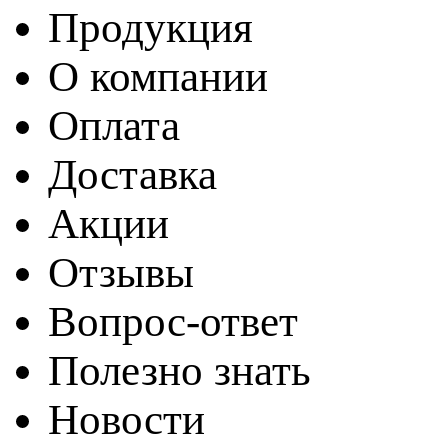
Продукция
О компании
Оплата
Доставка
Акции
Отзывы
Вопрос-ответ
Полезно знать
Новости