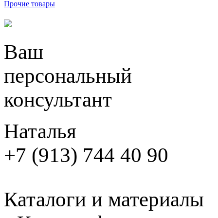
Прочие товары
Ваш
персональный
консультант
Наталья
+7 (913) 744 40 90
Каталоги и материалы