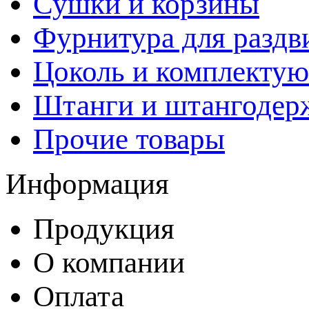
Сушки и корзины
Фурнитура для раздв
Цоколь и комплекту
Штанги и штангодер
Прочие товары
Информация
Продукция
О компании
Оплата