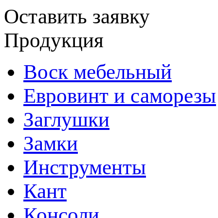
Оставить заявку
Продукция
Воск мебельный
Евровинт и саморезы
Заглушки
Замки
Инструменты
Кант
Консоли