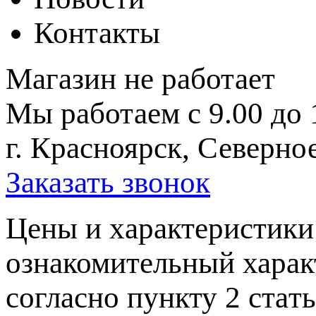
Контакты
Магазин не работает
Мы работаем с 9.00 до 
г. Красноярск, Северное
Заказать звонок
Цeны и хaрактеристики 
ознакомительный харaк
согласно пункту 2 стaт