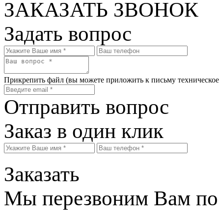
ЗАКАЗАТЬ ЗВОНОК
Задать вопрос
Прикрепить файл
(вы можете приложить к письму техническое
Отправить вопрос
Заказ в один клик
Заказать
Мы перезвоним Вам по 