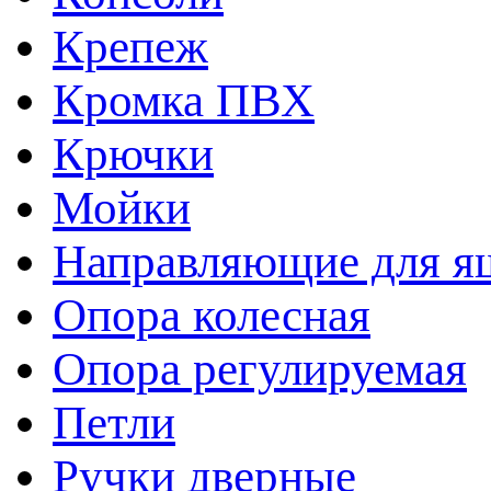
Крепеж
Кромка ПВХ
Крючки
Мойки
Направляющие для я
Опора колесная
Опора регулируемая
Петли
Ручки дверные