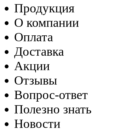
Продукция
О компании
Оплата
Доставка
Акции
Отзывы
Вопрос-ответ
Полезно знать
Новости