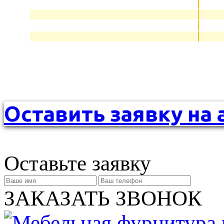
Оставить заявку на 
Оставьте заявку
ЗАКАЗАТЬ ЗВОНОК