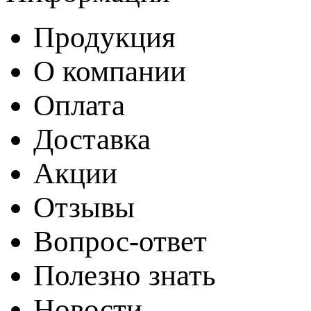
Продукция
О компании
Оплата
Доставка
Акции
Отзывы
Вопрос-ответ
Полезно знать
Новости