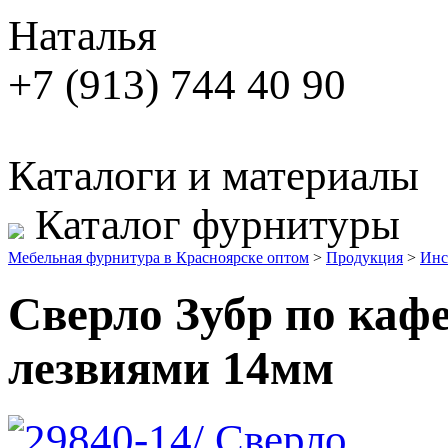
Наталья
+7 (913) 744 40 90
Каталоги и материалы
Каталог фурнитуры
Мебельная фурнитура в Красноярске оптом
>
Продукция
>
Инс
Сверло Зубр по каф
лезвиями 14мм