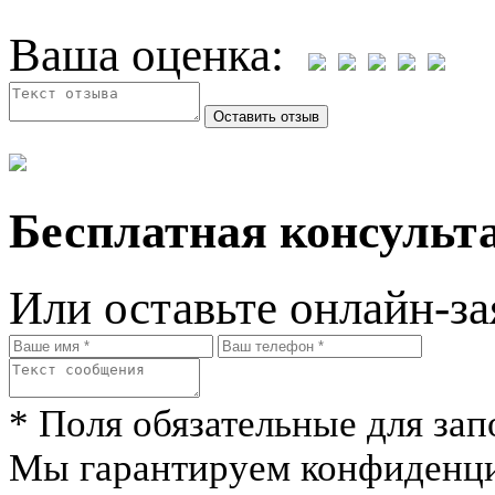
Ваша оценка:
Бесплатная консульта
Или оставьте онлайн-за
* Поля обязательные для зап
Мы гарантируем конфиденци