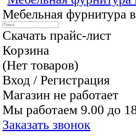
Мебельная фурнитура в
Скачать прайс-лист
Корзина
(Нет товаров)
Вход / Регистрация
Магазин не работает
Мы работаем 9.00 до 18
Заказать звонок