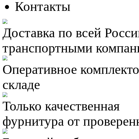
Контакты
Доставка по всей Росси
транспортными компан
Оперативное комплектов
складе
Только качественная
фурнитура
от проверен