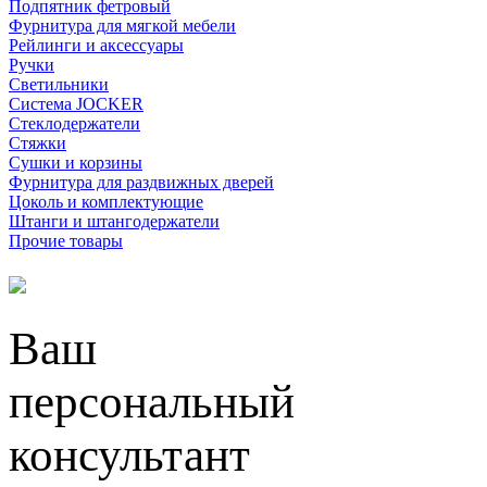
Подпятник фетровый
Фурнитура для мягкой мебели
Рейлинги и аксессуары
Ручки
Светильники
Система JOCKER
Стеклодержатели
Стяжки
Сушки и корзины
Фурнитура для раздвижных дверей
Цоколь и комплектующие
Штанги и штангодержатели
Прочие товары
Ваш
персональный
консультант