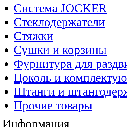
Система JOCKER
Стеклодержатели
Стяжки
Сушки и корзины
Фурнитура для раздв
Цоколь и комплекту
Штанги и штангодер
Прочие товары
Информация