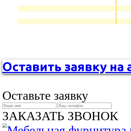
Оставить заявку на 
Оставьте заявку
ЗАКАЗАТЬ ЗВОНОК