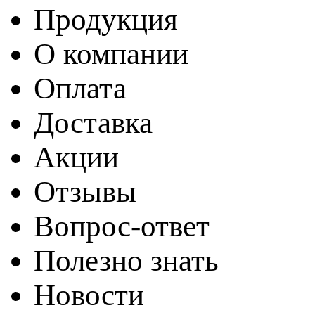
Продукция
О компании
Оплата
Доставка
Акции
Отзывы
Вопрос-ответ
Полезно знать
Новости