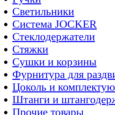
Светильники
Система JOCKER
Стеклодержатели
Стяжки
Сушки и корзины
Фурнитура для раздв
Цоколь и комплекту
Штанги и штангодер
Прочие товары