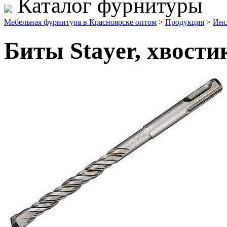
Каталог фурнитуры
Мебельная фурнитура в Красноярске оптом
>
Продукция
>
Инс
Биты Stayer, хвостик