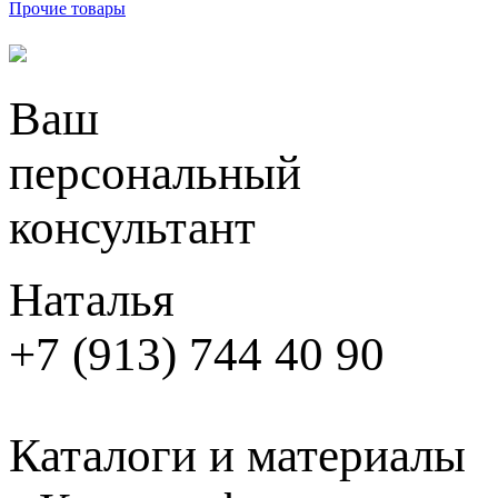
Прочие товары
Ваш
персональный
консультант
Наталья
+7 (913) 744 40 90
Каталоги и материалы