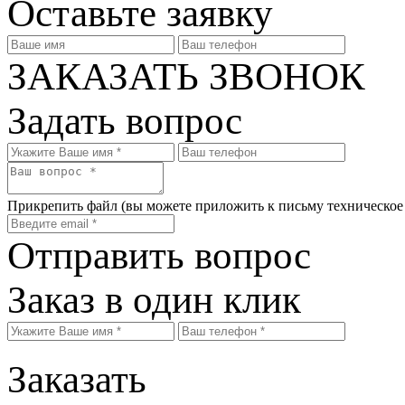
Оставьте заявку
ЗАКАЗАТЬ ЗВОНОК
Задать вопрос
Прикрепить файл
(вы можете приложить к письму техническое
Отправить вопрос
Заказ в один клик
Заказать