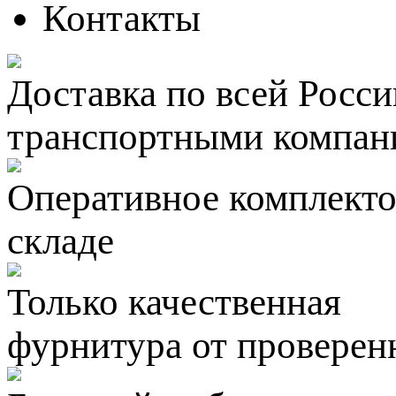
Контакты
Доставка по всей Росси
транспортными компан
Оперативное комплектов
складе
Только качественная
фурнитура
от проверен