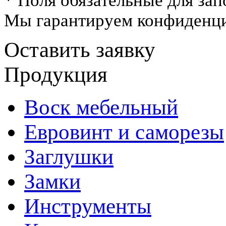
* Поля обязательные для зап
Мы гарантируем конфиденци
Оставить заявку
Продукция
Воск мебельный
Евровинт и саморезы
Заглушки
Замки
Инструменты