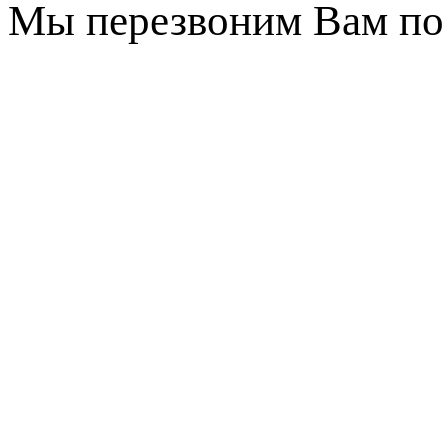
Мы перезвоним Вам по 