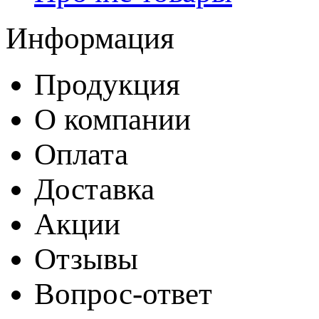
Информация
Продукция
О компании
Оплата
Доставка
Акции
Отзывы
Вопрос-ответ