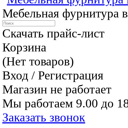
Мебельная фурнитура в
Скачать прайс-лист
Корзина
(Нет товаров)
Вход / Регистрация
Магазин не работает
Мы работаем 9.00 до 18
Заказать звонок