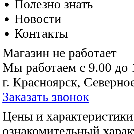
Полезно знать
Новости
Контакты
Магазин не работает
Мы работаем с 9.00 до 
г. Красноярск, Северное
Заказать звонок
Цeны и хaрактеристики 
ознакомительный харaк