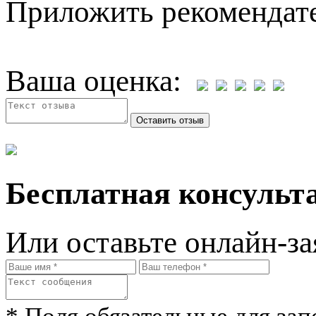
Приложить рекомендат
Ваша оценка:
Бесплатная консульта
Или оставьте онлайн-за