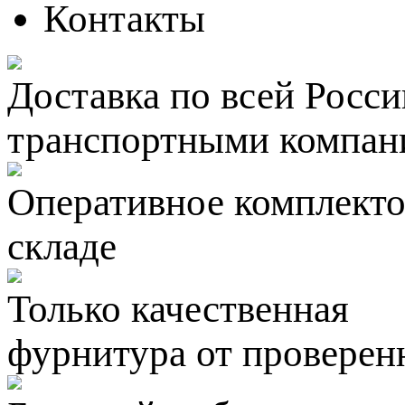
Контакты
Доставка по всей Росси
транспортными компан
Оперативное комплектов
складе
Только качественная
фурнитура
от проверен