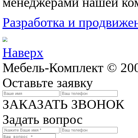
менеджерами нашей ко
Разработка и продвижен
Наверх
Мебель-Комплект © 200
Оставьте заявку
ЗАКАЗАТЬ ЗВОНОК
Задать вопрос