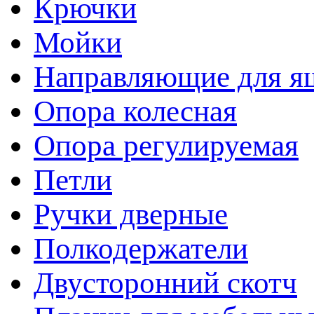
Крючки
Мойки
Направляющие для я
Опора колесная
Опора регулируемая
Петли
Ручки дверные
Полкодержатели
Двусторонний скотч