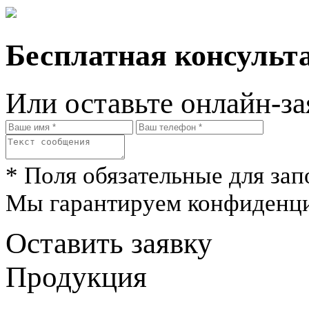
Бесплатная консульта
Или оставьте онлайн-за
* Поля обязательные для зап
Мы гарантируем конфиденци
Оставить заявку
Продукция