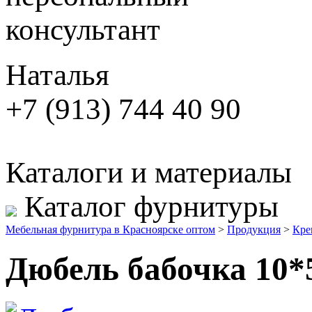
консультант
Наталья
+7 (913) 744 40 90
Каталоги и материалы
Каталог фурнитуры
Мебельная фурнитура в Красноярске оптом
>
Продукция
>
Кре
Дюбель бабочка 10*