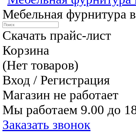
Мебельная фурнитура в
Скачать прайс-лист
Корзина
(Нет товаров)
Вход / Регистрация
Магазин не работает
Мы работаем 9.00 до 18
Заказать звонок