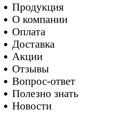
Продукция
О компании
Оплата
Доставка
Акции
Отзывы
Вопрос-ответ
Полезно знать
Новости