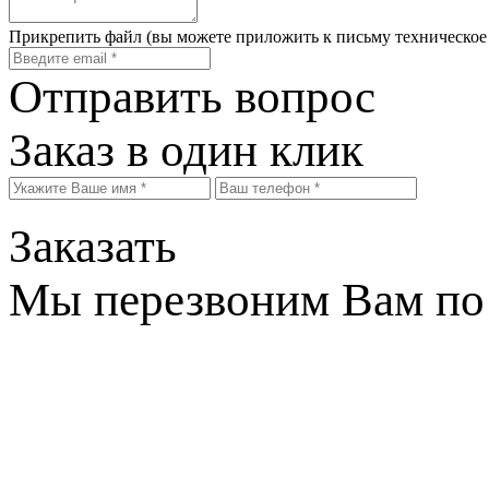
Прикрепить файл
(вы можете приложить к письму техническое
Отправить вопрос
Заказ в один клик
Заказать
Мы перезвоним Вам по 