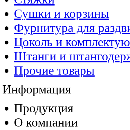
Сушки и корзины
Фурнитура для раздв
Цоколь и комплекту
Штанги и штангодер
Прочие товары
Информация
Продукция
О компании