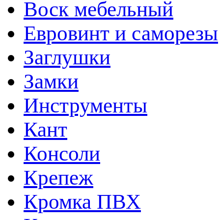
Воск мебельный
Евровинт и саморезы
Заглушки
Замки
Инструменты
Кант
Консоли
Крепеж
Кромка ПВХ