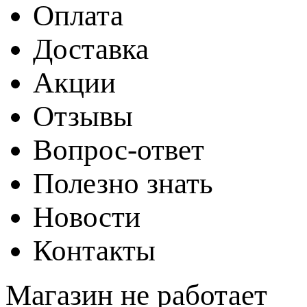
Оплата
Доставка
Акции
Отзывы
Вопрос-ответ
Полезно знать
Новости
Контакты
Магазин не работает