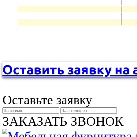
Оставить заявку на 
Оставьте заявку
ЗАКАЗАТЬ ЗВОНОК