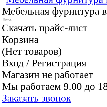
Мебельная фурнитура в
Скачать прайс-лист
Корзина
(Нет товаров)
Вход / Регистрация
Магазин не работает
Мы работаем 9.00 до 18
Заказать звонок