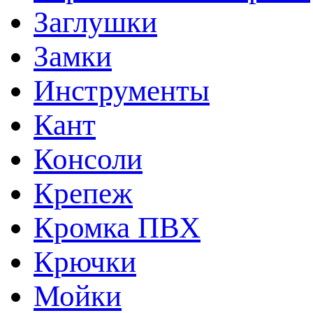
Заглушки
Замки
Инструменты
Кант
Консоли
Крепеж
Кромка ПВХ
Крючки
Мойки