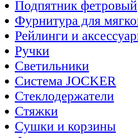
Подпятник фетровый
Фурнитура для мягко
Рейлинги и аксессуа
Ручки
Светильники
Система JOCKER
Стеклодержатели
Стяжки
Сушки и корзины