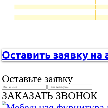
Оставить заявку на 
Оставьте заявку
ЗАКАЗАТЬ ЗВОНОК