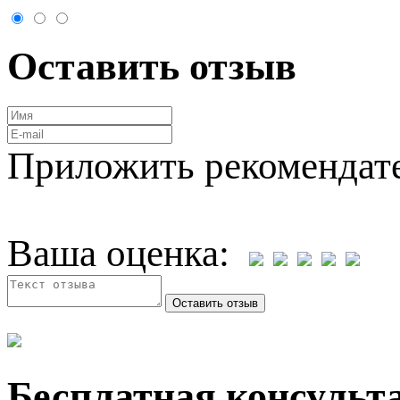
Оставить отзыв
Приложить рекомендат
Ваша оценка:
Бесплатная консульта