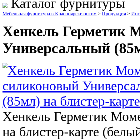
Каталог фурнитуры
Мебельная фурнитура в Красноярске оптом
>
Продукция
>
Инс
Хенкель Герметик 
Универсальный (85м
Хенкель Герметик Мом
на блистер-карте (белы