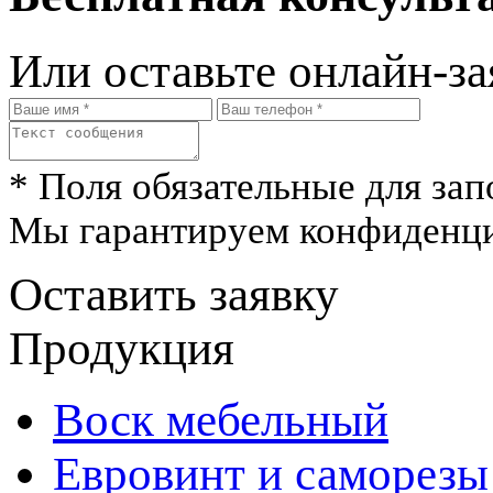
Или оставьте онлайн-за
* Поля обязательные для зап
Мы гарантируем конфиденци
Оставить заявку
Продукция
Воск мебельный
Евровинт и саморезы