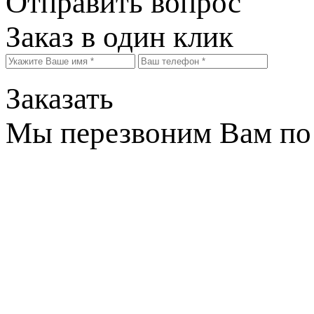
Отправить вопрос
Заказ в один клик
Заказать
Мы перезвоним Вам по 