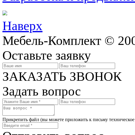
Наверх
Мебель-Комплект © 200
Оставьте заявку
ЗАКАЗАТЬ ЗВОНОК
Задать вопрос
Прикрепить файл
(вы можете приложить к письму техническое