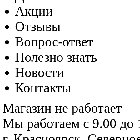
Акции
Отзывы
Вопрос-ответ
Полезно знать
Новости
Контакты
Магазин не работает
Мы работаем с 9.00 до 
г. Красноярск, Северное