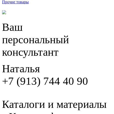
Прочие товары
Ваш
персональный
консультант
Наталья
+7 (913) 744 40 90
Каталоги и материалы