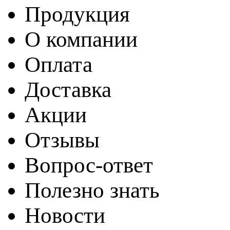
Продукция
О компании
Оплата
Доставка
Акции
Отзывы
Вопрос-ответ
Полезно знать
Новости