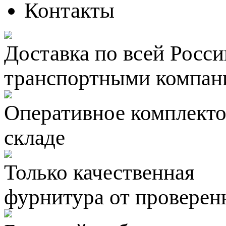
Контакты
Доставка по всей Росси
транспортными компан
Оперативное комплектов
складе
Только качественная
фурнитура
от проверен