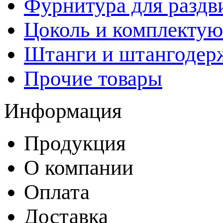
Фурнитура для раздв
Цоколь и комплекту
Штанги и штангодер
Прочие товары
Информация
Продукция
О компании
Оплата
Доставка