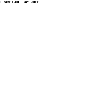
джерами нашей компании.