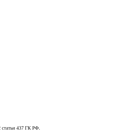
 стaтьи 437 ГК РФ.