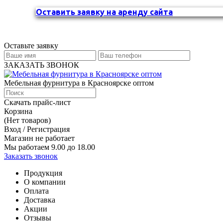
Оставить заявку на аренду сайта
Оставьте заявку
ЗАКАЗАТЬ ЗВОНОК
Мебельная фурнитура в Красноярске оптом
Скачать прайс-лист
Корзина
(Нет товаров)
Вход / Регистрация
Магазин не работает
Мы работаем 9.00 до 18.00
Заказать звонок
Продукция
О компании
Оплата
Доставка
Акции
Отзывы