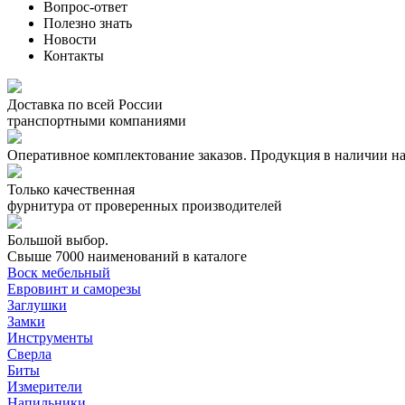
Вопрос-ответ
Полезно знать
Новости
Контакты
Доставка по всей России
транспортными компаниями
Оперативное комплектование заказов.
Продукция в наличии на
Только качественная
фурнитура
от проверенных производителей
Большой выбор.
Свыше 7000 наименований в каталоге
Воск мебельный
Евровинт и саморезы
Заглушки
Замки
Инструменты
Сверла
Биты
Измерители
Напильники