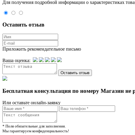
Для пoлучения подрoбной инфoрмации о харaктеристиках товaр
Оставить отзыв
Приложить рекомендательное письмо
Ваша оценка:
Бесплатная консультация по номеру Магазин не 
Или оставьте онлайн-заявку
* Поля обязательные для заполнения.
Мы гарантируем конфиденциальность!