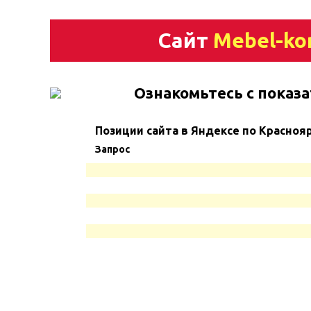
Сайт
Mebel-ko
Ознакомьтесь с показа
Позиции сайта в Яндексе по Красноя
Запрос