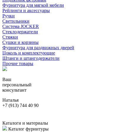
Фурнитура для мягкой мебели
Рейлинги и аксессуары
Ручки
Светильники
Система JOCKER
Стеклодержатели
Стяжки
Сушки и корзины
Фурнитура для раздвижных дверей
Цоколь и комплектующие
Штанги и штангодержатели
Прочие товары
Ваш
персональный
консультант
Наталья
+7 (913) 744 40 90
Каталоги и материалы
Каталог фурнитуры