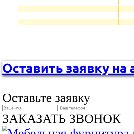
Оставить заявку на 
Оставьте заявку
ЗАКАЗАТЬ ЗВОНОК