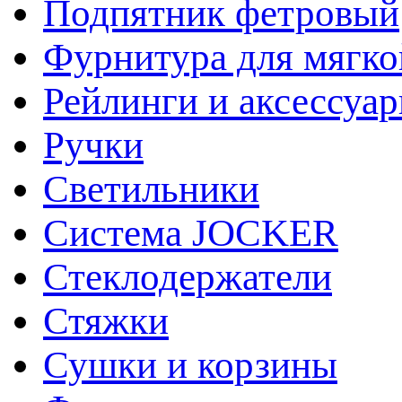
Подпятник фетровый
Фурнитура для мягко
Рейлинги и аксессуа
Ручки
Светильники
Система JOCKER
Стеклодержатели
Стяжки
Сушки и корзины