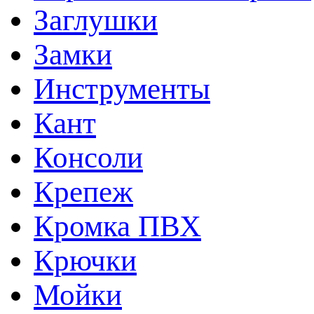
Заглушки
Замки
Инструменты
Кант
Консоли
Крепеж
Кромка ПВХ
Крючки
Мойки