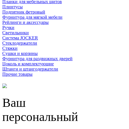
Планки для мебельных щитов
Плинтусы
Подпятник фетровый
Фурнитура для мягкой мебели
Рейлинги и аксессуары
Ручки
Светильники
Система JOCKER
Стеклодержатели
Стяжки
Сушки и корзины
Фурнитура для раздвижных дверей
Цоколь и комплектующие
Штанги и штангодержатели
Прочие товары
Ваш
персональный