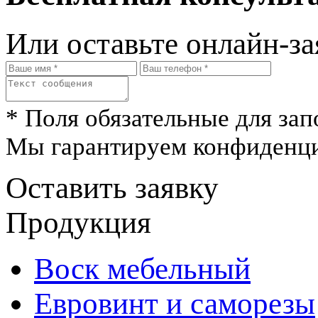
Или оставьте онлайн-за
* Поля обязательные для зап
Мы гарантируем конфиденци
Оставить заявку
Продукция
Воск мебельный
Евровинт и саморезы