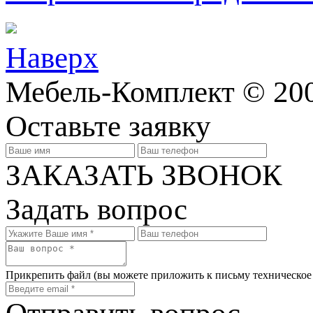
Наверх
Мебель-Комплект © 200
Оставьте заявку
ЗАКАЗАТЬ ЗВОНОК
Задать вопрос
Прикрепить файл
(вы можете приложить к письму техническое