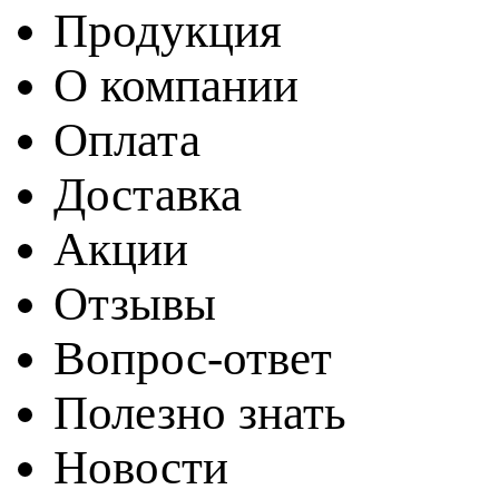
Продукция
О компании
Оплата
Доставка
Акции
Отзывы
Вопрос-ответ
Полезно знать
Новости