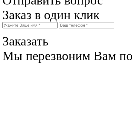
Отправить вопрос
Заказ в один клик
Заказать
Мы перезвоним Вам по 