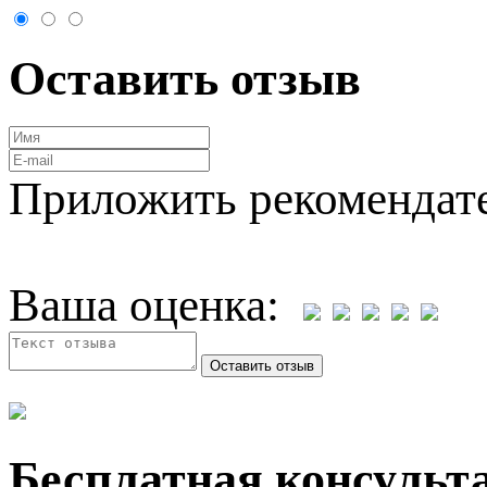
Оставить отзыв
Приложить рекомендат
Ваша оценка:
Бесплатная консульта