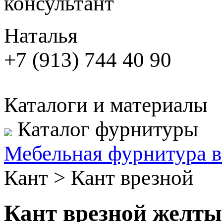
консультант
Наталья
+7 (913) 744 40 90
Каталоги и материалы
Каталог фурнитуры
Мебельная фурнитура в
Кант
>
Кант врезной
Кант врезной желт