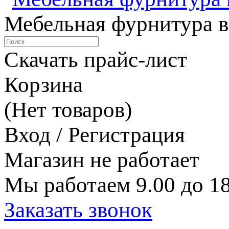
Мебельная фурнитура в
Скачать прайс-лист
Корзина
(Нет товаров)
Вход / Регистрация
Магазин не работает
Мы работаем 9.00 до 18
Заказать звонок