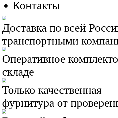
Контакты
Доставка по всей Росси
транспортными компан
Оперативное комплектов
складе
Только качественная
фурнитура
от проверен