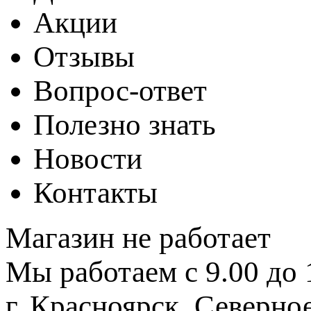
Акции
Отзывы
Вопрос-ответ
Полезно знать
Новости
Контакты
Магазин не работает
Мы работаем с 9.00 до 
г. Красноярск, Северное