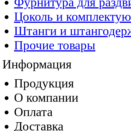
Фурнитура для раздв
Цоколь и комплекту
Штанги и штангодер
Прочие товары
Информация
Продукция
О компании
Оплата
Доставка