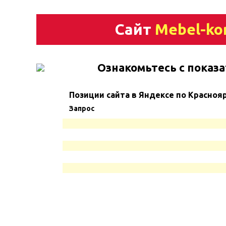
Сайт
Mebel-ko
Ознакомьтесь с показа
Позиции сайта в Яндексе по Красноя
Запрос