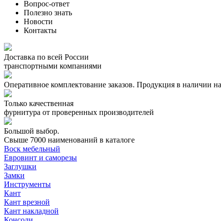
Вопрос-ответ
Полезно знать
Новости
Контакты
Доставка по всей России
транспортными компаниями
Оперативное комплектование заказов.
Продукция в наличии на
Только качественная
фурнитура
от проверенных производителей
Большой выбор.
Свыше 7000 наименований в каталоге
Воск мебельный
Евровинт и саморезы
Заглушки
Замки
Инструменты
Кант
Кант врезной
Кант накладной
Консоли