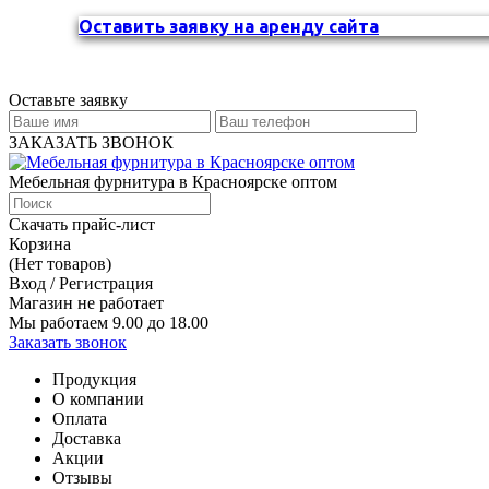
Оставить заявку на аренду сайта
Оставьте заявку
ЗАКАЗАТЬ ЗВОНОК
Мебельная фурнитура в Красноярске оптом
Скачать прайс-лист
Корзина
(Нет товаров)
Вход / Регистрация
Магазин не работает
Мы работаем 9.00 до 18.00
Заказать звонок
Продукция
О компании
Оплата
Доставка
Акции
Отзывы