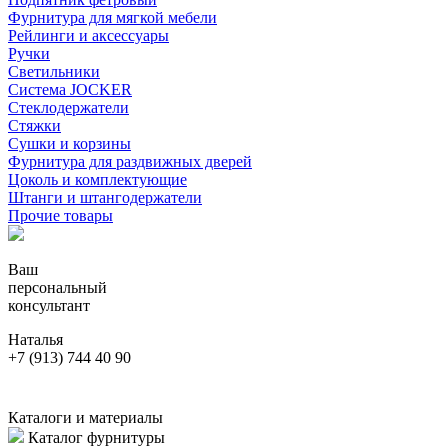
Фурнитура для мягкой мебели
Рейлинги и аксессуары
Ручки
Светильники
Система JOCKER
Стеклодержатели
Стяжки
Сушки и корзины
Фурнитура для раздвижных дверей
Цоколь и комплектующие
Штанги и штангодержатели
Прочие товары
Ваш
персональный
консультант
Наталья
+7 (913) 744 40 90
Каталоги и материалы
Каталог фурнитуры