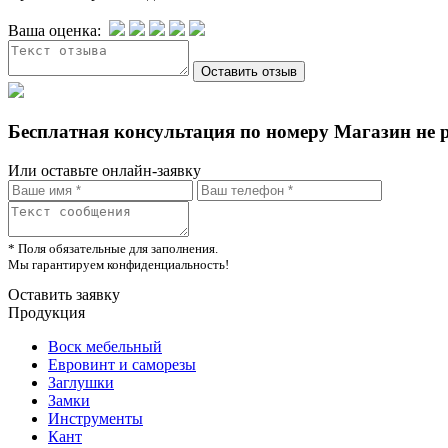
Ваша оценка:
Бесплатная консультация по номеру Магазин не 
Или оставьте онлайн-заявку
* Поля обязательные для заполнения.
Мы гарантируем конфиденциальность!
Оставить заявку
Продукция
Воск мебельный
Евровинт и саморезы
Заглушки
Замки
Инструменты
Кант