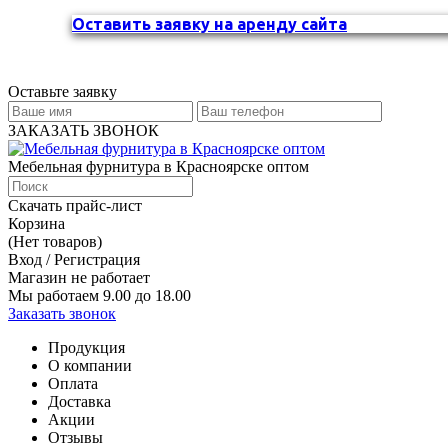
Оставить заявку на аренду сайта
Оставьте заявку
ЗАКАЗАТЬ ЗВОНОК
Мебельная фурнитура в Красноярске оптом
Скачать прайс-лист
Корзина
(Нет товаров)
Вход / Регистрация
Магазин не работает
Мы работаем 9.00 до 18.00
Заказать звонок
Продукция
О компании
Оплата
Доставка
Акции
Отзывы