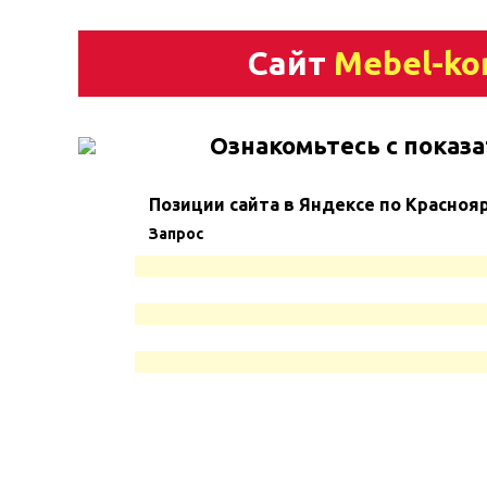
Сайт
Mebel-ko
Ознакомьтесь с показа
Позиции сайта в Яндексе по Красноя
Запрос