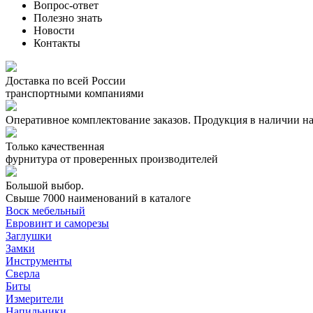
Вопрос-ответ
Полезно знать
Новости
Контакты
Доставка по всей России
транспортными компаниями
Оперативное комплектование заказов.
Продукция в наличии на
Только качественная
фурнитура
от проверенных производителей
Большой выбор.
Свыше 7000 наименований в каталоге
Воск мебельный
Евровинт и саморезы
Заглушки
Замки
Инструменты
Сверла
Биты
Измерители
Напильники