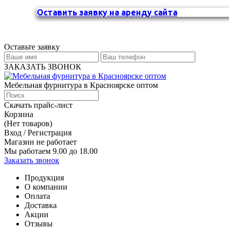
Оставить заявку на аренду сайта
Оставьте заявку
ЗАКАЗАТЬ ЗВОНОК
Мебельная фурнитура в Красноярске оптом
Скачать прайс-лист
Корзина
(Нет товаров)
Вход / Регистрация
Магазин не работает
Мы работаем 9.00 до 18.00
Заказать звонок
Продукция
О компании
Оплата
Доставка
Акции
Отзывы