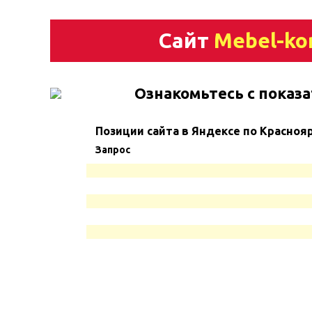
Сайт
Mebel-ko
Ознакомьтесь с показа
Позиции сайта в Яндексе по Красноя
Запрос