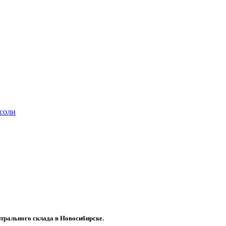
соли
трального склада в Новосибирске.