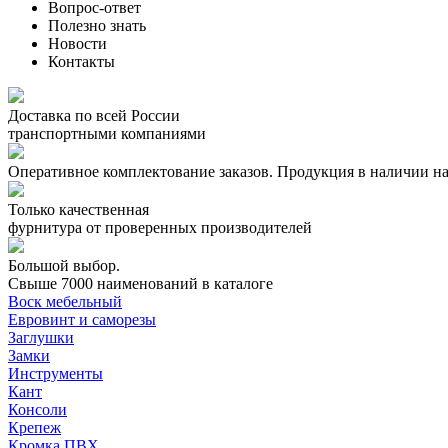
Вопрос-ответ
Полезно знать
Новости
Контакты
Доставка по всей России
транспортными компаниями
Оперативное комплектование заказов.
Продукция в наличии на
Только качественная
фурнитура
от проверенных производителей
Большой выбор.
Свыше 7000 наименований в каталоге
Воск мебельный
Евровинт и саморезы
Заглушки
Замки
Инструменты
Кант
Консоли
Крепеж
Кромка ПВХ