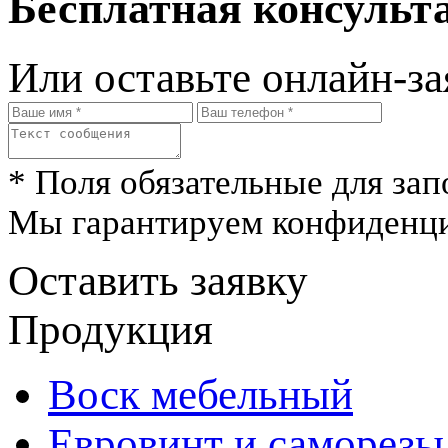
Бесплатная консульта
Или оставьте онлайн-за
* Поля обязательные для зап
Мы гарантируем конфиденци
Оставить заявку
Продукция
Воск мебельный
Евровинт и саморезы