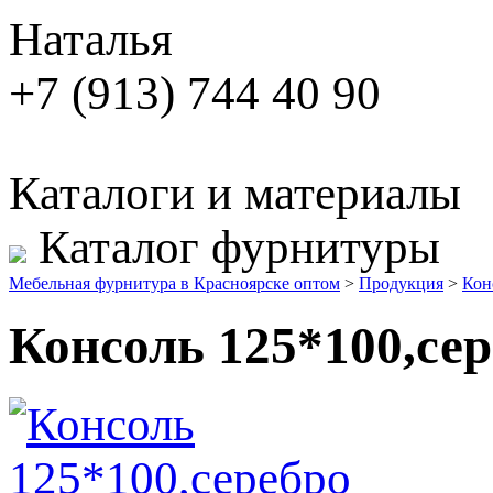
Наталья
+7 (913) 744 40 90
Каталоги и материалы
Каталог фурнитуры
Мебельная фурнитура в Красноярске оптом
>
Продукция
>
Кон
Консоль 125*100,се