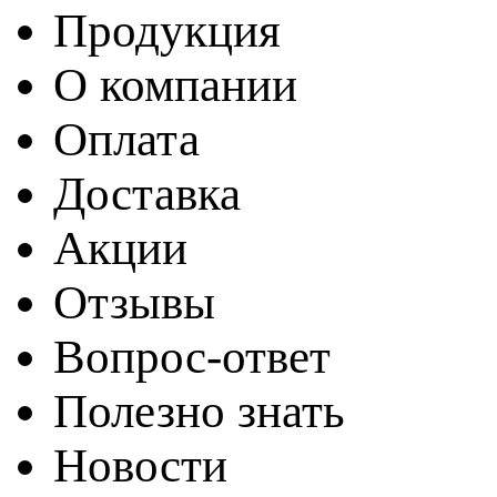
Продукция
О компании
Оплата
Доставка
Акции
Отзывы
Вопрос-ответ
Полезно знать
Новости