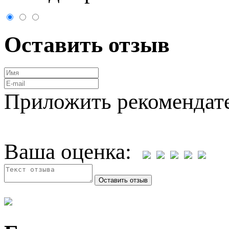
Оставить отзыв
Приложить рекомендат
Ваша оценка: