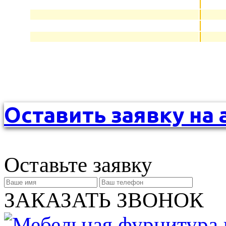
Оставить заявку на 
Оставьте заявку
ЗАКАЗАТЬ ЗВОНОК