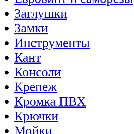
Заглушки
Замки
Инструменты
Кант
Консоли
Крепеж
Кромка ПВХ
Крючки
Мойки