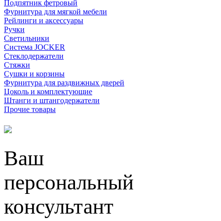
Подпятник фетровый
Фурнитура для мягкой мебели
Рейлинги и аксессуары
Ручки
Светильники
Система JOCKER
Стеклодержатели
Стяжки
Сушки и корзины
Фурнитура для раздвижных дверей
Цоколь и комплектующие
Штанги и штангодержатели
Прочие товары
Ваш
персональный
консультант