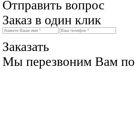
Отправить вопрос
Заказ в один клик
Заказать
Мы перезвоним Вам по 