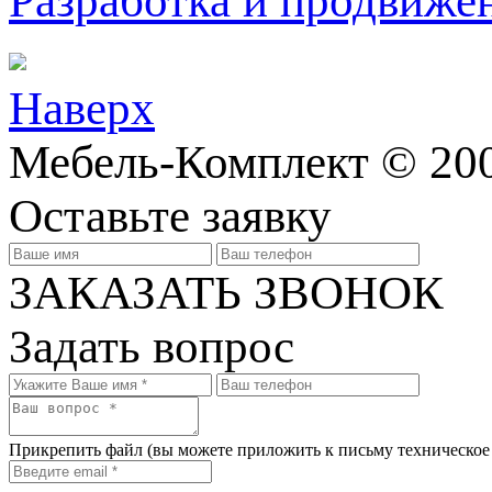
Разработка и продвижен
Наверх
Мебель-Комплект © 200
Оставьте заявку
ЗАКАЗАТЬ ЗВОНОК
Задать вопрос
Прикрепить файл
(вы можете приложить к письму техническое