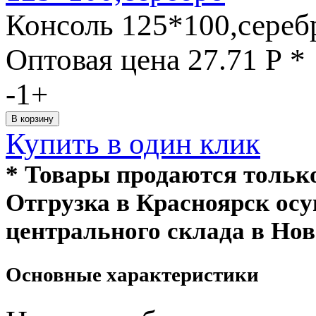
Консоль 125*100,сереб
Оптовая цена
27.71
Р
*
-
1
+
Купить в один клик
* Товары продаются толь
Отгрузка в Красноярск ос
центрального склада в Нов
Основные характеристики