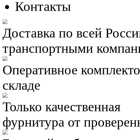
Контакты
Доставка по всей Росси
транспортными компан
Оперативное комплектов
складе
Только качественная
фурнитура
от проверен