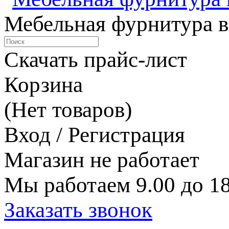
Мебельная фурнитура в
Скачать прайс-лист
Корзина
(Нет товаров)
Вход / Регистрация
Магазин не работает
Мы работаем 9.00 до 18
Заказать звонок