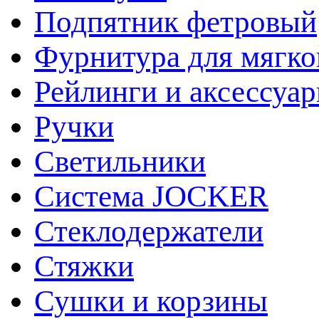
Подпятник фетровый
Фурнитура для мягко
Рейлинги и аксессуа
Ручки
Светильники
Система JOCKER
Стеклодержатели
Стяжки
Сушки и корзины