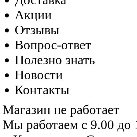
Акции
Отзывы
Вопрос-ответ
Полезно знать
Новости
Контакты
Магазин не работает
Мы работаем с 9.00 до 