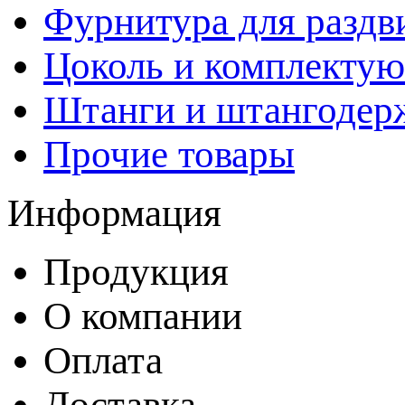
Фурнитура для раздв
Цоколь и комплекту
Штанги и штангодер
Прочие товары
Информация
Продукция
О компании
Оплата
Доставка