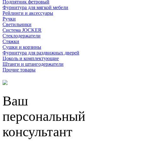
Подпятник фетровый
Фурнитура для мягкой мебели
Рейлинги и аксессуары
Ручки
Светильники
Система JOCKER
Стеклодержатели
Стяжки
Сушки и корзины
Фурнитура для раздвижных дверей
Цоколь и комплектующие
Штанги и штангодержатели
Прочие товары
Ваш
персональный
консультант