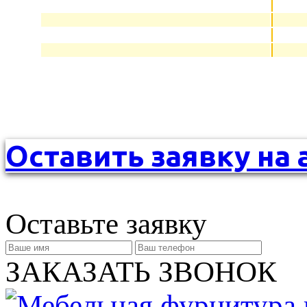
Оставить заявку на 
Оставьте заявку
ЗАКАЗАТЬ ЗВОНОК