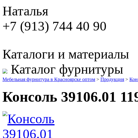
Наталья
+7 (913) 744 40 90
Каталоги и материалы
Каталог фурнитуры
Мебельная фурнитура в Красноярске оптом
>
Продукция
>
Кон
Консоль 39106.01 11