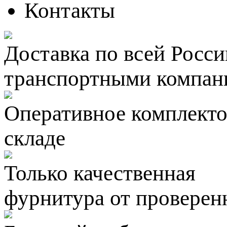
Контакты
Доставка по всей Росси
транспортными компан
Оперативное комплектов
складе
Только качественная
фурнитура
от проверен