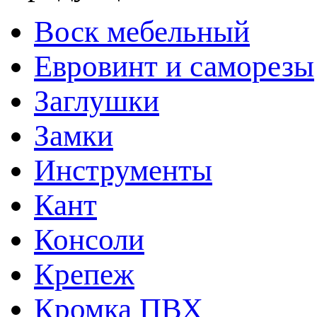
Воск мебельный
Евровинт и саморезы
Заглушки
Замки
Инструменты
Кант
Консоли
Крепеж
Кромка ПВХ