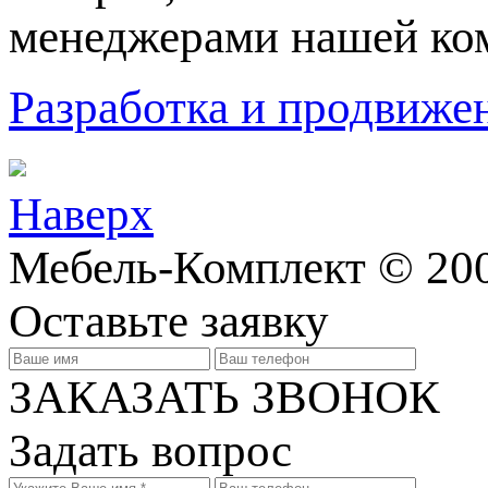
менеджерами нашей ко
Разработка и продвижен
Наверх
Мебель-Комплект © 200
Оставьте заявку
ЗАКАЗАТЬ ЗВОНОК
Задать вопрос