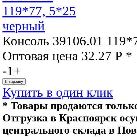
Консоль 39106.01 119*
Оптовая цена
32.27
Р
*
-
1
+
Купить в один клик
* Товары продаются толь
Отгрузка в Красноярск ос
центрального склада в Нов