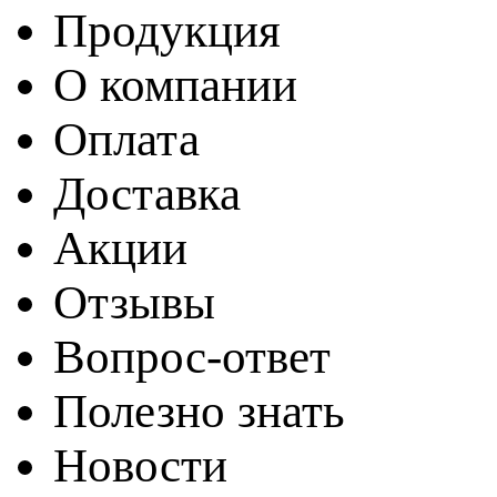
Продукция
О компании
Оплата
Доставка
Акции
Отзывы
Вопрос-ответ
Полезно знать
Новости