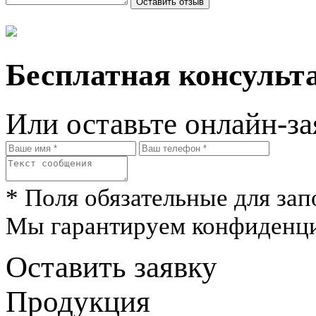
Бесплатная консульта
Или оставьте онлайн-за
* Поля обязательные для зап
Мы гарантируем конфиденци
Оставить заявку
Продукция