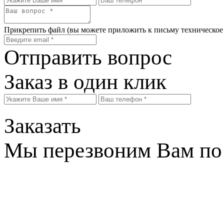
Прикрепить файл
(вы можете приложить к письму техническое
Отправить вопрос
Заказ в один клик
Заказать
Мы перезвоним Вам по 