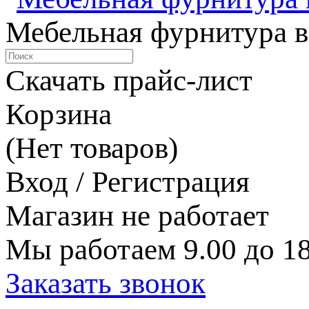
Мебельная фурнитура в
Скачать прайс-лист
Корзина
(Нет товаров)
Вход / Регистрация
Магазин не работает
Мы работаем 9.00 до 18
Заказать звонок