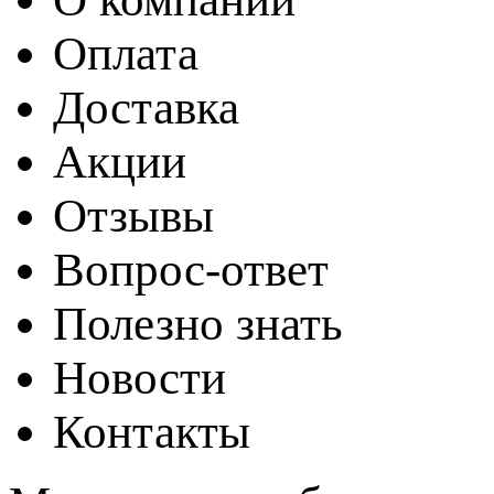
Оплата
Доставка
Акции
Отзывы
Вопрос-ответ
Полезно знать
Новости
Контакты