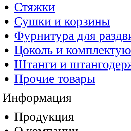
Стяжки
Сушки и корзины
Фурнитура для раздв
Цоколь и комплекту
Штанги и штангодер
Прочие товары
Информация
Продукция
О компании