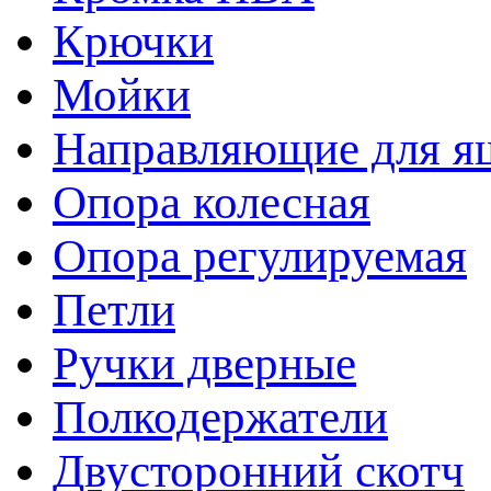
Крючки
Мойки
Направляющие для я
Опора колесная
Опора регулируемая
Петли
Ручки дверные
Полкодержатели
Двусторонний скотч