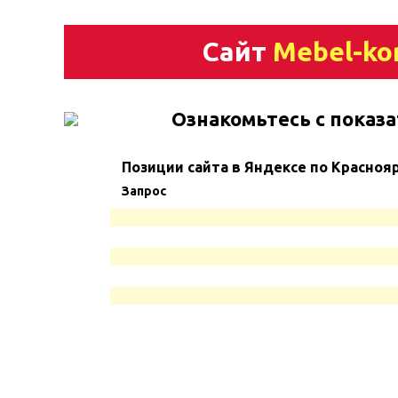
Сайт
Mebel-ko
Ознакомьтесь с показа
Позиции сайта в Яндексе по Красноя
Запрос