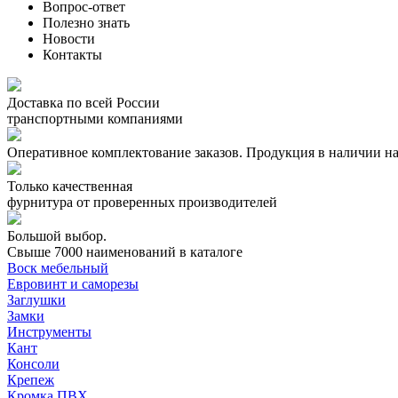
Вопрос-ответ
Полезно знать
Новости
Контакты
Доставка по всей России
транспортными компаниями
Оперативное комплектование заказов.
Продукция в наличии на
Только качественная
фурнитура
от проверенных производителей
Большой выбор.
Свыше 7000 наименований в каталоге
Воск мебельный
Евровинт и саморезы
Заглушки
Замки
Инструменты
Кант
Консоли
Крепеж
Кромка ПВХ