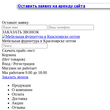
Оставить заявку на аренду сайта
Оставьте заявку
ЗАКАЗАТЬ ЗВОНОК
Мебельная фурнитура в Красноярске оптом
Скачать прайс-лист
Корзина
(Нет товаров)
Вход / Регистрация
Магазин не работает
Мы работаем 9.00 до 18.00
Заказать звонок
Продукция
О компании
Оплата
Доставка
Акции
Отзывы