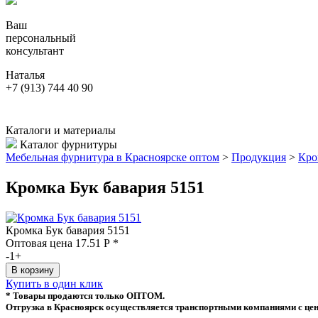
Ваш
персональный
консультант
Наталья
+7 (913) 744 40 90
Каталоги и материалы
Каталог фурнитуры
Мебельная фурнитура в Красноярске оптом
>
Продукция
>
Кро
Кромка Бук бавария 5151
Кромка Бук бавария 5151
Оптовая цена
17.51
Р
*
-
1
+
Купить в один клик
* Товары продаются только ОПТОМ.
Отгрузка в Красноярск осуществляется транспортными компаниями с цен