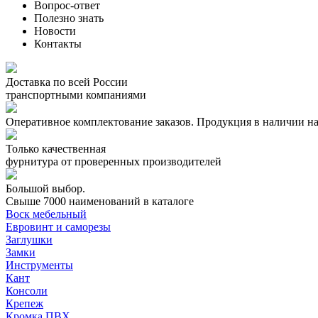
Вопрос-ответ
Полезно знать
Новости
Контакты
Доставка по всей России
транспортными компаниями
Оперативное комплектование заказов.
Продукция в наличии на
Только качественная
фурнитура
от проверенных производителей
Большой выбор.
Свыше 7000 наименований в каталоге
Воск мебельный
Евровинт и саморезы
Заглушки
Замки
Инструменты
Кант
Консоли
Крепеж
Кромка ПВХ