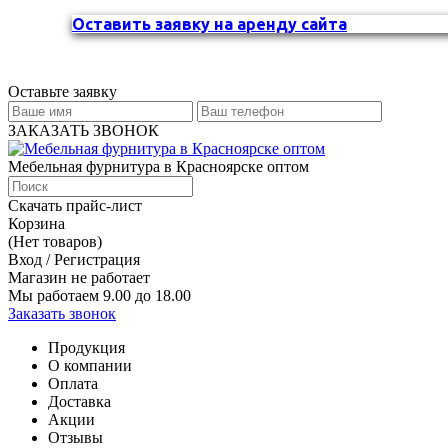
Оставить заявку на аренду сайта
Оставьте заявку
ЗАКАЗАТЬ ЗВОНОК
Мебельная фурнитура в Красноярске оптом
Скачать прайс-лист
Корзина
(Нет товаров)
Вход / Регистрация
Магазин не работает
Мы работаем 9.00 до 18.00
Заказать звонок
Продукция
О компании
Оплата
Доставка
Акции
Отзывы