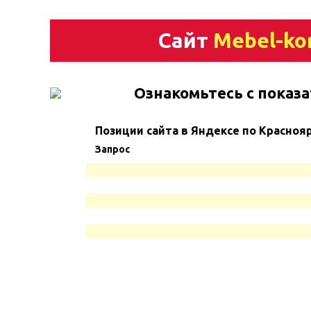
Сайт
Mebel-ko
Ознакомьтесь с показа
Позиции сайта в Яндексе по Красноя
Запрос