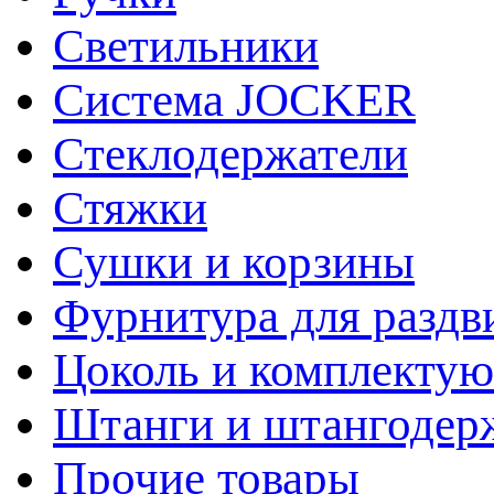
Светильники
Система JOCKER
Стеклодержатели
Стяжки
Сушки и корзины
Фурнитура для раздв
Цоколь и комплекту
Штанги и штангодер
Прочие товары