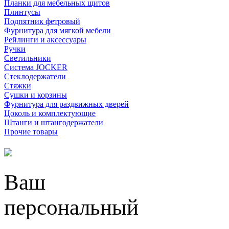
Планки для мебельных щитов
Плинтусы
Подпятник фетровый
Фурнитура для мягкой мебели
Рейлинги и аксессуары
Ручки
Светильники
Система JOCKER
Стеклодержатели
Стяжки
Сушки и корзины
Фурнитура для раздвижных дверей
Цоколь и комплектующие
Штанги и штангодержатели
Прочие товары
Ваш
персональный