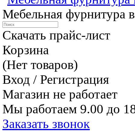
Мебельная фурнитура в
Скачать прайс-лист
Корзина
(Нет товаров)
Вход / Регистрация
Магазин не работает
Мы работаем 9.00 до 18
Заказать звонок