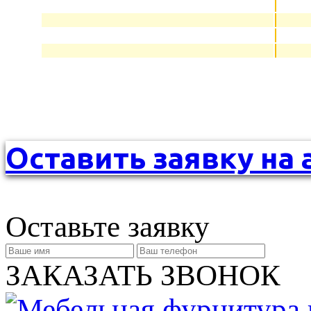
Оставить заявку на 
Оставьте заявку
ЗАКАЗАТЬ ЗВОНОК