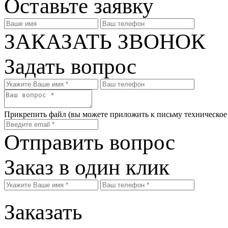
Оставьте заявку
ЗАКАЗАТЬ ЗВОНОК
Задать вопрос
Прикрепить файл
(вы можете приложить к письму техническое
Отправить вопрос
Заказ в один клик
Заказать