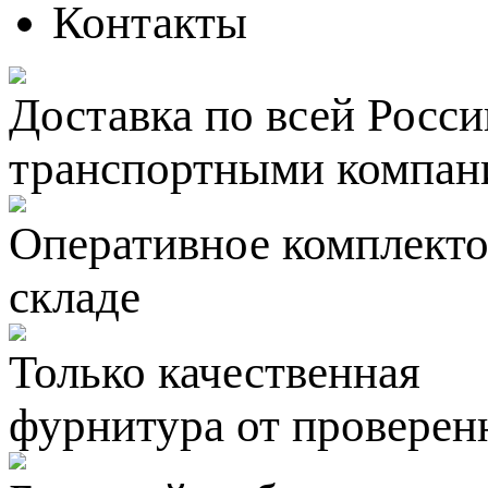
Контакты
Доставка по всей Росси
транспортными компан
Оперативное комплектов
складе
Только качественная
фурнитура
от проверен