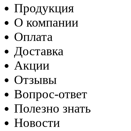
Продукция
О компании
Оплата
Доставка
Акции
Отзывы
Вопрос-ответ
Полезно знать
Новости