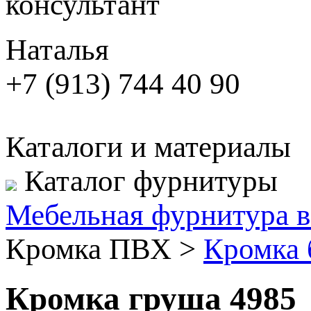
консультант
Наталья
+7 (913) 744 40 90
Каталоги и материалы
Каталог фурнитуры
Мебельная фурнитура в
Кромка ПВХ
>
Кромка 
Кромка груша 4985