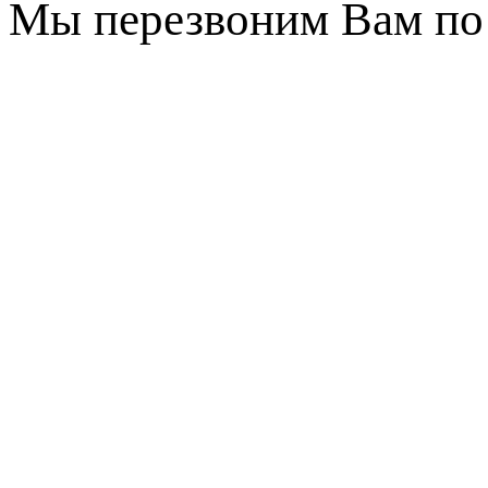
Мы перезвоним Вам по 