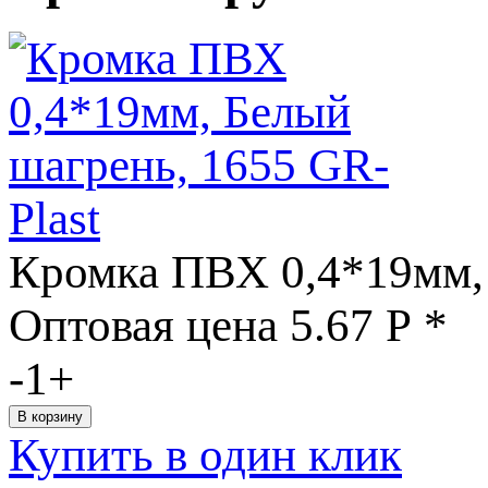
Кромка ПВХ 0,4*19мм, 
Оптовая цена
5.67
Р
*
-
1
+
Купить в один клик