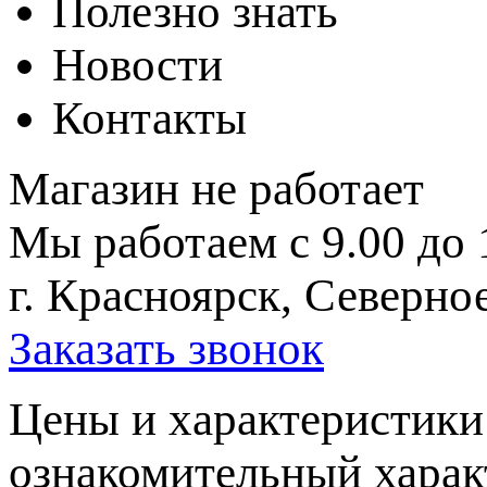
Полезно знать
Новости
Контакты
Магазин не работает
Мы работаем с 9.00 до 
г. Красноярск, Северное
Заказать звонок
Цeны и хaрактеристики 
ознакомительный харaк