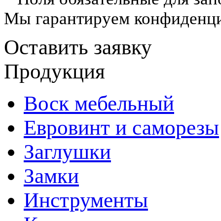
Мы гарантируем конфиденци
Оставить заявку
Продукция
Воск мебельный
Евровинт и саморезы
Заглушки
Замки
Инструменты