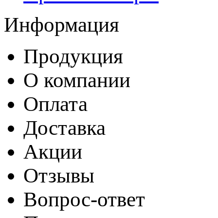
Информация
Продукция
О компании
Оплата
Доставка
Акции
Отзывы
Вопрос-ответ