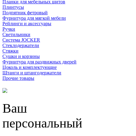
Планки для мебельных щитов
Плинтусы
Подпятник фетровый
Фурнитура для мягкой мебели
Рейлинги и аксессуары
Ручки
Светильники
Система JOCKER
Стеклодержатели
Стяжки
Сушки и корзины
Фурнитура для раздвижных дверей
Цоколь и комплектующие
Штанги и штангодержатели
Прочие товары
Ваш
персональный