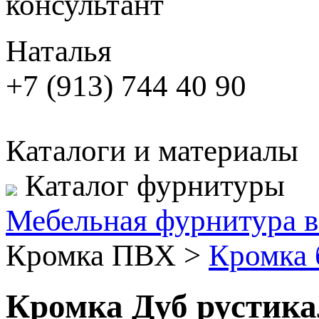
консультант
Наталья
+7 (913) 744 40 90
Каталоги и материалы
Каталог фурнитуры
Мебельная фурнитура в
Кромка ПВХ
>
Кромка 
Кромка Дуб рустик