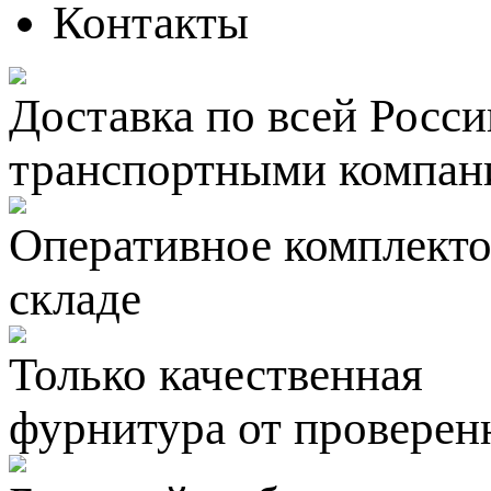
Контакты
Доставка по всей Росси
транспортными компан
Оперативное комплектов
складе
Только качественная
фурнитура
от проверен