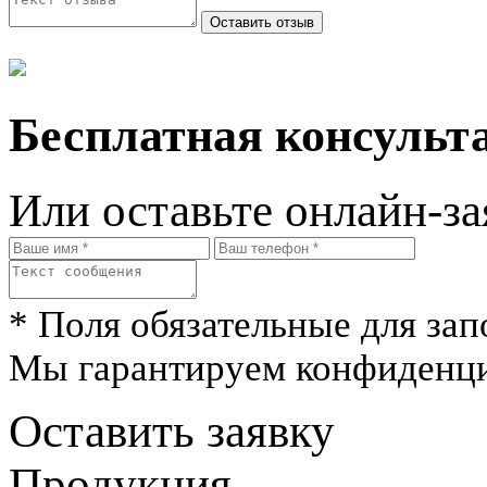
Бесплатная консульта
Или оставьте онлайн-за
* Поля обязательные для зап
Мы гарантируем конфиденци
Оставить заявку
Продукция