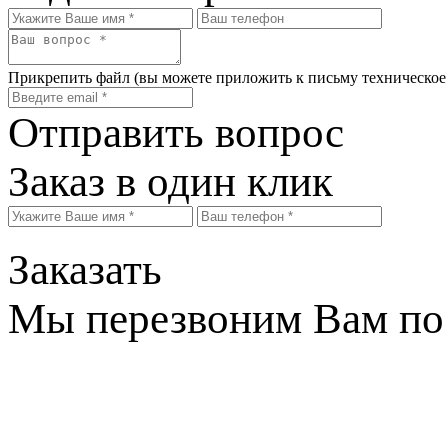
Прикрепить файл
(вы можете приложить к письму техническое
Отправить вопрос
Заказ в один клик
Заказать
Мы перезвоним Вам по 