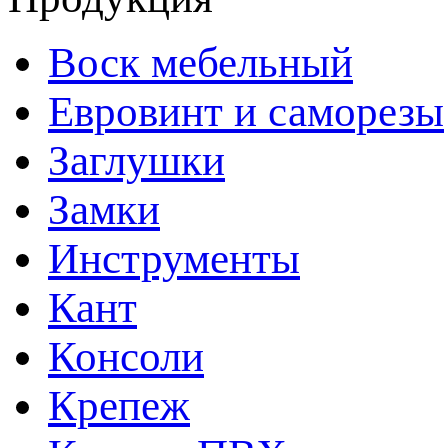
Воск мебельный
Евровинт и саморезы
Заглушки
Замки
Инструменты
Кант
Консоли
Крепеж