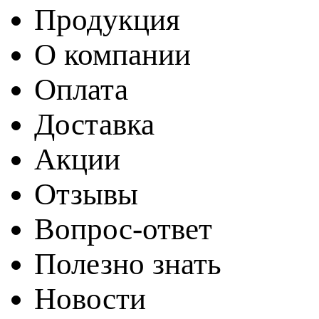
Продукция
О компании
Оплата
Доставка
Акции
Отзывы
Вопрос-ответ
Полезно знать
Новости