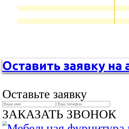
Оставить заявку на 
Оставьте заявку
ЗАКАЗАТЬ ЗВОНОК