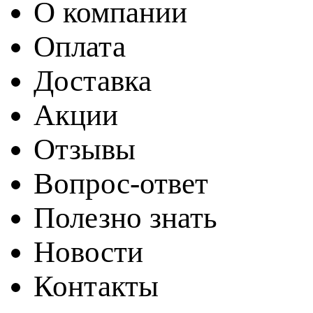
О компании
Оплата
Доставка
Акции
Отзывы
Вопрос-ответ
Полезно знать
Новости
Контакты