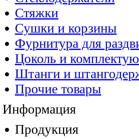
Стяжки
Сушки и корзины
Фурнитура для раздв
Цоколь и комплекту
Штанги и штангодер
Прочие товары
Информация
Продукция