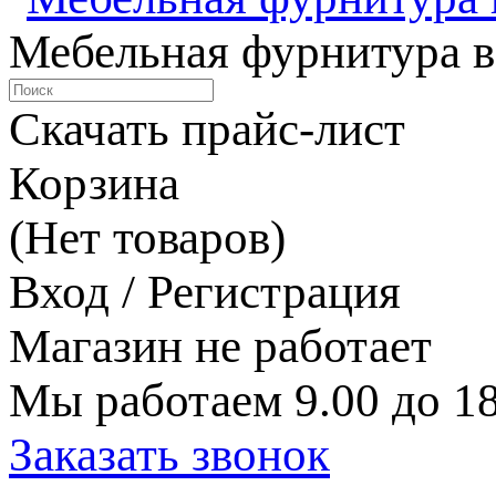
Мебельная фурнитура в
Скачать прайс-лист
Корзина
(Нет товаров)
Вход / Регистрация
Магазин не работает
Мы работаем 9.00 до 18
Заказать звонок