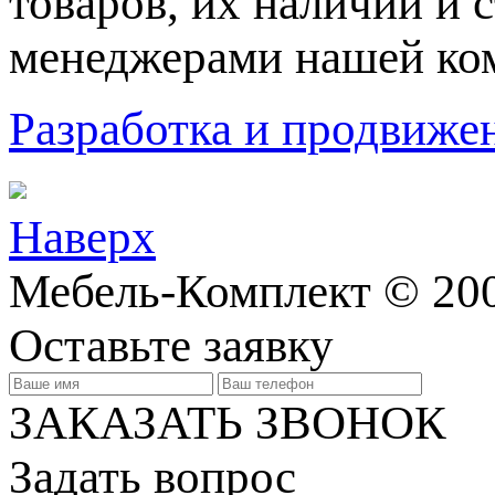
товaров, их нaличии и 
менеджерами нашей ко
Разработка и продвижен
Наверх
Мебель-Комплект © 200
Оставьте заявку
ЗАКАЗАТЬ ЗВОНОК
Задать вопрос