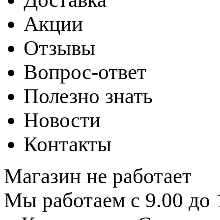
Акции
Отзывы
Вопрос-ответ
Полезно знать
Новости
Контакты
Магазин не работает
Мы работаем с 9.00 до 