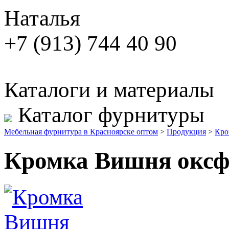
Наталья
+7 (913) 744 40 90
Каталоги и материалы
Каталог фурнитуры
Мебельная фурнитура в Красноярске оптом
>
Продукция
>
Кро
Кромка Вишня оксф