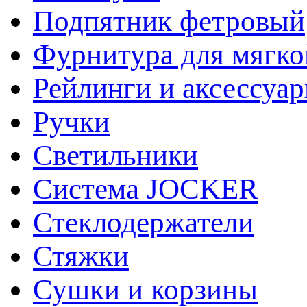
Подпятник фетровый
Фурнитура для мягко
Рейлинги и аксессуа
Ручки
Светильники
Система JOCKER
Стеклодержатели
Стяжки
Сушки и корзины