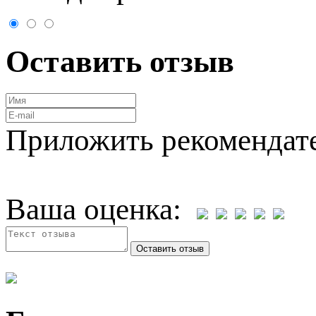
Оставить отзыв
Приложить рекомендат
Ваша оценка: