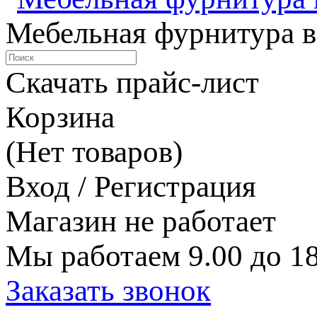
Мебельная фурнитура в
Скачать прайс-лист
Корзина
(Нет товаров)
Вход / Регистрация
Магазин не работает
Мы работаем 9.00 до 18
Заказать звонок