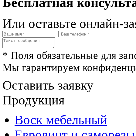
Бесплатная консульта
Или оставьте онлайн-за
* Поля обязательные для зап
Мы гарантируем конфиденци
Оставить заявку
Продукция
Воск мебельный
Евровинт и саморезы