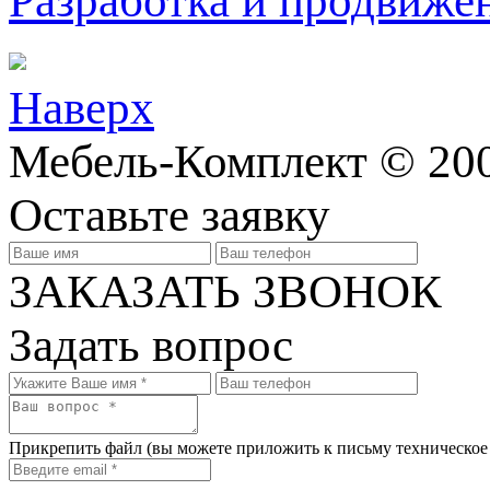
Разработка и продвижен
Наверх
Мебель-Комплект © 200
Оставьте заявку
ЗАКАЗАТЬ ЗВОНОК
Задать вопрос
Прикрепить файл
(вы можете приложить к письму техническое