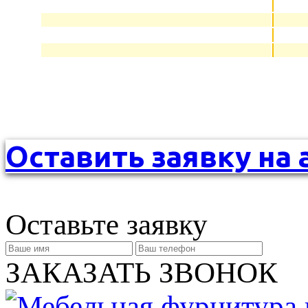
Оставить заявку на 
Оставьте заявку
ЗАКАЗАТЬ ЗВОНОК