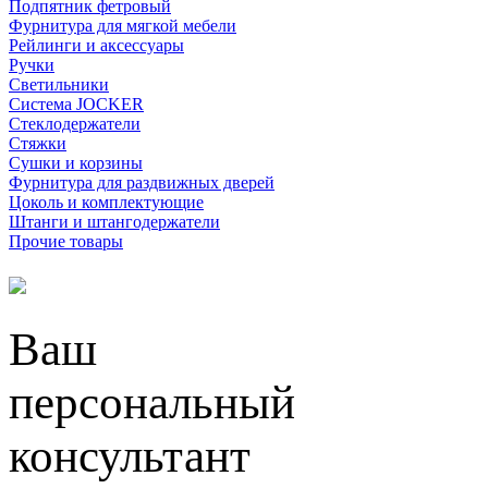
Подпятник фетровый
Фурнитура для мягкой мебели
Рейлинги и аксессуары
Ручки
Светильники
Система JOCKER
Стеклодержатели
Стяжки
Сушки и корзины
Фурнитура для раздвижных дверей
Цоколь и комплектующие
Штанги и штангодержатели
Прочие товары
Ваш
персональный
консультант