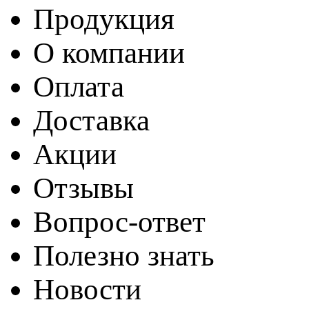
Продукция
О компании
Оплата
Доставка
Акции
Отзывы
Вопрос-ответ
Полезно знать
Новости