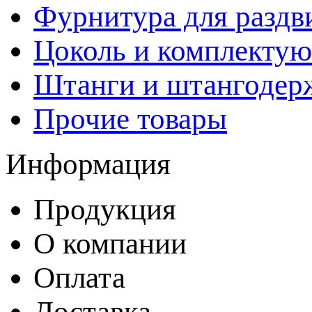
Фурнитура для раздв
Цоколь и комплекту
Штанги и штангодер
Прочие товары
Информация
Продукция
О компании
Оплата
Доставка