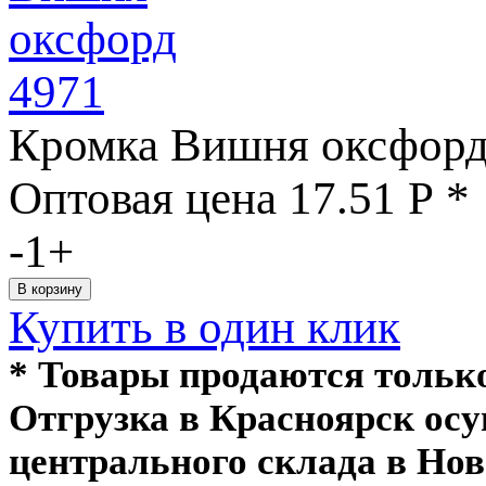
Кромка Вишня оксфорд
Оптовая цена
17.51
Р
*
-
1
+
Купить в один клик
* Товары продаются толь
Отгрузка в Красноярск ос
центрального склада в Нов