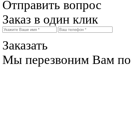
Отправить вопрос
Заказ в один клик
Заказать
Мы перезвоним Вам по 