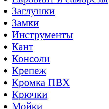
Заглушки
Замки
Инструменты
Кант
Консоли
Крепеж
Кромка ПВХ
Крючки
Мойки