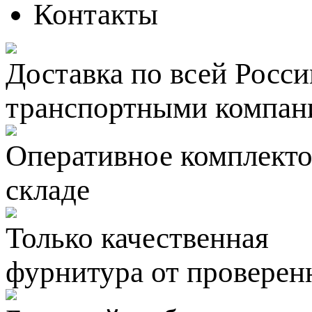
Контакты
Доставка по всей Росси
транспортными компан
Оперативное комплектов
складе
Только качественная
фурнитура
от проверен