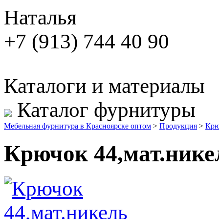
Наталья
+7 (913) 744 40 90
Каталоги и материалы
Каталог фурнитуры
Мебельная фурнитура в Красноярске оптом
>
Продукция
>
Крю
Крючок 44,мат.нике