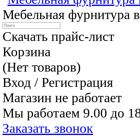
Мебельная фурнитура в
Скачать прайс-лист
Корзина
(Нет товаров)
Вход / Регистрация
Магазин не работает
Мы работаем 9.00 до 18
Заказать звонок