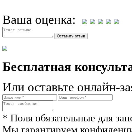
Ваша оценка:
Бесплатная консульта
Или оставьте онлайн-за
* Поля обязательные для зап
Мы гарантируем конфиденци