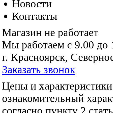
Новости
Контакты
Магазин не работает
Мы работаем с 9.00 до 
г. Красноярск, Северное
Заказать звонок
Цeны и хaрактеристики 
ознакомительный харaк
согласно пункту 2 стaт