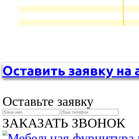
Оставить заявку на 
Оставьте заявку
ЗАКАЗАТЬ ЗВОНОК