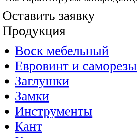
Оставить заявку
Продукция
Воск мебельный
Евровинт и саморезы
Заглушки
Замки
Инструменты
Кант