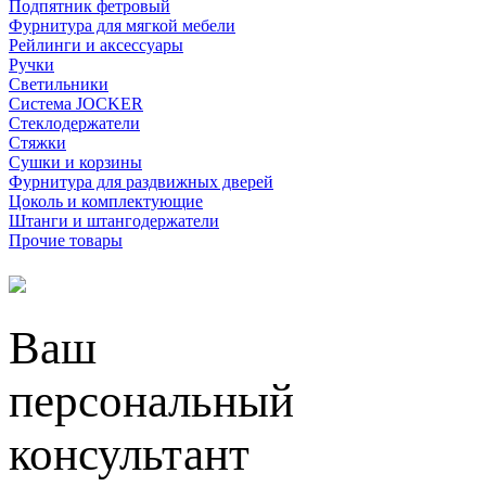
Подпятник фетровый
Фурнитура для мягкой мебели
Рейлинги и аксессуары
Ручки
Светильники
Система JOCKER
Стеклодержатели
Стяжки
Сушки и корзины
Фурнитура для раздвижных дверей
Цоколь и комплектующие
Штанги и штангодержатели
Прочие товары
Ваш
персональный
консультант