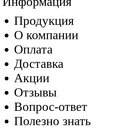
Информация
Продукция
О компании
Оплата
Доставка
Акции
Отзывы
Вопрос-ответ
Полезно знать