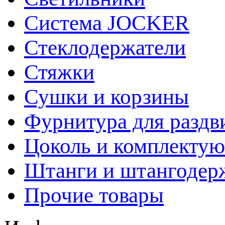
Система JOCKER
Стеклодержатели
Стяжки
Сушки и корзины
Фурнитура для раздв
Цоколь и комплекту
Штанги и штангодер
Прочие товары