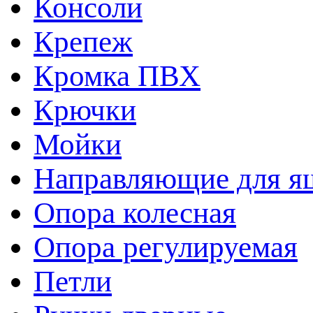
Консоли
Крепеж
Кромка ПВХ
Крючки
Мойки
Направляющие для я
Опора колесная
Опора регулируемая
Петли