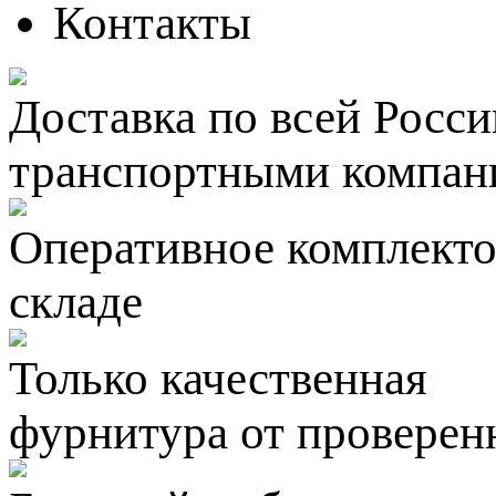
Контакты
Доставка по всей Росси
транспортными компан
Оперативное комплектов
складе
Только качественная
фурнитура
от проверен