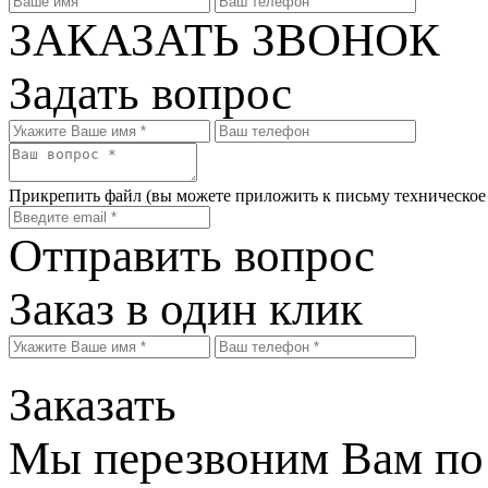
ЗАКАЗАТЬ ЗВОНОК
Задать вопрос
Прикрепить файл
(вы можете приложить к письму техническое
Отправить вопрос
Заказ в один клик
Заказать
Мы перезвоним Вам по 