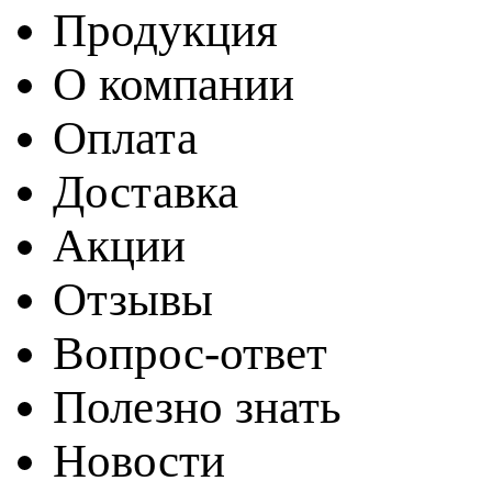
Продукция
О компании
Оплата
Доставка
Акции
Отзывы
Вопрос-ответ
Полезно знать
Новости