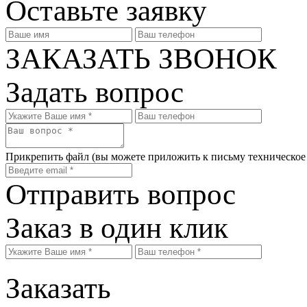
Оставьте заявку
ЗАКАЗАТЬ ЗВОНОК
Задать вопрос
Прикрепить файл
(вы можете приложить к письму техническое
Отправить вопрос
Заказ в один клик
Заказать