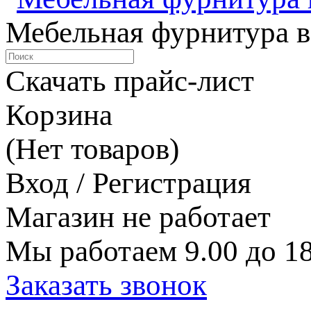
Мебельная фурнитура в
Скачать прайс-лист
Корзина
(Нет товаров)
Вход / Регистрация
Магазин не работает
Мы работаем 9.00 до 18
Заказать звонок