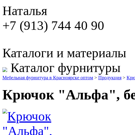
Наталья
+7 (913) 744 40 90
Каталоги и материалы
Каталог фурнитуры
Мебельная фурнитура в Красноярске оптом
>
Продукция
>
Крю
Крючок "Альфа", б