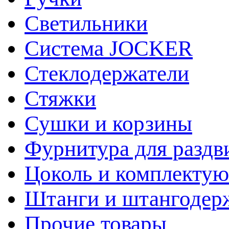
Светильники
Система JOCKER
Стеклодержатели
Стяжки
Сушки и корзины
Фурнитура для раздв
Цоколь и комплекту
Штанги и штангодер
Прочие товары