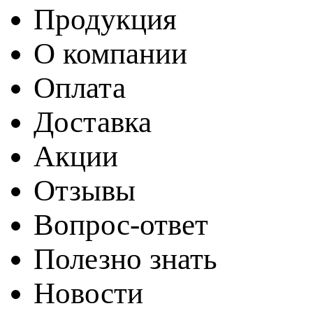
Продукция
О компании
Оплата
Доставка
Акции
Отзывы
Вопрос-ответ
Полезно знать
Новости