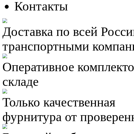
Контакты
Доставка по всей Росси
транспортными компан
Оперативное комплектов
складе
Только качественная
фурнитура
от проверен