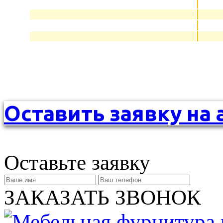
Оставить заявку на 
Оставьте заявку
ЗАКАЗАТЬ ЗВОНОК