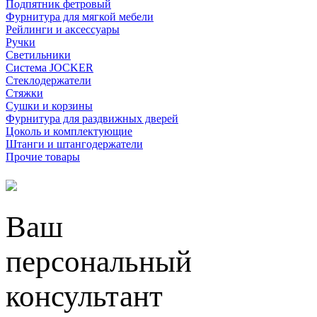
Подпятник фетровый
Фурнитура для мягкой мебели
Рейлинги и аксессуары
Ручки
Светильники
Система JOCKER
Стеклодержатели
Стяжки
Сушки и корзины
Фурнитура для раздвижных дверей
Цоколь и комплектующие
Штанги и штангодержатели
Прочие товары
Ваш
персональный
консультант