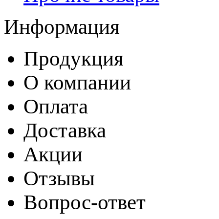
Информация
Продукция
О компании
Оплата
Доставка
Акции
Отзывы
Вопрос-ответ