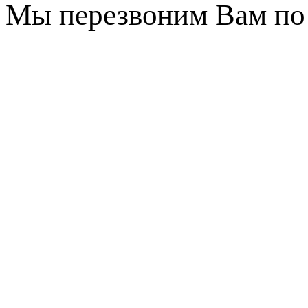
Мы перезвоним Вам по 