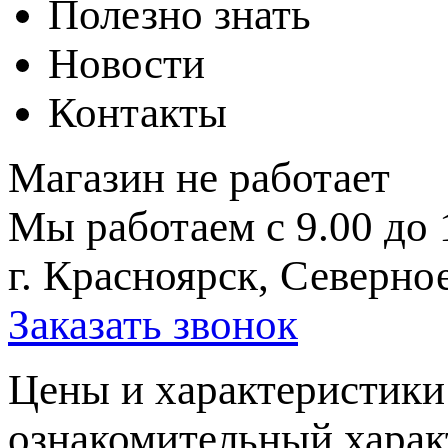
Полезно знать
Новости
Контакты
Магазин не работает
Мы работаем с 9.00 до 
г. Красноярск, Северное
Заказать звонок
Цeны и хaрактеристики 
ознакомительный харaк