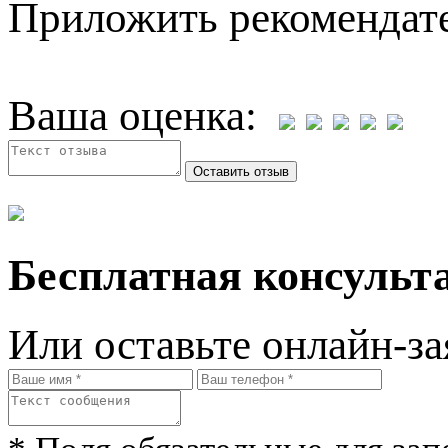
Приложить рекомендат
Ваша оценка:
Бесплатная консульта
Или оставьте онлайн-за