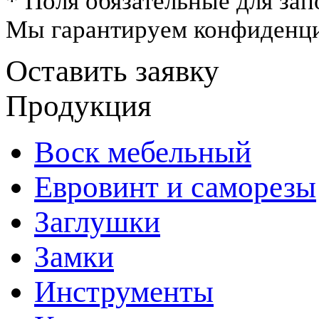
* Поля обязательные для зап
Мы гарантируем конфиденци
Оставить заявку
Продукция
Воск мебельный
Евровинт и саморезы
Заглушки
Замки
Инструменты