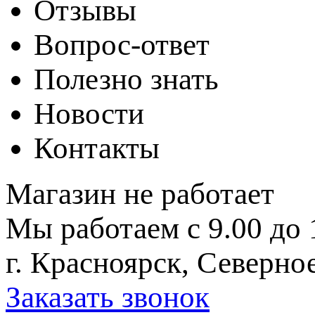
Отзывы
Вопрос-ответ
Полезно знать
Новости
Контакты
Магазин не работает
Мы работаем с 9.00 до 
г. Красноярск, Северное
Заказать звонок