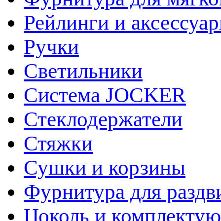
Рейлинги и аксессуа
Ручки
Светильники
Система JOCKER
Стеклодержатели
Стяжки
Сушки и корзины
Фурнитура для раздв
Цоколь и комплекту