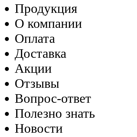
Продукция
О компании
Оплата
Доставка
Акции
Отзывы
Вопрос-ответ
Полезно знать
Новости