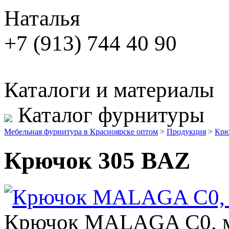
Наталья
+7 (913) 744 40 90
Каталоги и материалы
Каталог фурнитуры
Мебельная фурнитура в Красноярске оптом
>
Продукция
>
Крю
Крючок 305 BAZ
Крючок MALAGA C0, м