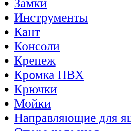
Замки
Инструменты
Кант
Консоли
Крепеж
Кромка ПВХ
Крючки
Мойки
Направляющие для я