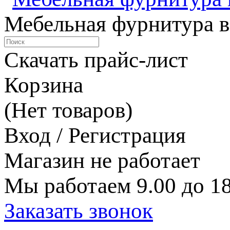
Мебельная фурнитура в
Скачать прайс-лист
Корзина
(Нет товаров)
Вход / Регистрация
Магазин не работает
Мы работаем 9.00 до 18
Заказать звонок