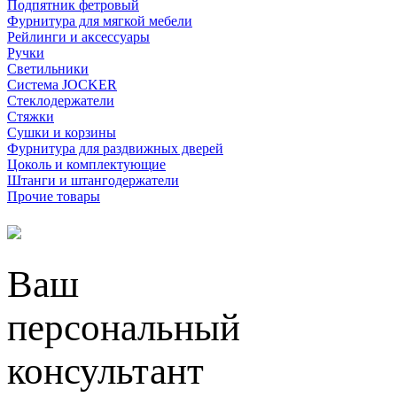
Подпятник фетровый
Фурнитура для мягкой мебели
Рейлинги и аксессуары
Ручки
Светильники
Система JOCKER
Стеклодержатели
Стяжки
Сушки и корзины
Фурнитура для раздвижных дверей
Цоколь и комплектующие
Штанги и штангодержатели
Прочие товары
Ваш
персональный
консультант