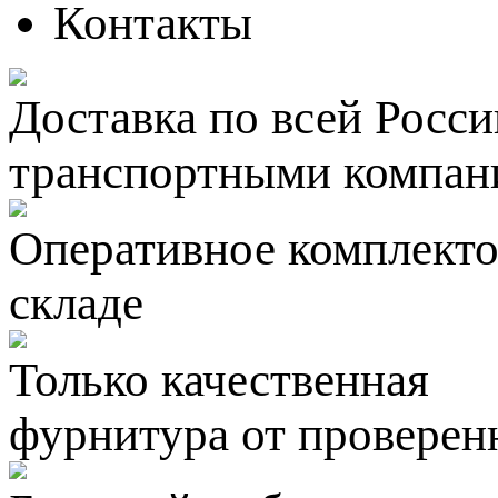
Контакты
Доставка по всей Росси
транспортными компан
Оперативное комплектов
складе
Только качественная
фурнитура
от проверен