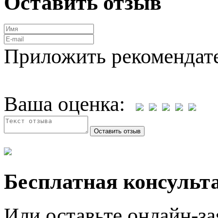
Оставить отзыв
Приложить рекомендат
Ваша оценка:
Бесплатная консульта
Или оставьте онлайн-за