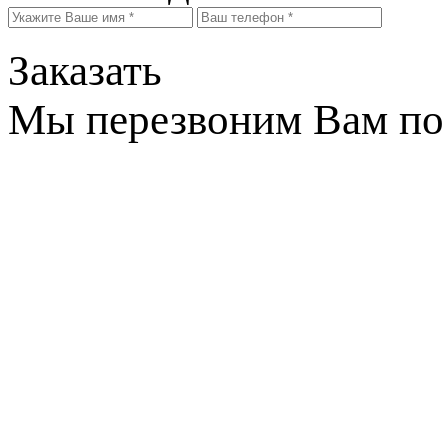
Заказать
Мы перезвоним Вам по 