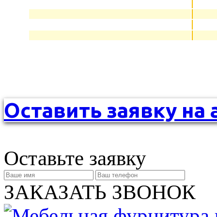
Оставить заявку на 
Оставьте заявку
ЗАКАЗАТЬ ЗВОНОК