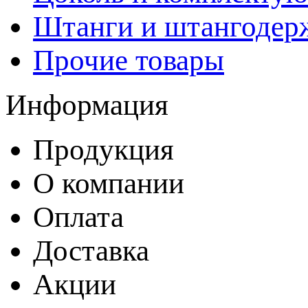
Штанги и штангодер
Прочие товары
Информация
Продукция
О компании
Оплата
Доставка
Акции