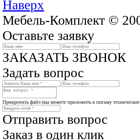
Наверх
Мебель-Комплект © 200
Оставьте заявку
ЗАКАЗАТЬ ЗВОНОК
Задать вопрос
Прикрепить файл
(вы можете приложить к письму техническое
Отправить вопрос
Заказ в один клик