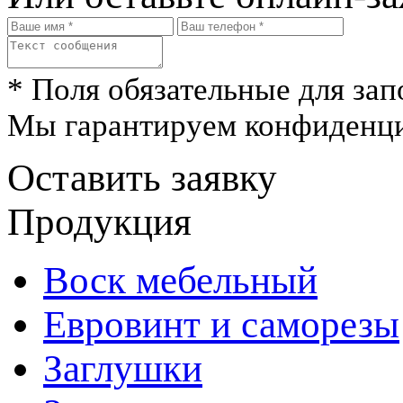
* Поля обязательные для зап
Мы гарантируем конфиденци
Оставить заявку
Продукция
Воск мебельный
Евровинт и саморезы
Заглушки