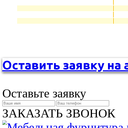
Оставить заявку на 
Оставьте заявку
ЗАКАЗАТЬ ЗВОНОК