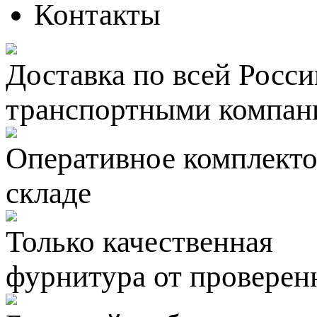
Контакты
Доставка по всей Росси
транспортными компан
Оперативное комплектов
складе
Только качественная
фурнитура
от проверен