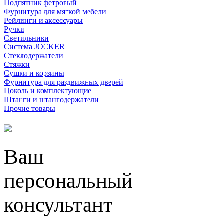
Подпятник фетровый
Фурнитура для мягкой мебели
Рейлинги и аксессуары
Ручки
Светильники
Система JOCKER
Стеклодержатели
Стяжки
Сушки и корзины
Фурнитура для раздвижных дверей
Цоколь и комплектующие
Штанги и штангодержатели
Прочие товары
Ваш
персональный
консультант