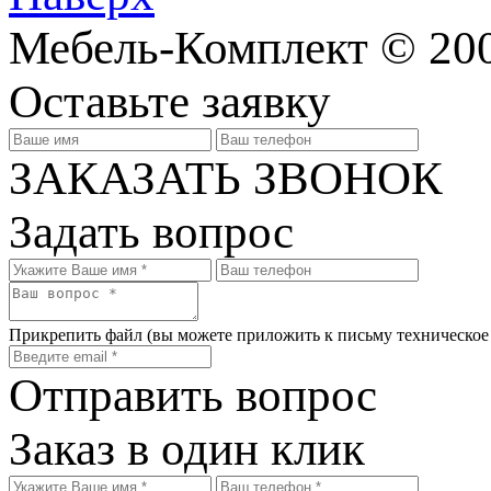
Мебель-Комплект © 200
Оставьте заявку
ЗАКАЗАТЬ ЗВОНОК
Задать вопрос
Прикрепить файл
(вы можете приложить к письму техническое
Отправить вопрос
Заказ в один клик