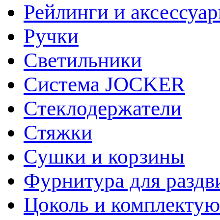
Рейлинги и аксессуа
Ручки
Светильники
Система JOCKER
Стеклодержатели
Стяжки
Сушки и корзины
Фурнитура для раздв
Цоколь и комплекту