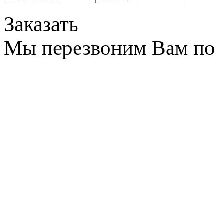
Заказать
Мы перезвоним Вам по 