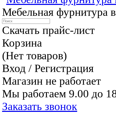
Мебельная фурнитура в
Скачать прайс-лист
Корзина
(Нет товаров)
Вход / Регистрация
Магазин не работает
Мы работаем 9.00 до 18
Заказать звонок