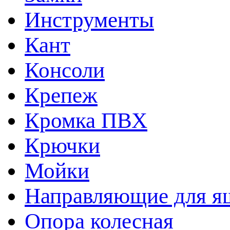
Инструменты
Кант
Консоли
Крепеж
Кромка ПВХ
Крючки
Мойки
Направляющие для я
Опора колесная