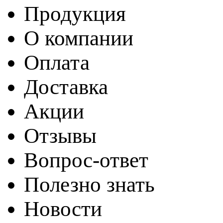
Продукция
О компании
Оплата
Доставка
Акции
Отзывы
Вопрос-ответ
Полезно знать
Новости