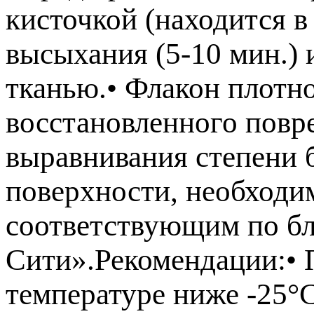
кисточкой (находится в
высыхания (5-10 мин.)
тканью.• Флакон плотн
восстановленного повре
выравнивания степени 
поверхности, необходи
соответствующим по б
Сити».Рекомендации:• 
температуре ниже -25°