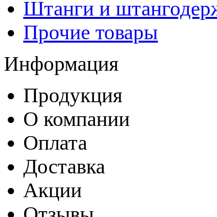
Штанги и штангодер
Прочие товары
Информация
Продукция
О компании
Оплата
Доставка
Акции
Отзывы