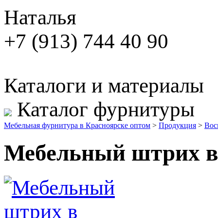
Наталья
+7 (913) 744 40 90
Каталоги и материалы
Каталог фурнитуры
Мебельная фурнитура в Красноярске оптом
>
Продукция
>
Вос
Мебельный штрих в