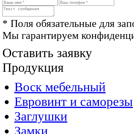
* Поля обязательные для зап
Мы гарантируем конфиденци
Оставить заявку
Продукция
Воск мебельный
Евровинт и саморезы
Заглушки
Замки