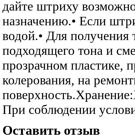
дайте штриху возможнос
назначению.• Если штри
водой.• Для получения 
подходящего тона и сме
прозрачном пластике, п
колерования, на ремон
поверхность.Хранение:
При соблюдении условий
Оставить отзыв