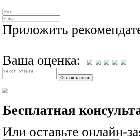
Приложить рекомендат
Ваша оценка:
Бесплатная консульта
Или оставьте онлайн-за