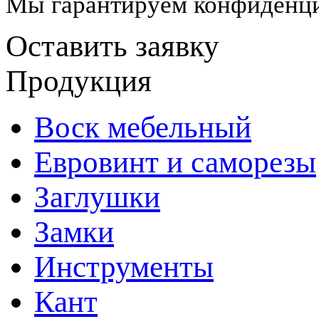
Мы гарантируем конфиденци
Оставить заявку
Продукция
Воск мебельный
Евровинт и саморезы
Заглушки
Замки
Инструменты
Кант