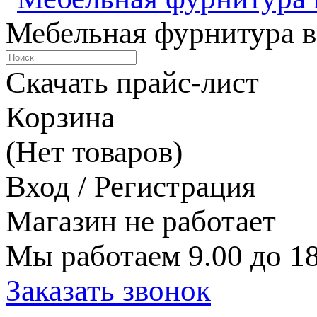
Мебельная фурнитура в
Скачать прайс-лист
Корзина
(Нет товаров)
Вход / Регистрация
Магазин не работает
Мы работаем 9.00 до 18
Заказать звонок