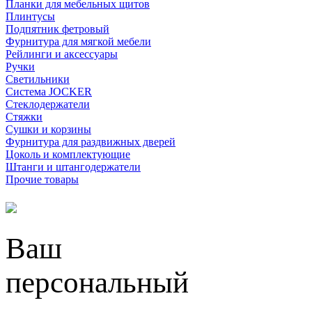
Планки для мебельных щитов
Плинтусы
Подпятник фетровый
Фурнитура для мягкой мебели
Рейлинги и аксессуары
Ручки
Светильники
Система JOCKER
Стеклодержатели
Стяжки
Сушки и корзины
Фурнитура для раздвижных дверей
Цоколь и комплектующие
Штанги и штангодержатели
Прочие товары
Ваш
персональный