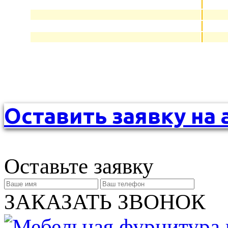
Оставить заявку на 
Оставьте заявку
ЗАКАЗАТЬ ЗВОНОК