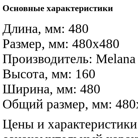
Основные характеристики
Длина, мм:
480
Размер, мм:
480x480
Производитель:
Melana
Высота, мм:
160
Ширина, мм:
480
Общий размер, мм:
480
Цeны и хaрактеристики 