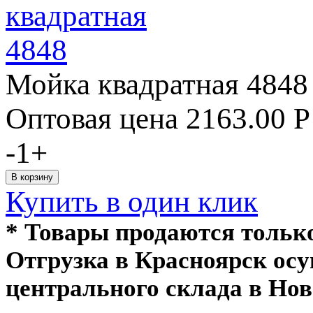
Мойка квадратная 4848
Оптовая цена
2163.00
Р
-
1
+
Купить в один клик
* Товары продаются толь
Отгрузка в Красноярск ос
центрального склада в Нов