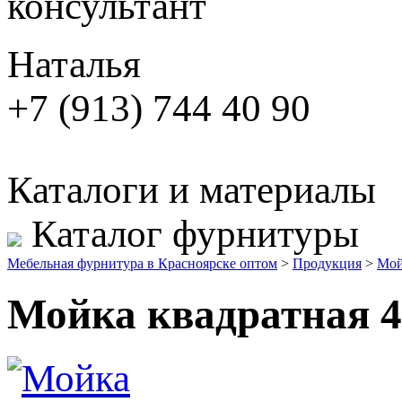
консультант
Наталья
+7 (913) 744 40 90
Каталоги и материалы
Каталог фурнитуры
Мебельная фурнитура в Красноярске оптом
>
Продукция
>
Мо
Мойка квадратная 4