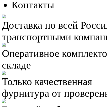
Контакты
Доставка по всей Росси
транспортными компан
Оперативное комплектов
складе
Только качественная
фурнитура
от проверен