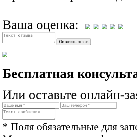
Ваша оценка:
Бесплатная консульта
Или оставьте онлайн-за
* Поля обязательные для зап