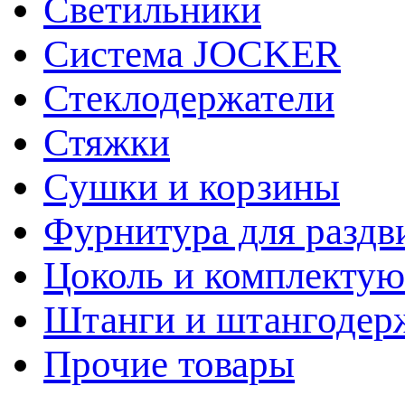
Светильники
Система JOCKER
Стеклодержатели
Стяжки
Сушки и корзины
Фурнитура для раздв
Цоколь и комплекту
Штанги и штангодер
Прочие товары