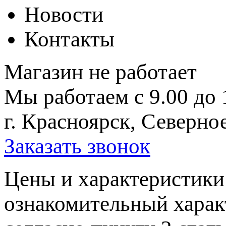
Новости
Контакты
Магазин не работает
Мы работаем с 9.00 до 
г. Красноярск, Северное
Заказать звонок
Цeны и хaрактеристики 
ознакомительный харaк