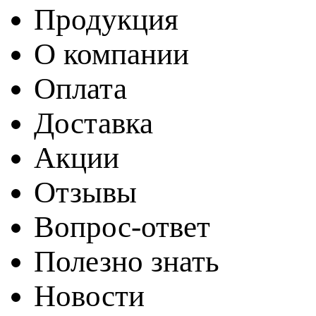
Продукция
О компании
Оплата
Доставка
Акции
Отзывы
Вопрос-ответ
Полезно знать
Новости