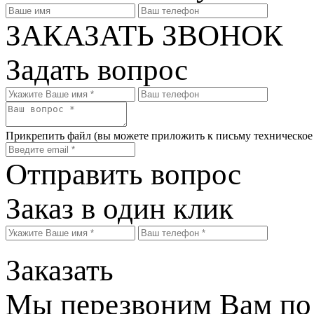
ЗАКАЗАТЬ ЗВОНОК
Задать вопрос
Прикрепить файл
(вы можете приложить к письму техническое
Отправить вопрос
Заказ в один клик
Заказать
Мы перезвоним Вам по 