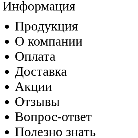
Информация
Продукция
О компании
Оплата
Доставка
Акции
Отзывы
Вопрос-ответ
Полезно знать