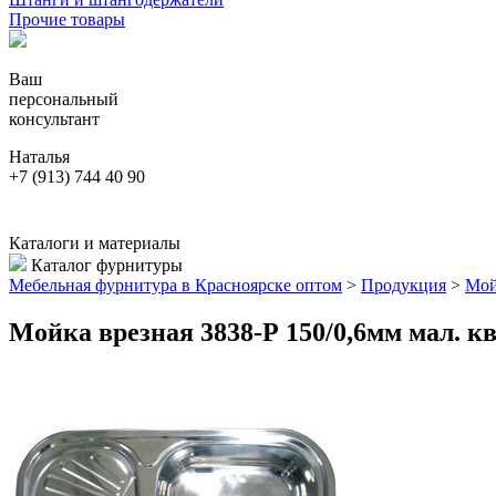
Прочие товары
Ваш
персональный
консультант
Наталья
+7 (913) 744 40 90
Каталоги и материалы
Каталог фурнитуры
Мебельная фурнитура в Красноярске оптом
>
Продукция
>
Мо
Мойка врезная 3838-Р 150/0,6мм мал. к