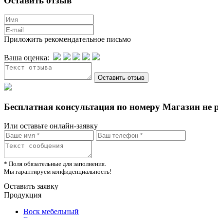
Оставить отзыв
Приложить рекомендательное письмо
Ваша оценка:
Бесплатная консультация по номеру Магазин не 
Или оставьте онлайн-заявку
* Поля обязательные для заполнения.
Мы гарантируем конфиденциальность!
Оставить заявку
Продукция
Воск мебельный