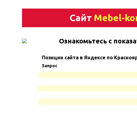
Сайт
Mebel-ko
Ознакомьтесь с показа
Позиции сайта в Яндексе по Красноя
Запрос