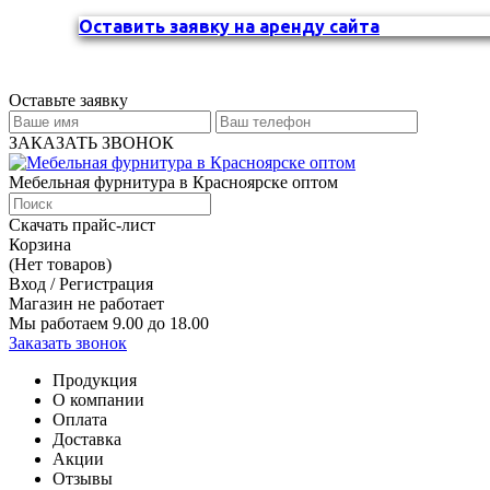
Оставить заявку на аренду сайта
Оставьте заявку
ЗАКАЗАТЬ ЗВОНОК
Мебельная фурнитура в Красноярске оптом
Скачать прайс-лист
Корзина
(Нет товаров)
Вход / Регистрация
Магазин не работает
Мы работаем 9.00 до 18.00
Заказать звонок
Продукция
О компании
Оплата
Доставка
Акции
Отзывы