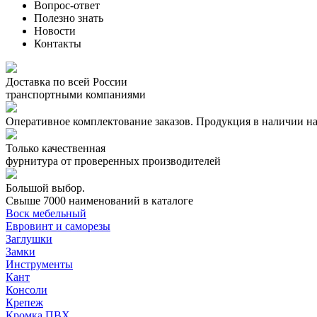
Вопрос-ответ
Полезно знать
Новости
Контакты
Доставка по всей России
транспортными компаниями
Оперативное комплектование заказов.
Продукция в наличии на
Только качественная
фурнитура
от проверенных производителей
Большой выбор.
Свыше 7000 наименований в каталоге
Воск мебельный
Евровинт и саморезы
Заглушки
Замки
Инструменты
Кант
Консоли
Крепеж
Кромка ПВХ