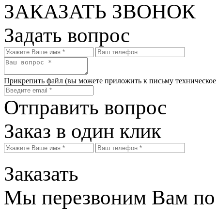
ЗАКАЗАТЬ ЗВОНОК
Задать вопрос
Прикрепить файл
(вы можете приложить к письму техническое
Отправить вопрос
Заказ в один клик
Заказать
Мы перезвоним Вам по 