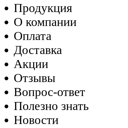
Продукция
О компании
Оплата
Доставка
Акции
Отзывы
Вопрос-ответ
Полезно знать
Новости