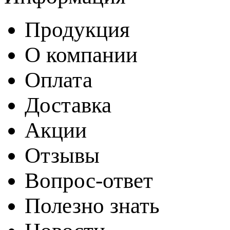
Продукция
О компании
Оплата
Доставка
Акции
Отзывы
Вопрос-ответ
Полезно знать