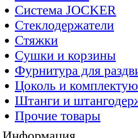
Система JOCKER
Стеклодержатели
Стяжки
Сушки и корзины
Фурнитура для раздв
Цоколь и комплекту
Штанги и штангодер
Прочие товары
Информация