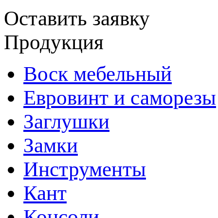
Оставить заявку
Продукция
Воск мебельный
Евровинт и саморезы
Заглушки
Замки
Инструменты
Кант
Консоли