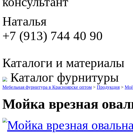
консультант
Наталья
+7 (913) 744 40 90
Каталоги и материалы
Каталог фурнитуры
Мебельная фурнитура в Красноярске оптом
>
Продукция
>
Мо
Мойка врезная овал