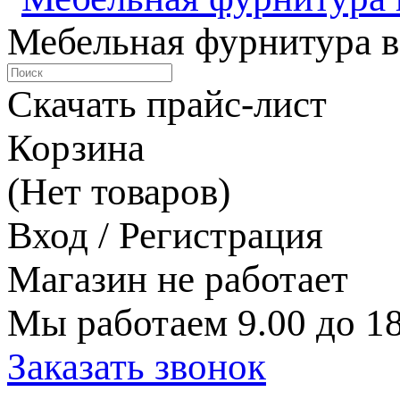
Мебельная фурнитура в
Скачать прайс-лист
Корзина
(Нет товаров)
Вход / Регистрация
Магазин не работает
Мы работаем 9.00 до 18
Заказать звонок