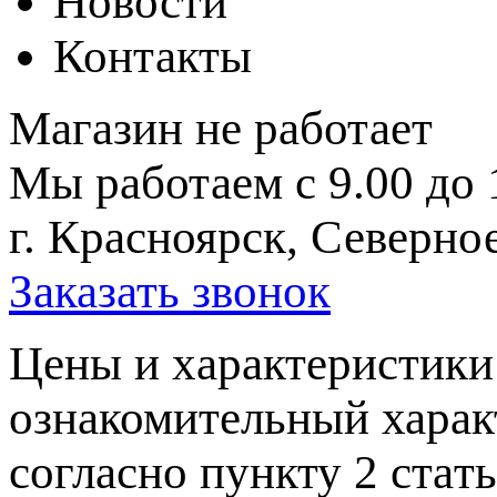
Новости
Контакты
Магазин не работает
Мы работаем с 9.00 до 
г. Красноярск, Северное
Заказать звонок
Цeны и хaрактеристики 
ознакомительный харaк
согласно пункту 2 стaт