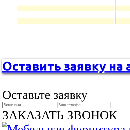
Оставить заявку на 
Оставьте заявку
ЗАКАЗАТЬ ЗВОНОК