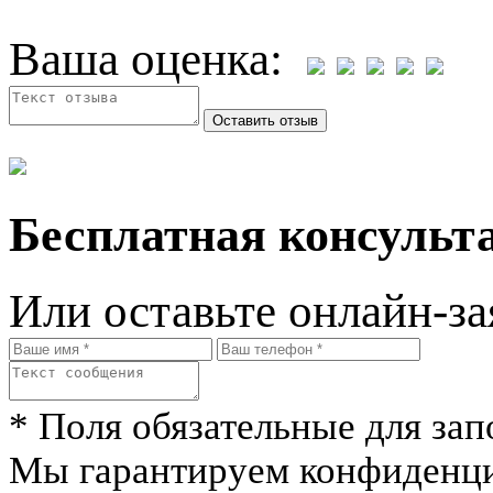
Ваша оценка:
Бесплатная консульта
Или оставьте онлайн-за
* Поля обязательные для зап
Мы гарантируем конфиденци