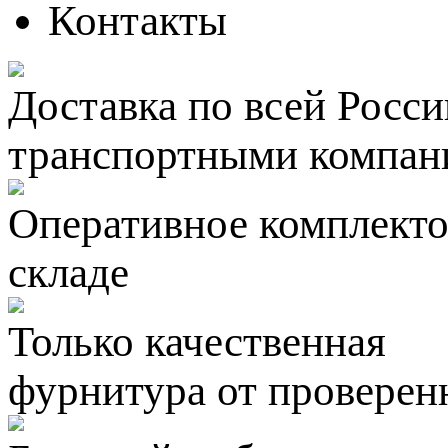
Контакты
Доставка по всей Росси
транспортными компан
Оперативное комплектов
складе
Только качественная
фурнитура
от проверен