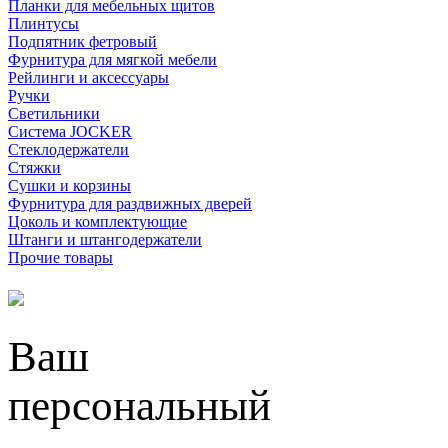
Планки для мебельных щитов
Плинтусы
Подпятник фетровый
Фурнитура для мягкой мебели
Рейлинги и аксессуары
Ручки
Светильники
Система JOCKER
Стеклодержатели
Стяжки
Сушки и корзины
Фурнитура для раздвижных дверей
Цоколь и комплектующие
Штанги и штангодержатели
Прочие товары
Ваш
персональный