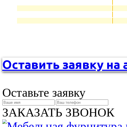
Оставить заявку на 
Оставьте заявку
ЗАКАЗАТЬ ЗВОНОК