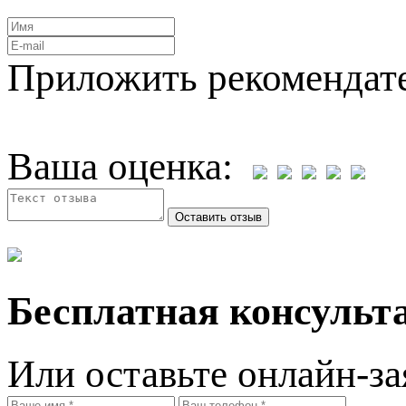
Приложить рекомендат
Ваша оценка:
Бесплатная консульта
Или оставьте онлайн-за