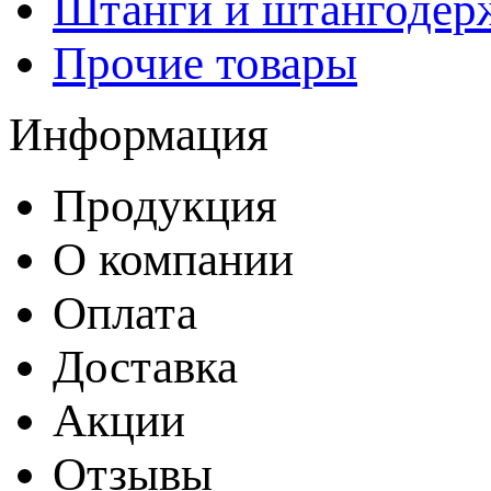
Штанги и штангодер
Прочие товары
Информация
Продукция
О компании
Оплата
Доставка
Акции
Отзывы