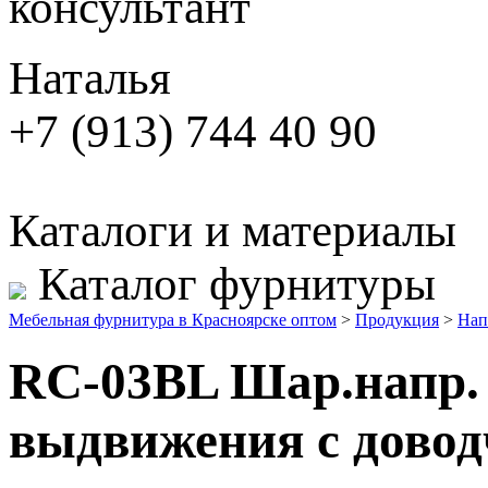
консультант
Наталья
+7 (913) 744 40 90
Каталоги и материалы
Каталог фурнитуры
Мебельная фурнитура в Красноярске оптом
>
Продукция
>
Нап
RC-03BL Шар.напр. 
выдвижения с дово