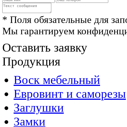
* Поля обязательные для зап
Мы гарантируем конфиденци
Оставить заявку
Продукция
Воск мебельный
Евровинт и саморезы
Заглушки
Замки