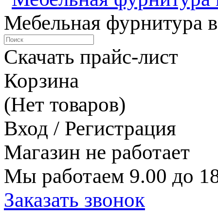
Мебельная фурнитура в
Скачать прайс-лист
Корзина
(Нет товаров)
Вход / Регистрация
Магазин не работает
Мы работаем 9.00 до 18
Заказать звонок