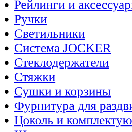
Рейлинги и аксессуа
Ручки
Светильники
Система JOCKER
Стеклодержатели
Стяжки
Сушки и корзины
Фурнитура для раздв
Цоколь и комплекту