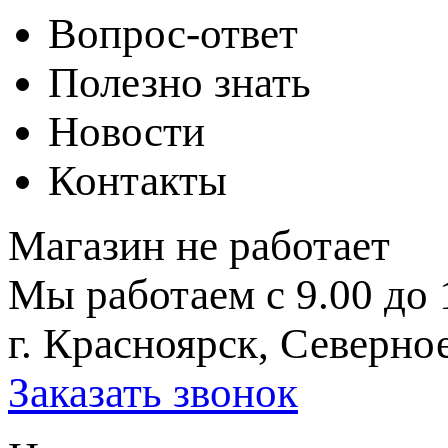
Вопрос-ответ
Полезно знать
Новости
Контакты
Магазин не работает
Мы работаем с 9.00 до 
г. Красноярск, Северное
Заказать звонок