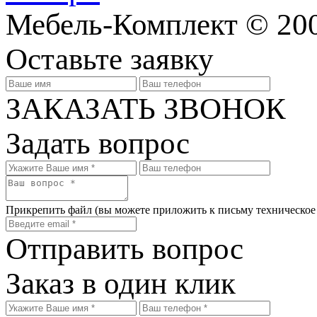
Мебель-Комплект © 200
Оставьте заявку
ЗАКАЗАТЬ ЗВОНОК
Задать вопрос
Прикрепить файл
(вы можете приложить к письму техническое
Отправить вопрос
Заказ в один клик