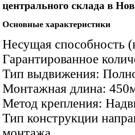
центрального склада в Нов
Основные характеристики
Несущая способность (
Гарантированное колич
Тип выдвижения:
Полн
Монтажная длина:
450
Метод крепления:
Надв
Тип конструкции напр
монтажа