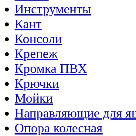
Инструменты
Кант
Консоли
Крепеж
Кромка ПВХ
Крючки
Мойки
Направляющие для я
Опора колесная