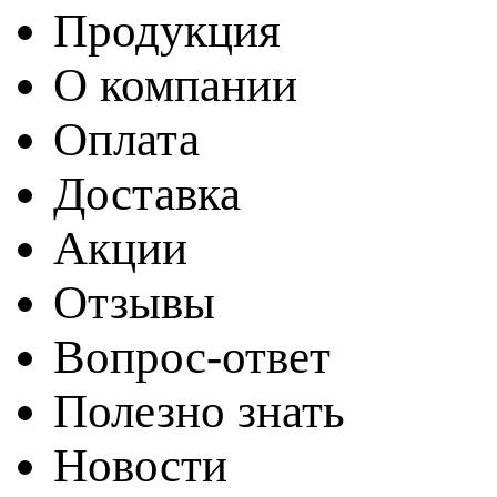
Продукция
О компании
Оплата
Доставка
Акции
Отзывы
Вопрос-ответ
Полезно знать
Новости