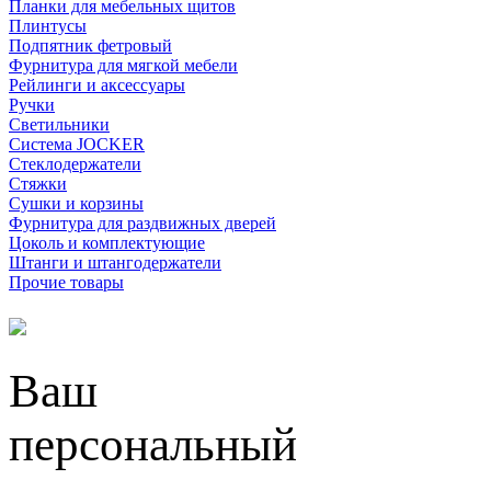
Планки для мебельных щитов
Плинтусы
Подпятник фетровый
Фурнитура для мягкой мебели
Рейлинги и аксессуары
Ручки
Светильники
Система JOCKER
Стеклодержатели
Стяжки
Сушки и корзины
Фурнитура для раздвижных дверей
Цоколь и комплектующие
Штанги и штангодержатели
Прочие товары
Ваш
персональный