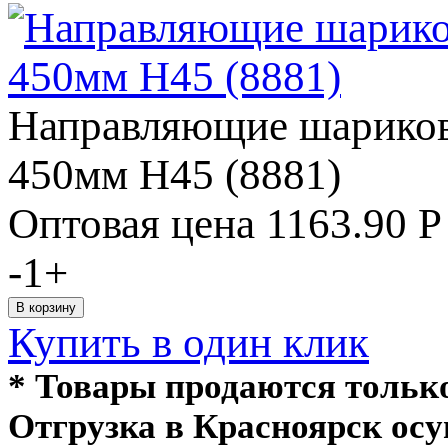
Направляющие шариковы
450мм Н45 (8881)
Оптовая цена
1163.90
Р
-
1
+
Купить в один клик
* Товары продаются толь
Отгрузка в Красноярск ос