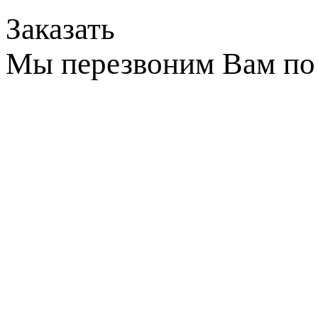
Заказать
Мы перезвоним Вам по 