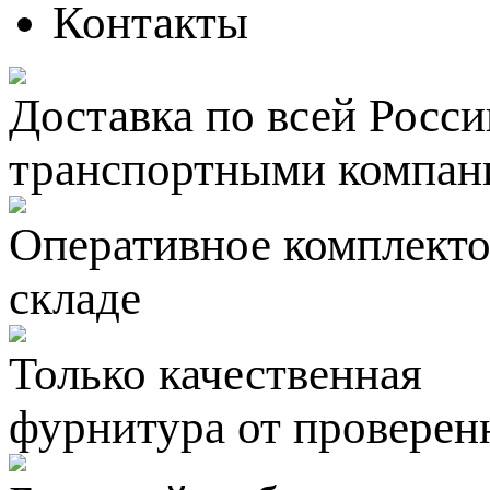
Контакты
Доставка по всей Росси
транспортными компан
Оперативное комплектов
складе
Только качественная
фурнитура
от проверен