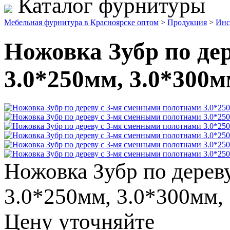
Каталог фурнитуры
Мебельная фурнитура в Красноярске оптом
>
Продукция
>
Инс
Ножовка Зубр по де
3.0*250мм, 3.0*300м
Ножовка Зубр по дерев
3.0*250мм, 3.0*300мм,
Цену уточняйте