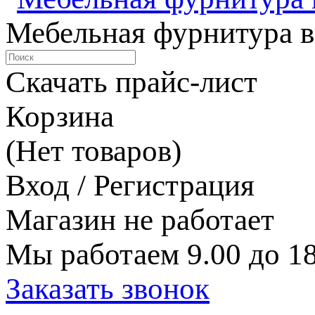
Мебельная фурнитура в
Скачать прайс-лист
Корзина
(Нет товаров)
Вход / Регистрация
Магазин не работает
Мы работаем 9.00 до 18
Заказать звонок