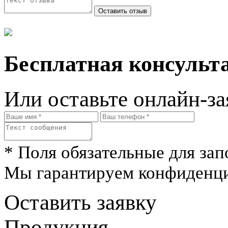
Бесплатная консульта
Или оставьте онлайн-за
* Поля обязательные для зап
Мы гарантируем конфиденци
Оставить заявку
Продукция