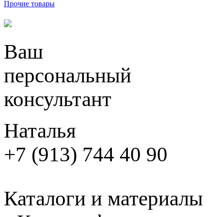
Прочие товары
Ваш
персональный
консультант
Наталья
+7 (913) 744 40 90
Каталоги и материалы