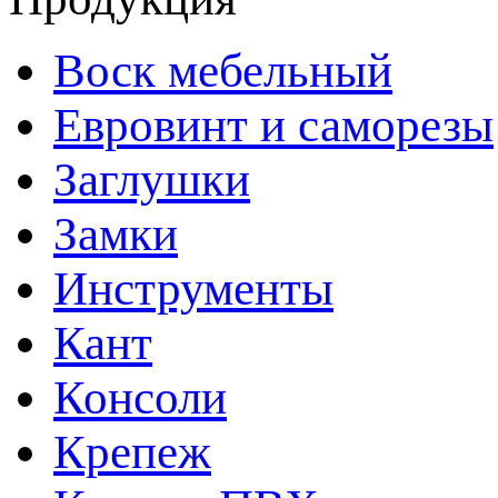
Воск мебельный
Евровинт и саморезы
Заглушки
Замки
Инструменты
Кант
Консоли
Крепеж