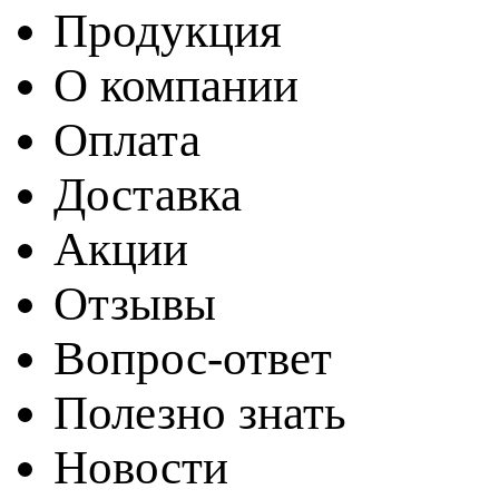
Продукция
О компании
Оплата
Доставка
Акции
Отзывы
Вопрос-ответ
Полезно знать
Новости