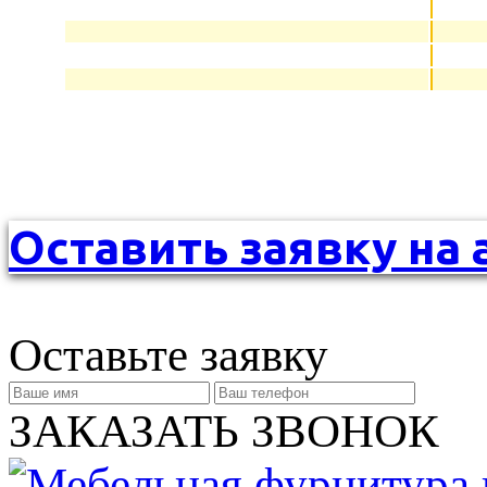
Оставить заявку на 
Оставьте заявку
ЗАКАЗАТЬ ЗВОНОК