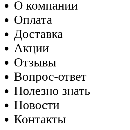
О компании
Оплата
Доставка
Акции
Отзывы
Вопрос-ответ
Полезно знать
Новости
Контакты