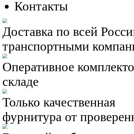
Контакты
Доставка по всей Росси
транспортными компан
Оперативное комплектов
складе
Только качественная
фурнитура
от проверен