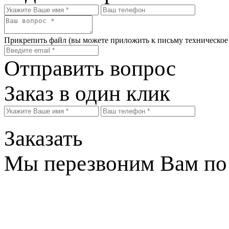
Прикрепить файл
(вы можете приложить к письму техническое
Отправить вопрос
Заказ в один клик
Заказать
Мы перезвоним Вам по 