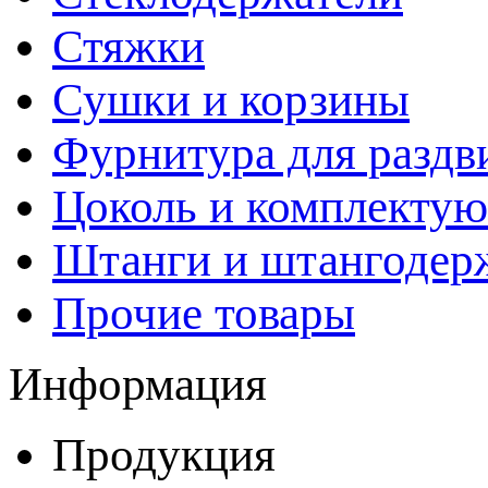
Стяжки
Сушки и корзины
Фурнитура для раздв
Цоколь и комплекту
Штанги и штангодер
Прочие товары
Информация
Продукция