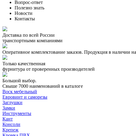
Вопрос-ответ
Полезно знать
Новости
Контакты
Доставка по всей России
транспортными компаниями
Оперативное комплектование заказов.
Продукция в наличии на
Только качественная
фурнитура
от проверенных производителей
Большой выбор.
Свыше 7000 наименований в каталоге
Воск мебельный
Евровинт и саморезы
Заглушки
Замки
Инструменты
Кант
Консоли
Крепеж
Кромка ПВХ