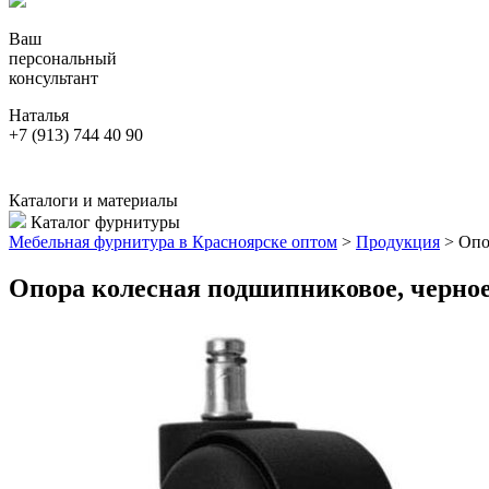
Ваш
персональный
консультант
Наталья
+7 (913) 744 40 90
Каталоги и материалы
Каталог фурнитуры
Мебельная фурнитура в Красноярске оптом
>
Продукция
>
Опор
Опора колесная подшипниковое, черно