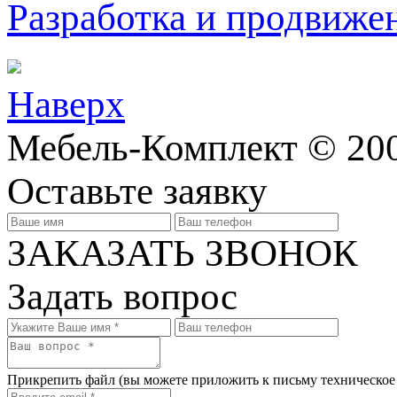
Разработка и продвижен
Наверх
Мебель-Комплект © 200
Оставьте заявку
ЗАКАЗАТЬ ЗВОНОК
Задать вопрос
Прикрепить файл
(вы можете приложить к письму техническое