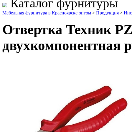
Каталог фурнитуры
Мебельная фурнитура в Красноярске оптом
>
Продукция
>
Инс
Отвертка Техник РZ
двухкомпонентная р