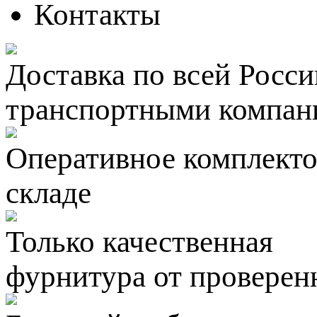
Контакты
Доставка по всей Росси
транспортными компан
Оперативное комплектов
складе
Только качественная
фурнитура
от проверен