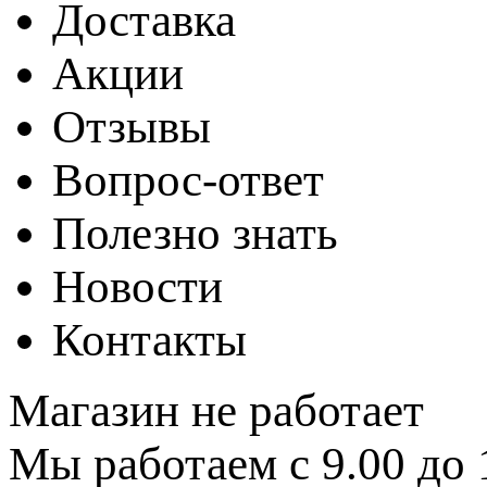
Доставка
Акции
Отзывы
Вопрос-ответ
Полезно знать
Новости
Контакты
Магазин не работает
Мы работаем с 9.00 до 