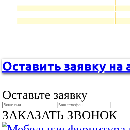
Оставить заявку на 
Оставьте заявку
ЗАКАЗАТЬ ЗВОНОК