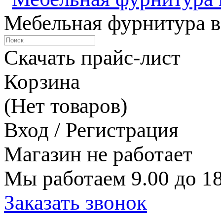
Мебельная фурнитура в
Скачать прайс-лист
Корзина
(Нет товаров)
Вход / Регистрация
Магазин не работает
Мы работаем 9.00 до 18
Заказать звонок