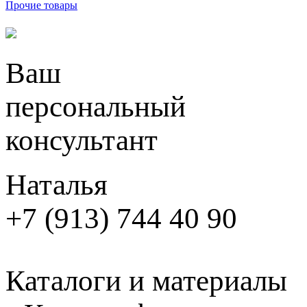
Прочие товары
Ваш
персональный
консультант
Наталья
+7 (913) 744 40 90
Каталоги и материалы