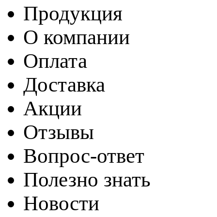
Продукция
О компании
Оплата
Доставка
Акции
Отзывы
Вопрос-ответ
Полезно знать
Новости