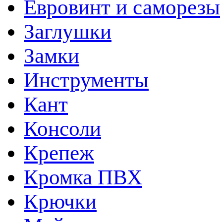
Евровинт и саморезы
Заглушки
Замки
Инструменты
Кант
Консоли
Крепеж
Кромка ПВХ
Крючки