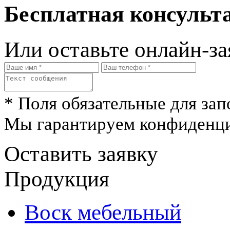
Бесплатная консульта
Или оставьте онлайн-за
* Поля обязательные для зап
Мы гарантируем конфиденци
Оставить заявку
Продукция
Воск мебельный