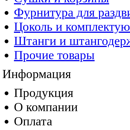
Фурнитура для раздв
Цоколь и комплекту
Штанги и штангодер
Прочие товары
Информация
Продукция
О компании
Оплата