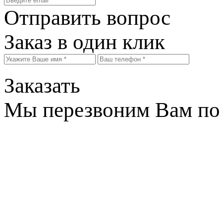
Отправить вопрос
Заказ в один клик
Заказать
Мы перезвоним Вам по 