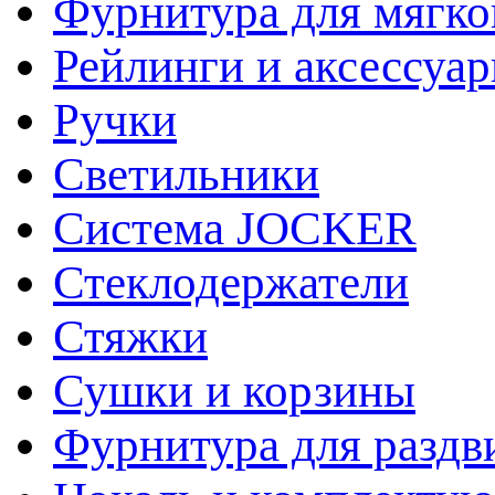
Фурнитура для мягко
Рейлинги и аксессуа
Ручки
Светильники
Система JOCKER
Стеклодержатели
Стяжки
Сушки и корзины
Фурнитура для раздв