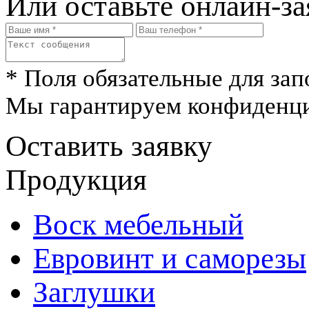
Или оставьте онлайн-за
* Поля обязательные для зап
Мы гарантируем конфиденци
Оставить заявку
Продукция
Воск мебельный
Евровинт и саморезы
Заглушки