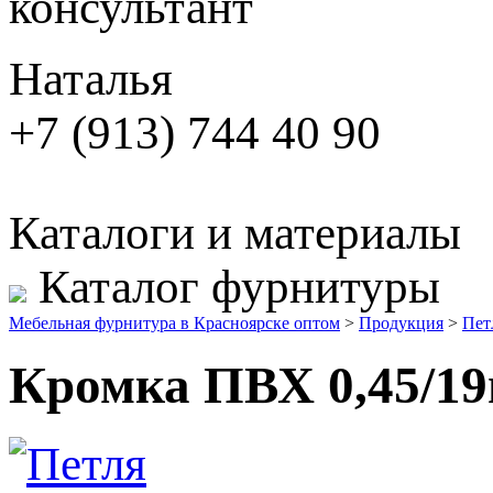
консультант
Наталья
+7 (913) 744 40 90
Каталоги и материалы
Каталог фурнитуры
Мебельная фурнитура в Красноярске оптом
>
Продукция
>
Пет
Кромка ПВХ 0,45/1