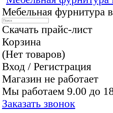
Мебельная фурнитура в
Скачать прайс-лист
Корзина
(Нет товаров)
Вход / Регистрация
Магазин не работает
Мы работаем 9.00 до 18
Заказать звонок