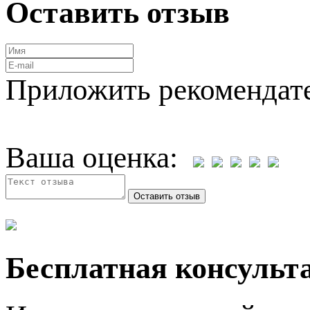
Оставить отзыв
Приложить рекомендат
Ваша оценка:
Бесплатная консульта