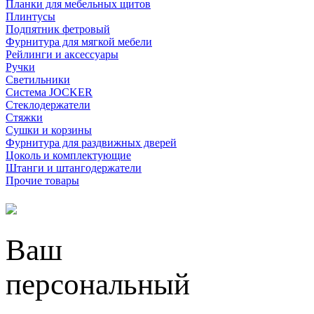
Планки для мебельных щитов
Плинтусы
Подпятник фетровый
Фурнитура для мягкой мебели
Рейлинги и аксессуары
Ручки
Светильники
Система JOCKER
Стеклодержатели
Стяжки
Сушки и корзины
Фурнитура для раздвижных дверей
Цоколь и комплектующие
Штанги и штангодержатели
Прочие товары
Ваш
персональный