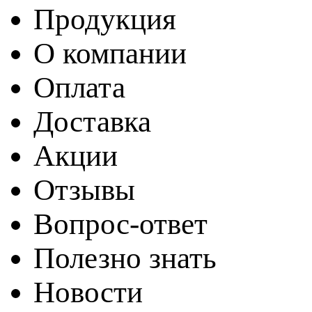
Продукция
О компании
Оплата
Доставка
Акции
Отзывы
Вопрос-ответ
Полезно знать
Новости