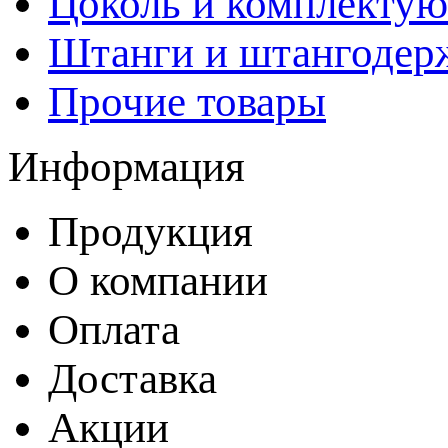
Цоколь и комплекту
Штанги и штангодер
Прочие товары
Информация
Продукция
О компании
Оплата
Доставка
Акции