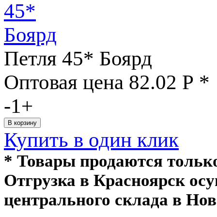
Петля 45* Боярд
Оптовая цена
82.02
Р
*
-
1
+
Купить в один клик
* Товары продаются толь
Отгрузка в Красноярск ос
центрального склада в Нов