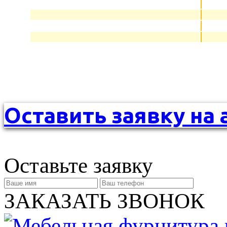
Оставить заявку на 
Оставьте заявку
ЗАКАЗАТЬ ЗВОНОК