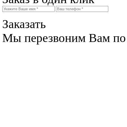
Заказать
Мы перезвоним Вам по 