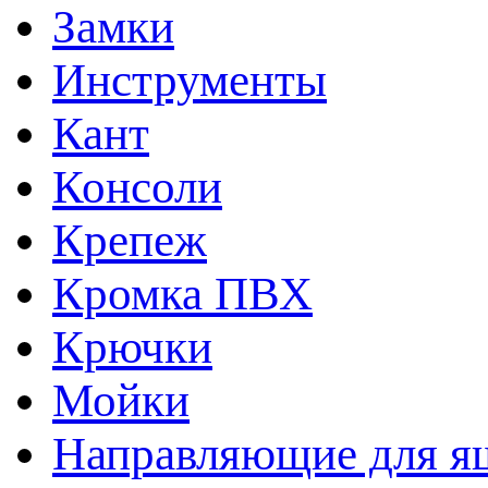
Замки
Инструменты
Кант
Консоли
Крепеж
Кромка ПВХ
Крючки
Мойки
Направляющие для я