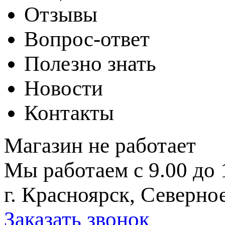
Отзывы
Вопрос-ответ
Полезно знать
Новости
Контакты
Магазин не работает
Мы работаем с 9.00 до 
г. Красноярск, Северное
Заказать звонок