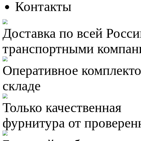
Контакты
Доставка по всей Росси
транспортными компан
Оперативное комплектов
складе
Только качественная
фурнитура
от проверен