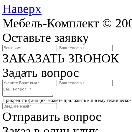
Наверх
Мебель-Комплект © 200
Оставьте заявку
ЗАКАЗАТЬ ЗВОНОК
Задать вопрос
Прикрепить файл
(вы можете приложить к письму техническое
Отправить вопрос
Заказ в один клик