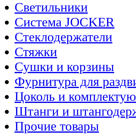
Светильники
Система JOCKER
Стеклодержатели
Стяжки
Сушки и корзины
Фурнитура для раздв
Цоколь и комплекту
Штанги и штангодер
Прочие товары