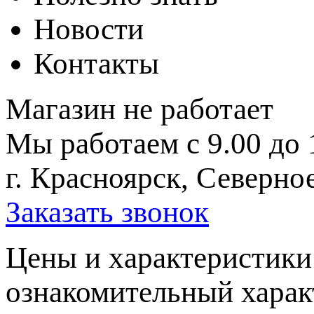
Новости
Контакты
Магазин не работает
Мы работаем с 9.00 до 
г. Красноярск, Северное
Заказать звонок
Цeны и хaрактеристики 
ознакомительный харaк