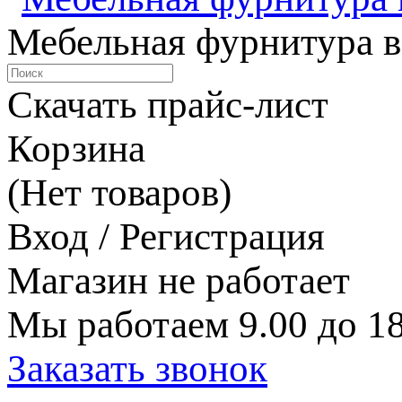
Мебельная фурнитура в
Скачать прайс-лист
Корзина
(Нет товаров)
Вход / Регистрация
Магазин не работает
Мы работаем 9.00 до 18
Заказать звонок