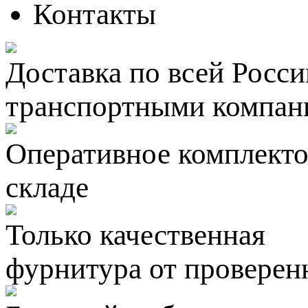
Контакты
Доставка по всей Росси
транспортными компан
Оперативное комплектов
складе
Только качественная
фурнитура
от проверен