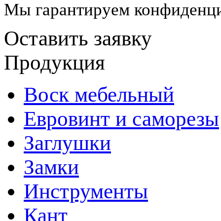
Мы гарантируем конфиденци
Оставить заявку
Продукция
Воск мебельный
Евровинт и саморезы
Заглушки
Замки
Инструменты
Кант