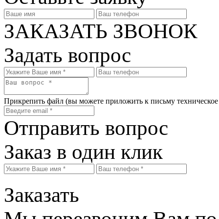
ЗАКАЗАТЬ ЗВОНОК
Задать вопрос
Прикрепить файл
(вы можете приложить к письму техническое
Отправить вопрос
Заказ в один клик
Заказать
Мы перезвоним Вам по 