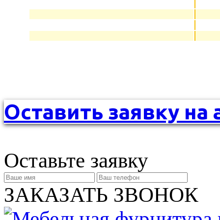
Оставить заявку на 
Оставьте заявку
ЗАКАЗАТЬ ЗВОНОК