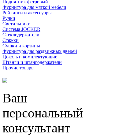
Подпятник фетровый
Фурнитура для мягкой мебели
Рейлинги и аксессуары
Ручки
Светильники
Система JOCKER
Стеклодержатели
Стяжки
Сушки и корзины
Фурнитура для раздвижных дверей
Цоколь и комплектующие
Штанги и штангодержатели
Прочие товары
Ваш
персональный
консультант