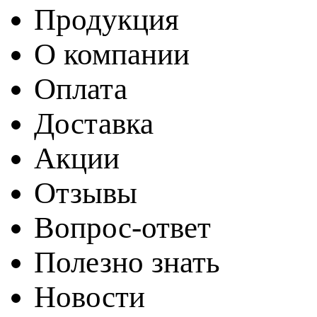
Продукция
О компании
Оплата
Доставка
Акции
Отзывы
Вопрос-ответ
Полезно знать
Новости