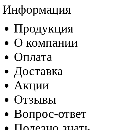
Информация
Продукция
О компании
Оплата
Доставка
Акции
Отзывы
Вопрос-ответ
Полезно знать