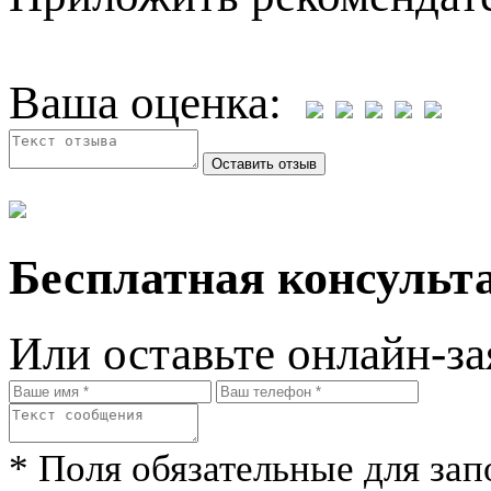
Ваша оценка:
Бесплатная консульта
Или оставьте онлайн-за
* Поля обязательные для зап