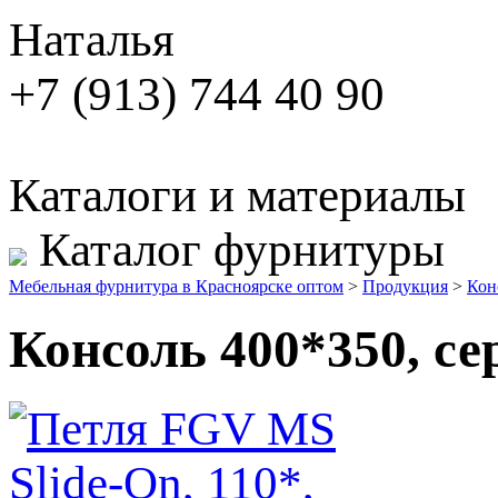
Наталья
+7 (913) 744 40 90
Каталоги и материалы
Каталог фурнитуры
Мебельная фурнитура в Красноярске оптом
>
Продукция
>
Кон
Консоль 400*350, се