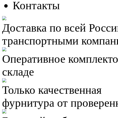
Контакты
Доставка по всей Росси
транспортными компан
Оперативное комплектов
складе
Только качественная
фурнитура
от проверен