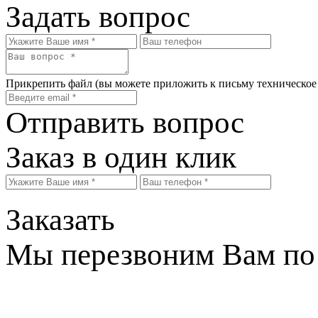
Задать вопрос
Прикрепить файл
(вы можете приложить к письму техническое
Отправить вопрос
Заказ в один клик
Заказать
Мы перезвоним Вам по 