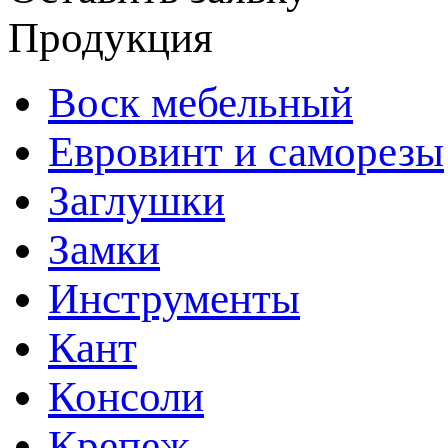
Продукция
Воск мебельный
Евровинт и саморезы
Заглушки
Замки
Инструменты
Кант
Консоли
Крепеж