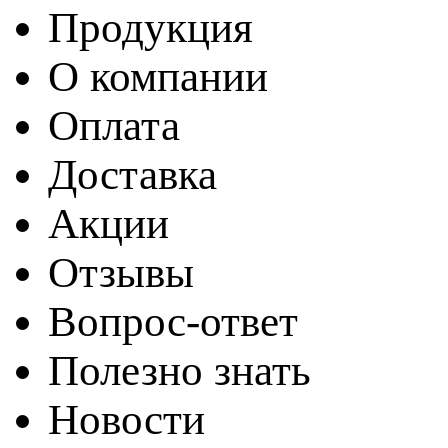
Продукция
О компании
Оплата
Доставка
Акции
Отзывы
Вопрос-ответ
Полезно знать
Новости