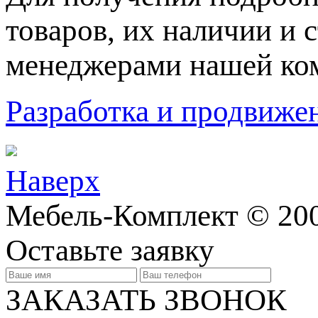
товaров, их нaличии и 
менеджерами нашей ко
Разработка и продвижен
Наверх
Мебель-Комплект © 200
Оставьте заявку
ЗАКАЗАТЬ ЗВОНОК