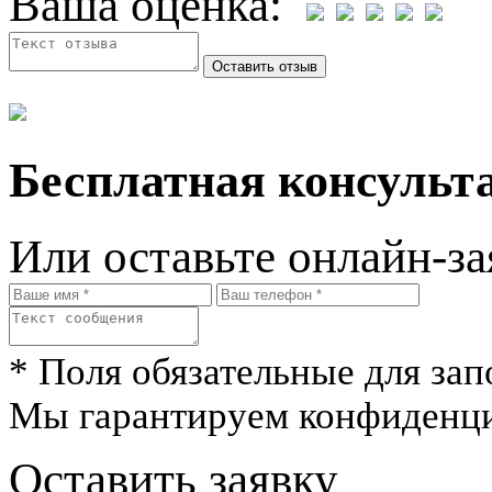
Ваша оценка:
Бесплатная консульта
Или оставьте онлайн-за
* Поля обязательные для зап
Мы гарантируем конфиденци
Оставить заявку