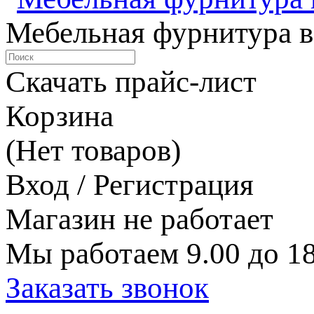
Мебельная фурнитура в
Скачать прайс-лист
Корзина
(Нет товаров)
Вход / Регистрация
Магазин не работает
Мы работаем 9.00 до 18
Заказать звонок