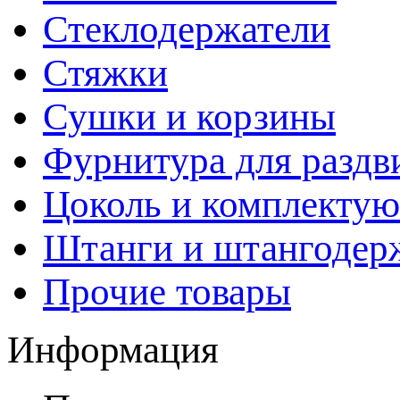
Стеклодержатели
Стяжки
Сушки и корзины
Фурнитура для раздв
Цоколь и комплекту
Штанги и штангодер
Прочие товары
Информация