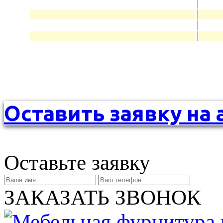
Оставить заявку на 
Оставьте заявку
ЗАКАЗАТЬ ЗВОНОК