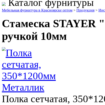
Каталог фурнитуры
Мебельная фурнитура в Красноярске оптом
>
Продукция
>
Инс
Стамеска STAYER "
ручкой 10мм
Полка сетчатая, 350*1