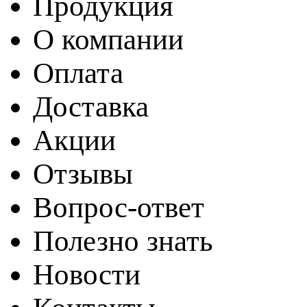
Продукция
О компании
Оплата
Доставка
Акции
Отзывы
Вопрос-ответ
Полезно знать
Новости