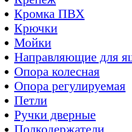
Кромка ПВХ
Крючки
Мойки
Направляющие для я
Опора колесная
Опора регулируемая
Петли
Ручки дверные
Полкодержатели