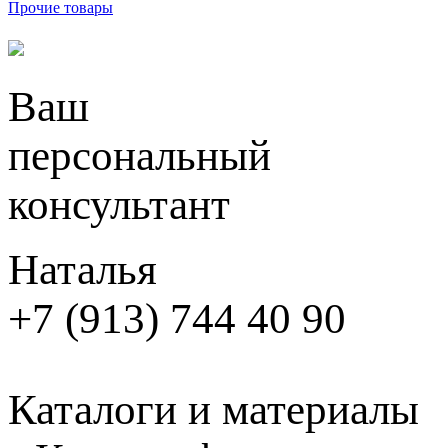
Прочие товары
Ваш
персональный
консультант
Наталья
+7 (913) 744 40 90
Каталоги и материалы