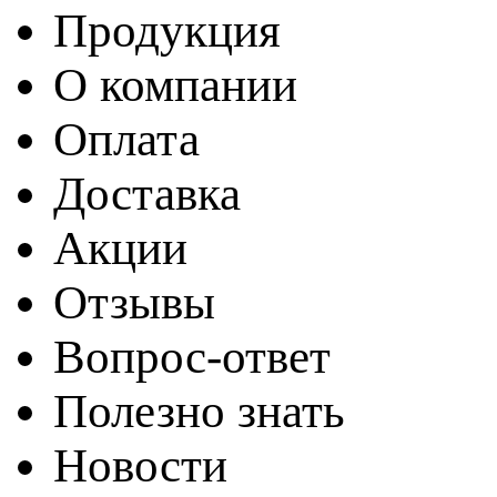
Продукция
О компании
Оплата
Доставка
Акции
Отзывы
Вопрос-ответ
Полезно знать
Новости