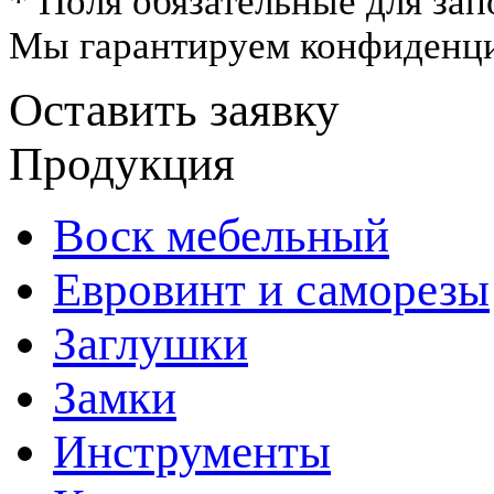
* Поля обязательные для зап
Мы гарантируем конфиденци
Оставить заявку
Продукция
Воск мебельный
Евровинт и саморезы
Заглушки
Замки
Инструменты