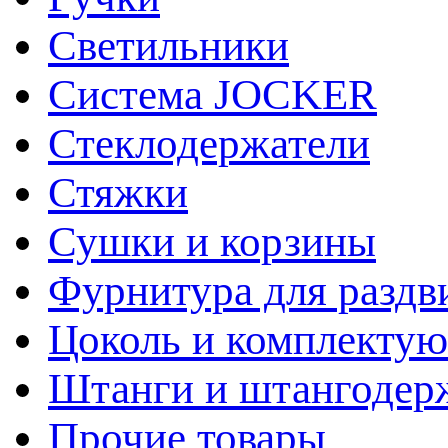
Светильники
Система JOCKER
Стеклодержатели
Стяжки
Сушки и корзины
Фурнитура для раздв
Цоколь и комплекту
Штанги и штангодер
Прочие товары