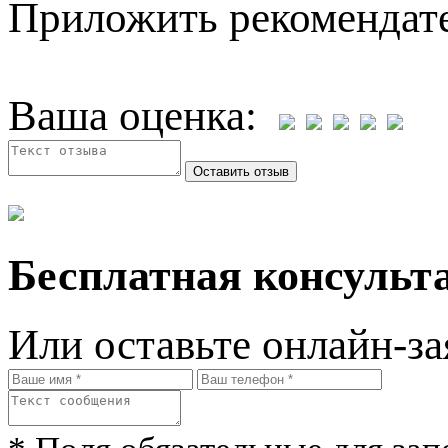
Приложить рекомендат
Ваша оценка:
Бесплатная консульта
Или оставьте онлайн-за