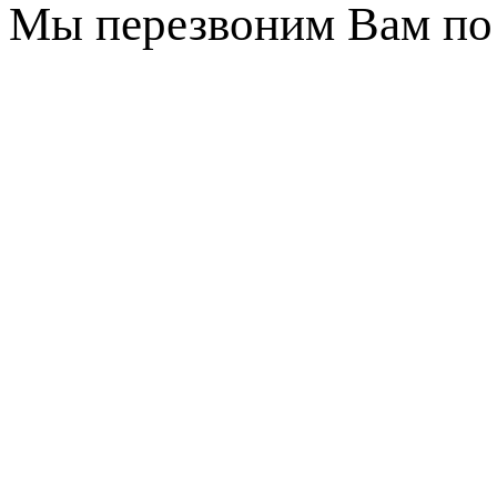
Мы перезвоним Вам по 