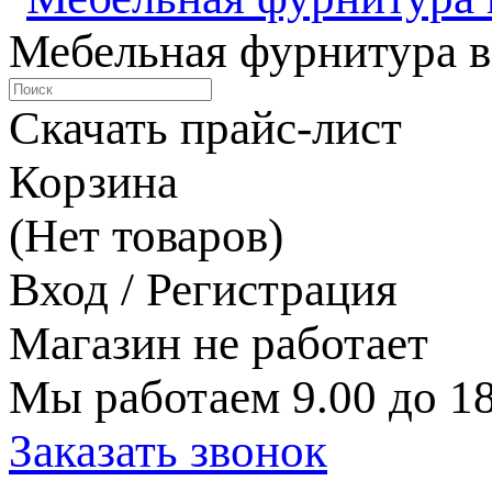
Мебельная фурнитура в
Скачать прайс-лист
Корзина
(Нет товаров)
Вход / Регистрация
Магазин не работает
Мы работаем 9.00 до 18
Заказать звонок