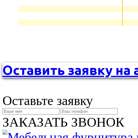
Оставить заявку на 
Оставьте заявку
ЗАКАЗАТЬ ЗВОНОК