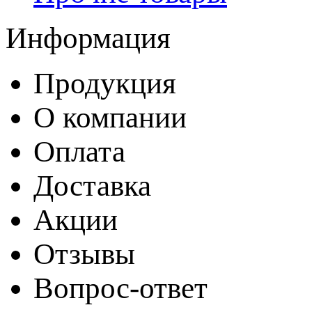
Информация
Продукция
О компании
Оплата
Доставка
Акции
Отзывы
Вопрос-ответ