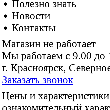
Полезно знать
Новости
Контакты
Магазин не работает
Мы работаем с 9.00 до 
г. Красноярск, Северное
Заказать звонок
Цeны и хaрактеристики 
ознакомительный харaк