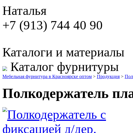
Наталья
+7 (913) 744 40 90
Каталоги и материалы
Каталог фурнитуры
Мебельная фурнитура в Красноярске оптом
>
Продукция
>
Пол
Полкодержатель пл