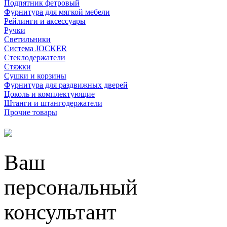
Подпятник фетровый
Фурнитура для мягкой мебели
Рейлинги и аксессуары
Ручки
Светильники
Система JOCKER
Стеклодержатели
Стяжки
Сушки и корзины
Фурнитура для раздвижных дверей
Цоколь и комплектующие
Штанги и штангодержатели
Прочие товары
Ваш
персональный
консультант