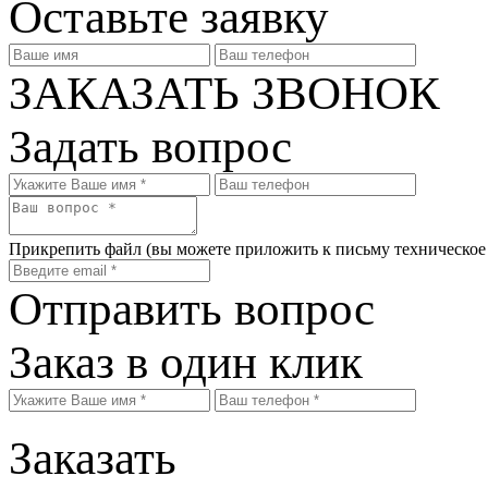
Оставьте заявку
ЗАКАЗАТЬ ЗВОНОК
Задать вопрос
Прикрепить файл
(вы можете приложить к письму техническое
Отправить вопрос
Заказ в один клик
Заказать