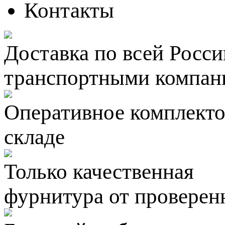
Контакты
Доставка по всей Росси
транспортными компан
Оперативное комплектов
складе
Только качественная
фурнитура
от проверен