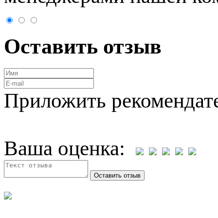
Оставить отзыв
Приложить рекомендат
Ваша оценка: