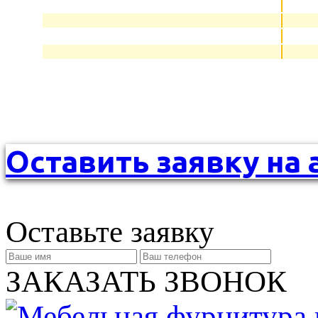
Оставить заявку на 
Оставьте заявку
ЗАКАЗАТЬ ЗВОНОК