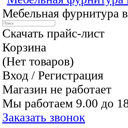
Мебельная фурнитура в
Скачать прайс-лист
Корзина
(Нет товаров)
Вход / Регистрация
Магазин не работает
Мы работаем 9.00 до 18
Заказать звонок