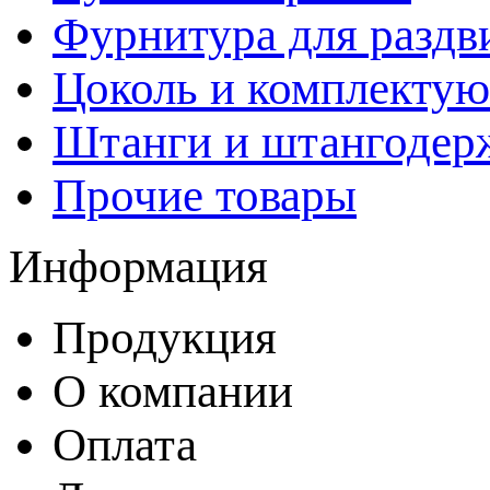
Фурнитура для раздв
Цоколь и комплекту
Штанги и штангодер
Прочие товары
Информация
Продукция
О компании
Оплата