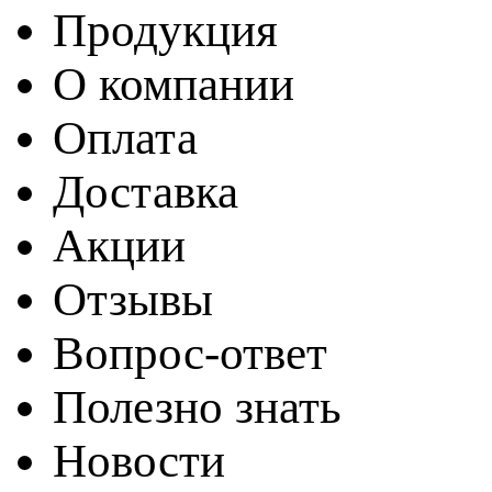
Продукция
О компании
Оплата
Доставка
Акции
Отзывы
Вопрос-ответ
Полезно знать
Новости