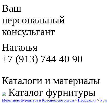
Ваш
персональный
консультант
Наталья
+7 (913) 744 40 90
Каталоги и материалы
Каталог фурнитуры
Мебельная фурнитура в Красноярске оптом
>
Продукция
>
Руч