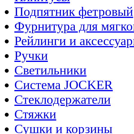
Подпятник фетровый
Фурнитура для мягко
Рейлинги и аксессуа
Ручки
Светильники
Система JOCKER
Стеклодержатели
Стяжки
Сушки и корзины