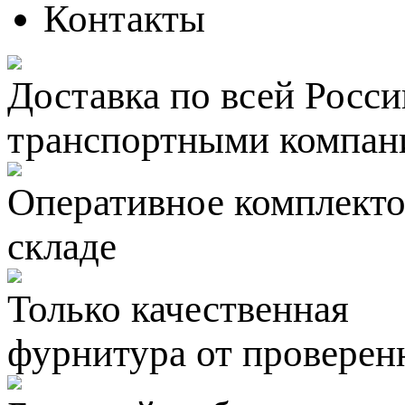
Контакты
Доставка по всей Росси
транспортными компан
Оперативное комплектов
складе
Только качественная
фурнитура
от проверен