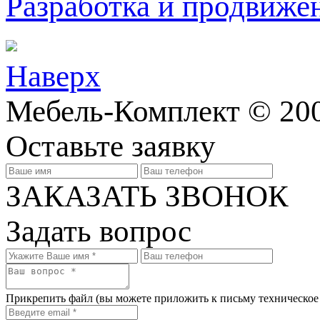
Разработка и продвижен
Наверх
Мебель-Комплект © 200
Оставьте заявку
ЗАКАЗАТЬ ЗВОНОК
Задать вопрос
Прикрепить файл
(вы можете приложить к письму техническое