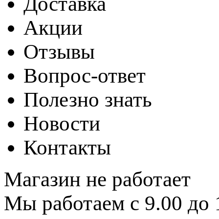
Доставка
Акции
Отзывы
Вопрос-ответ
Полезно знать
Новости
Контакты
Магазин не работает
Мы работаем с 9.00 до 