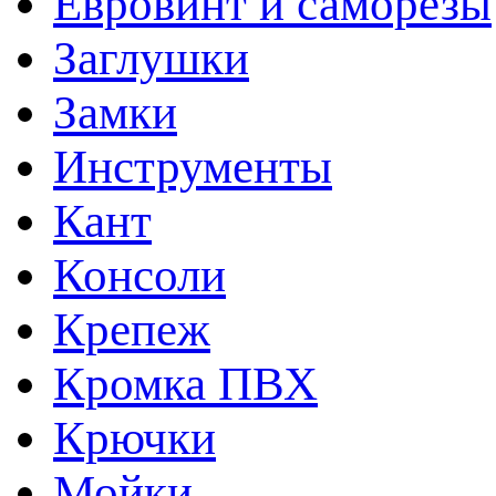
Евровинт и саморезы
Заглушки
Замки
Инструменты
Кант
Консоли
Крепеж
Кромка ПВХ
Крючки
Мойки