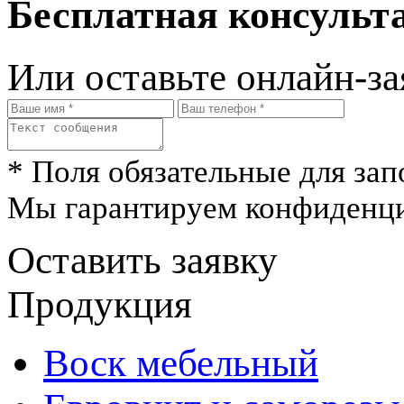
Бесплатная консульта
Или оставьте онлайн-за
* Поля обязательные для зап
Мы гарантируем конфиденци
Оставить заявку
Продукция
Воск мебельный