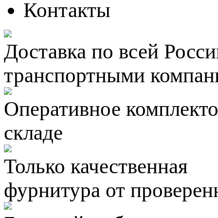
Контакты
Доставка по всей Росси
транспортными компан
Оперативное комплектов
складе
Только качественная
фурнитура
от проверен