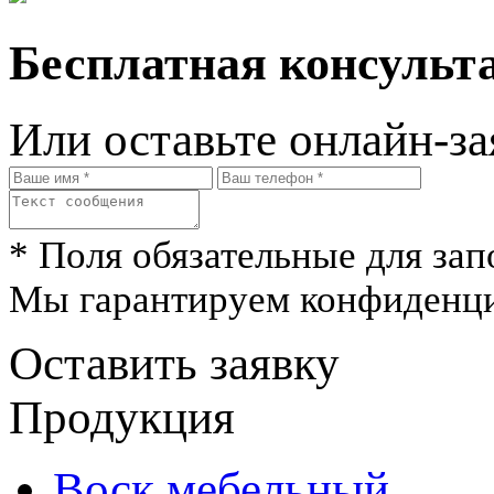
Бесплатная консульта
Или оставьте онлайн-за
* Поля обязательные для зап
Мы гарантируем конфиденци
Оставить заявку
Продукция
Воск мебельный