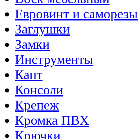
Евровинт и саморезы
Заглушки
Замки
Инструменты
Кант
Консоли
Крепеж
Кромка ПВХ
Крючки