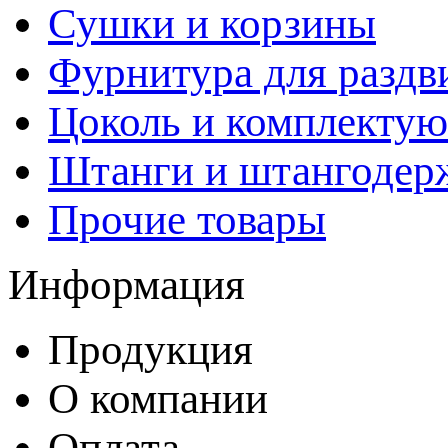
Сушки и корзины
Фурнитура для раздв
Цоколь и комплекту
Штанги и штангодер
Прочие товары
Информация
Продукция
О компании
Оплата