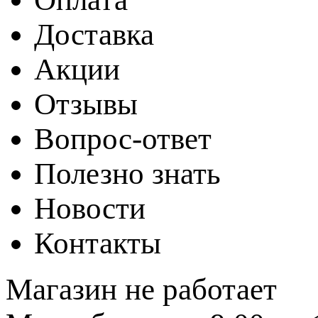
Доставка
Акции
Отзывы
Вопрос-ответ
Полезно знать
Новости
Контакты
Магазин не работает