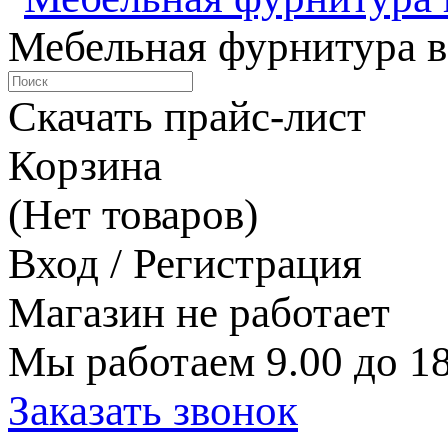
Мебельная фурнитура в
Скачать прайс-лист
Корзина
(Нет товаров)
Вход / Регистрация
Магазин не работает
Мы работаем 9.00 до 18
Заказать звонок