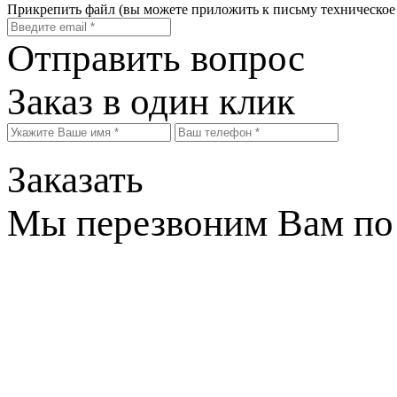
Прикрепить файл
(вы можете приложить к письму техническое
Отправить вопрос
Заказ в один клик
Заказать
Мы перезвоним Вам по 