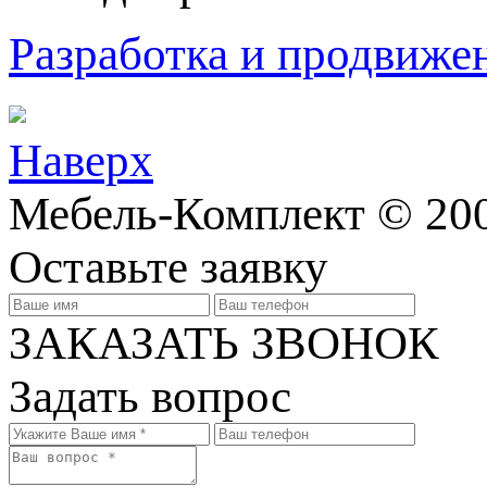
Разработка и продвижен
Наверх
Мебель-Комплект © 200
Оставьте заявку
ЗАКАЗАТЬ ЗВОНОК
Задать вопрос