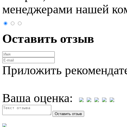
менеджерами нашей ко
Оставить отзыв
Приложить рекомендат
Ваша оценка: