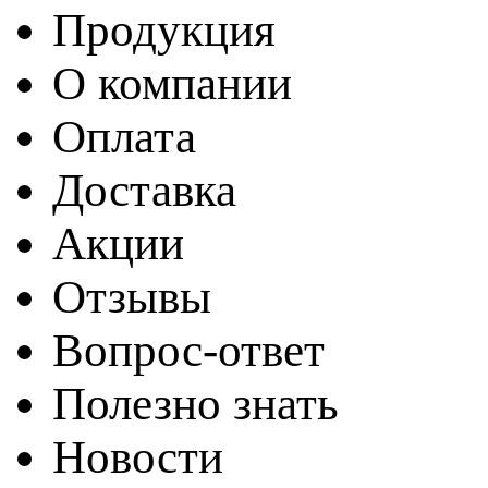
Продукция
О компании
Оплата
Доставка
Акции
Отзывы
Вопрос-ответ
Полезно знать
Новости