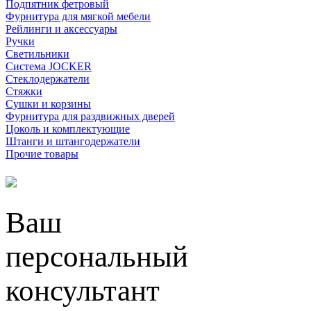
Подпятник фетровый
Фурнитура для мягкой мебели
Рейлинги и аксессуары
Ручки
Светильники
Система JOCKER
Стеклодержатели
Стяжки
Сушки и корзины
Фурнитура для раздвижных дверей
Цоколь и комплектующие
Штанги и штангодержатели
Прочие товары
Ваш
персональный
консультант