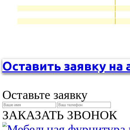
Оставить заявку на 
Оставьте заявку
ЗАКАЗАТЬ ЗВОНОК