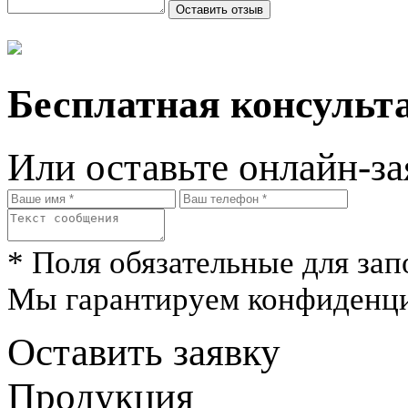
Бесплатная консульта
Или оставьте онлайн-за
* Поля обязательные для зап
Мы гарантируем конфиденци
Оставить заявку
Продукция