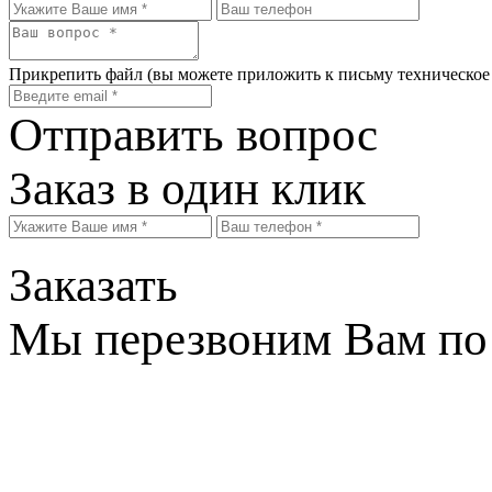
Прикрепить файл
(вы можете приложить к письму техническое
Отправить вопрос
Заказ в один клик
Заказать
Мы перезвоним Вам по 