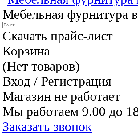
Мебельная фурнитура в
Скачать прайс-лист
Корзина
(Нет товаров)
Вход / Регистрация
Магазин не работает
Мы работаем 9.00 до 18
Заказать звонок