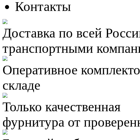
Контакты
Доставка по всей Росси
транспортными компан
Оперативное комплектов
складе
Только качественная
фурнитура
от проверен