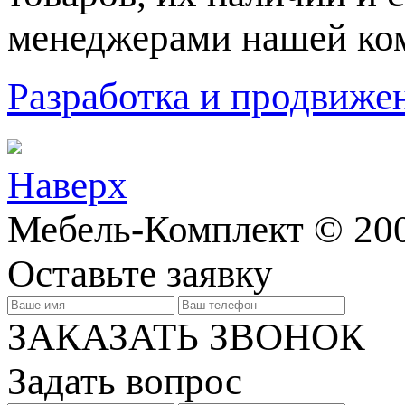
менеджерами нашей ко
Разработка и продвижен
Наверх
Мебель-Комплект © 200
Оставьте заявку
ЗАКАЗАТЬ ЗВОНОК
Задать вопрос