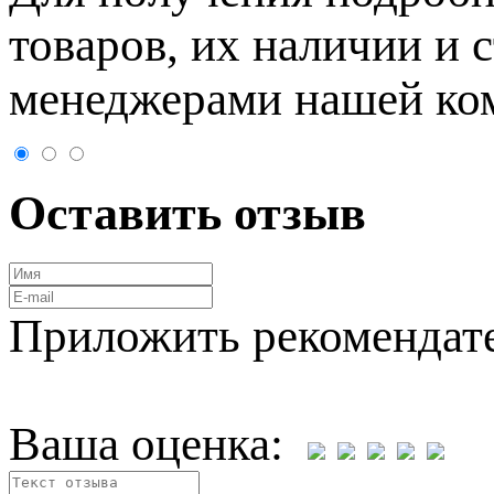
товaров, их нaличии и 
менеджерами нашей ко
Оставить отзыв
Приложить рекомендат
Ваша оценка: