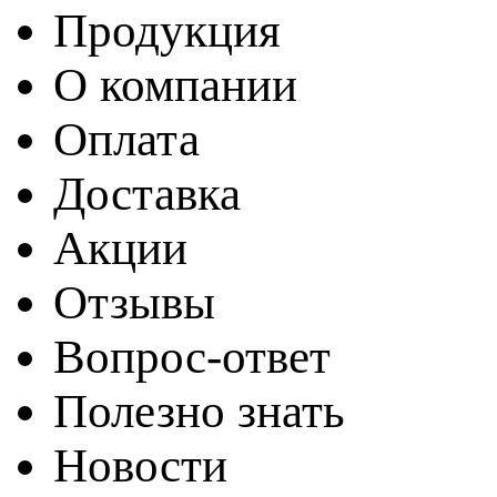
Продукция
О компании
Оплата
Доставка
Акции
Отзывы
Вопрос-ответ
Полезно знать
Новости