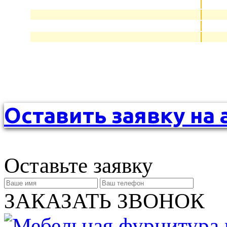
Оставить заявку на 
Оставьте заявку
ЗАКАЗАТЬ ЗВОНОК