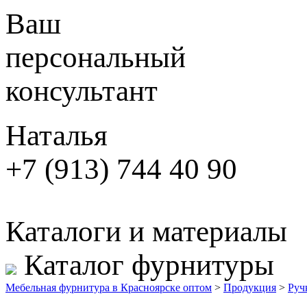
Ваш
персональный
консультант
Наталья
+7 (913) 744 40 90
Каталоги и материалы
Каталог фурнитуры
Мебельная фурнитура в Красноярске оптом
>
Продукция
>
Руч