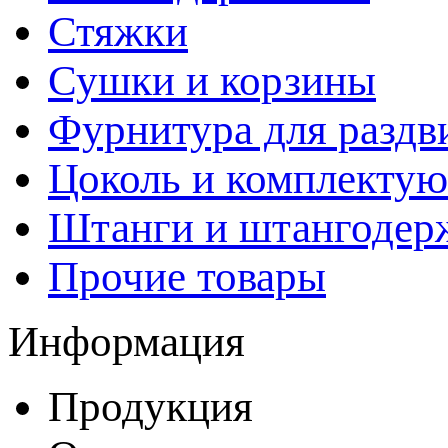
Стяжки
Сушки и корзины
Фурнитура для раздв
Цоколь и комплекту
Штанги и штангодер
Прочие товары
Информация
Продукция