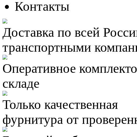
Контакты
Доставка по всей Росси
транспортными компан
Оперативное комплектов
складе
Только качественная
фурнитура
от проверен