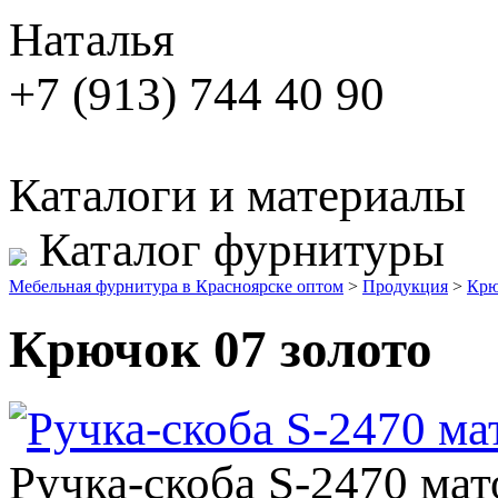
Наталья
+7 (913) 744 40 90
Каталоги и материалы
Каталог фурнитуры
Мебельная фурнитура в Красноярске оптом
>
Продукция
>
Крю
Крючок 07 золото
Ручка-скоба S-2470 ма