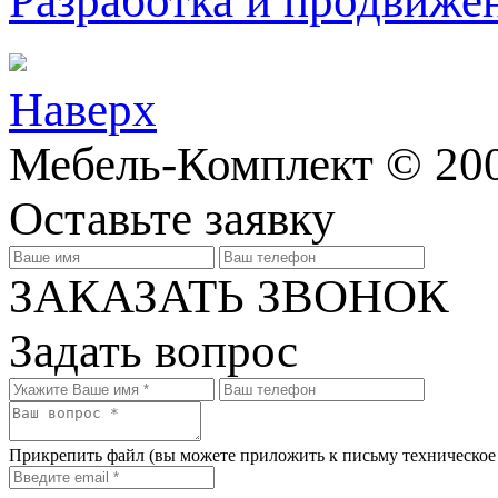
Разработка и продвижен
Наверх
Мебель-Комплект © 200
Оставьте заявку
ЗАКАЗАТЬ ЗВОНОК
Задать вопрос
Прикрепить файл
(вы можете приложить к письму техническое