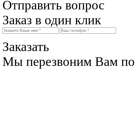
Отправить вопрос
Заказ в один клик
Заказать
Мы перезвоним Вам по 