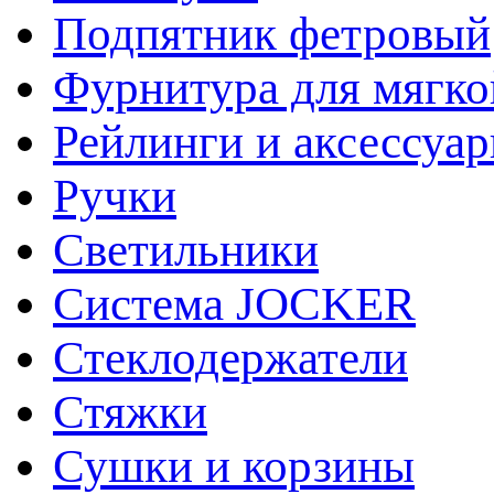
Подпятник фетровый
Фурнитура для мягко
Рейлинги и аксессуа
Ручки
Светильники
Система JOCKER
Стеклодержатели
Стяжки
Сушки и корзины