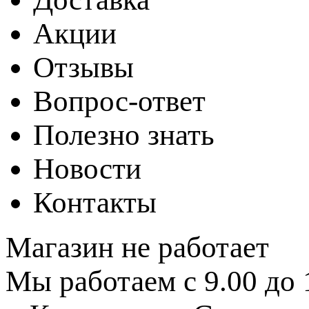
Акции
Отзывы
Вопрос-ответ
Полезно знать
Новости
Контакты
Магазин не работает
Мы работаем с 9.00 до 