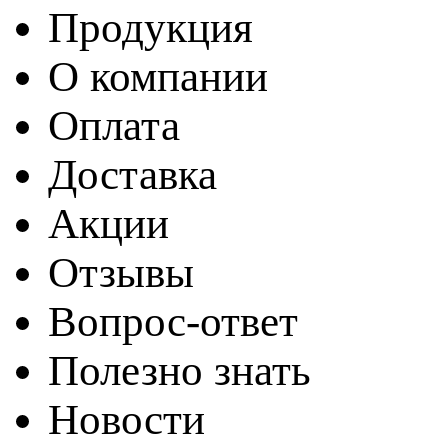
Продукция
О компании
Оплата
Доставка
Акции
Отзывы
Вопрос-ответ
Полезно знать
Новости