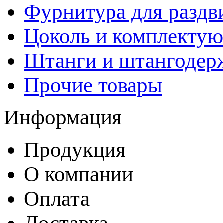
Фурнитура для раздв
Цоколь и комплекту
Штанги и штангодер
Прочие товары
Информация
Продукция
О компании
Оплата
Доставка