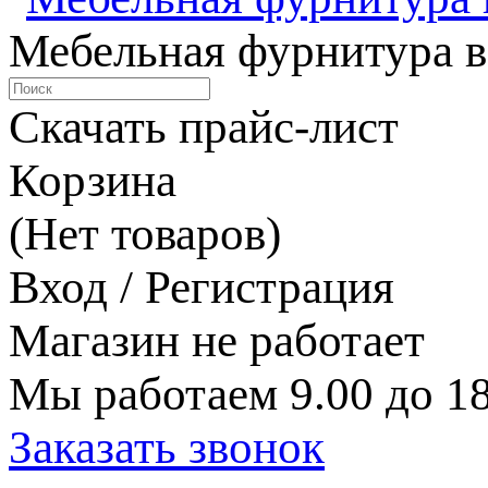
Мебельная фурнитура в
Скачать прайс-лист
Корзина
(Нет товаров)
Вход / Регистрация
Магазин не работает
Мы работаем 9.00 до 18
Заказать звонок