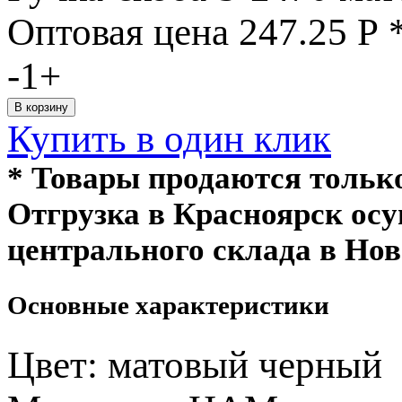
Оптовая цена
247.25
Р
-
1
+
Купить в один клик
* Товары продаются толь
Отгрузка в Красноярск ос
центрального склада в Нов
Основные характеристики
Цвет:
матовый черный