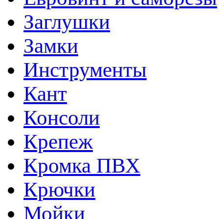
Заглушки
Замки
Инструменты
Кант
Консоли
Крепеж
Кромка ПВХ
Крючки
Мойки