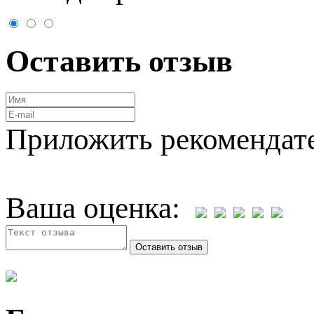
Оставить отзыв
Приложить рекомендат
Ваша оценка: