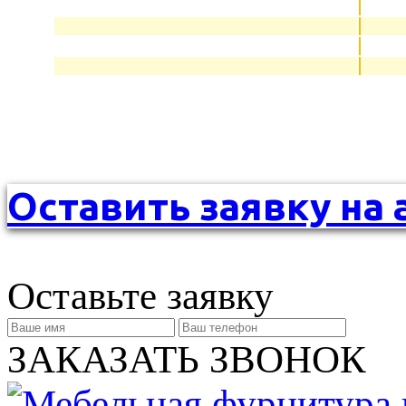
Оставить заявку на 
Оставьте заявку
ЗАКАЗАТЬ ЗВОНОК