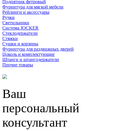
Подпятник фетровый
Фурнитура для мягкой мебели
Рейлинги и аксессуары
Ручки
Светильники
Система JOCKER
Стеклодержатели
Стяжки
Сушки и корзины
Фурнитура для раздвижных дверей
Цоколь и комплектующие
Штанги и штангодержатели
Прочие товары
Ваш
персональный
консультант