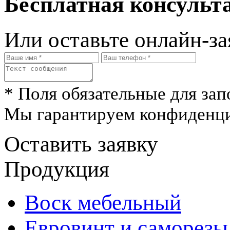
Бесплатная консульта
Или оставьте онлайн-за
* Поля обязательные для зап
Мы гарантируем конфиденци
Оставить заявку
Продукция
Воск мебельный
Евровинт и саморезы