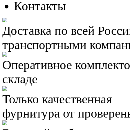
Контакты
Доставка по всей Росси
транспортными компан
Оперативное комплектов
складе
Только качественная
фурнитура
от проверен