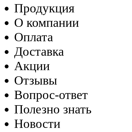
Продукция
О компании
Оплата
Доставка
Акции
Отзывы
Вопрос-ответ
Полезно знать
Новости