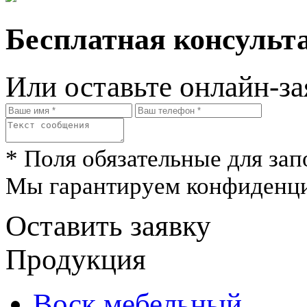
Бесплатная консульта
Или оставьте онлайн-за
* Поля обязательные для зап
Мы гарантируем конфиденци
Оставить заявку
Продукция
Воск мебельный