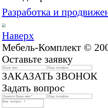
Разработка и продвижен
Наверх
Мебель-Комплект © 200
Оставьте заявку
ЗАКАЗАТЬ ЗВОНОК
Задать вопрос