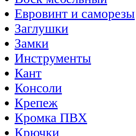
Евровинт и саморезы
Заглушки
Замки
Инструменты
Кант
Консоли
Крепеж
Кромка ПВХ
Крючки