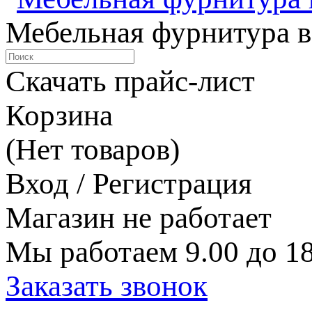
Мебельная фурнитура в
Скачать прайс-лист
Корзина
(Нет товаров)
Вход / Регистрация
Магазин не работает
Мы работаем 9.00 до 18
Заказать звонок