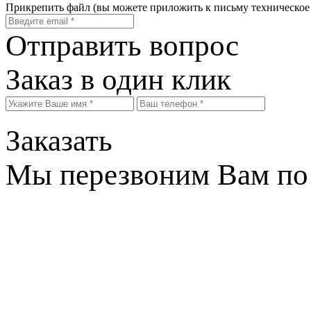
Прикрепить файл
(вы можете приложить к письму техническое
Отправить вопрос
Заказ в один клик
Заказать
Мы перезвоним Вам по 