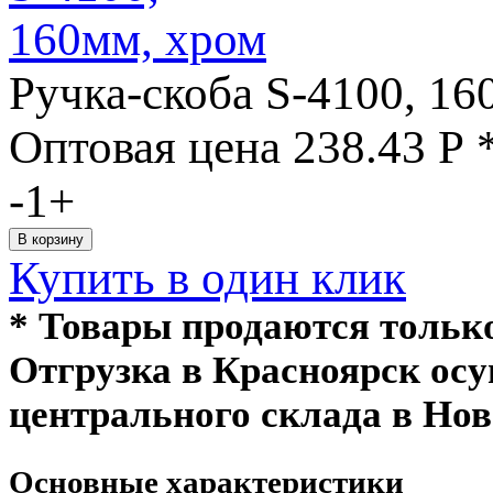
Ручка-скоба S-4100, 16
Оптовая цена
238.43
Р
-
1
+
Купить в один клик
* Товары продаются толь
Отгрузка в Красноярск ос
центрального склада в Нов
Основные характеристики