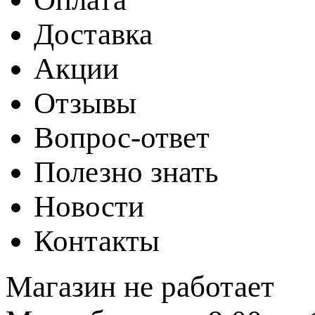
Доставка
Акции
Отзывы
Вопрос-ответ
Полезно знать
Новости
Контакты
Магазин не работает