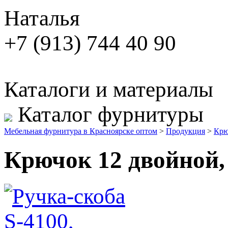
Наталья
+7 (913) 744 40 90
Каталоги и материалы
Каталог фурнитуры
Мебельная фурнитура в Красноярске оптом
>
Продукция
>
Крю
Крючок 12 двойной,