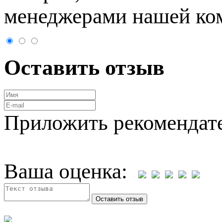
менеджерами нашей ко
Оставить отзыв
Приложить рекомендат
Ваша оценка: