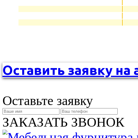
Оставить заявку на 
Оставьте заявку
ЗАКАЗАТЬ ЗВОНОК