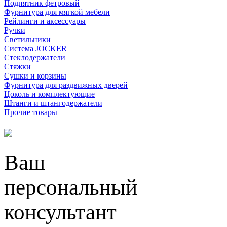
Подпятник фетровый
Фурнитура для мягкой мебели
Рейлинги и аксессуары
Ручки
Светильники
Система JOCKER
Стеклодержатели
Стяжки
Сушки и корзины
Фурнитура для раздвижных дверей
Цоколь и комплектующие
Штанги и штангодержатели
Прочие товары
Ваш
персональный
консультант