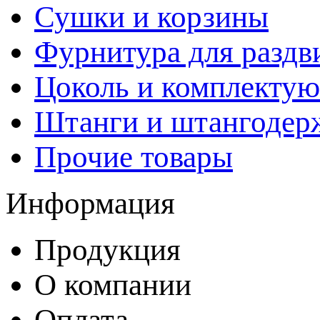
Сушки и корзины
Фурнитура для раздв
Цоколь и комплекту
Штанги и штангодер
Прочие товары
Информация
Продукция
О компании
Оплата