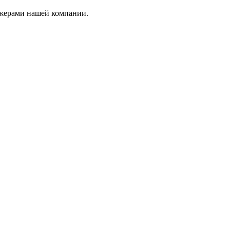
джерами нашей компании.