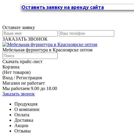
Оставить заявку на аренду сайта
Оставьте заявку
ЗАКАЗАТЬ ЗВОНОК
Мебельная фурнитура в Красноярске оптом
Скачать прайс-лист
Корзина
(Нет товаров)
Вход / Регистрация
Магазин не работает
Мы работаем 9.00 до 18.00
Заказать звонок
Продукция
О компании
Оплата
Доставка
Акции
Отзывы