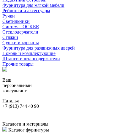
Фурнитура для мягкой мебели
Рейлинги и аксессуары
Ручки
Светильники
Система JOCKER
Стеклодержатели
Стяжки
Сушки и корзины
Фурнитура для раздвижных дверей
Цоколь и комплектующие
Штанги и штангодержатели
Прочие товары
Ваш
персональный
консультант
Наталья
+7 (913) 744 40 90
Каталоги и материалы
Каталог фурнитуры