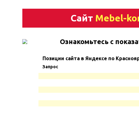
Сайт
Mebel-ko
Ознакомьтесь с показа
Позиции сайта в Яндексе по Красноя
Запрос