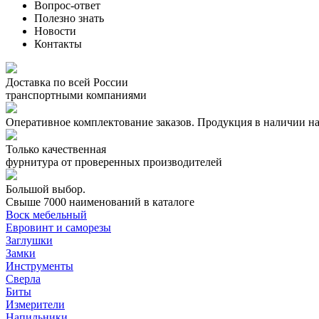
Вопрос-ответ
Полезно знать
Новости
Контакты
Доставка по всей России
транспортными компаниями
Оперативное комплектование заказов.
Продукция в наличии на
Только качественная
фурнитура
от проверенных производителей
Большой выбор.
Свыше 7000 наименований в каталоге
Воск мебельный
Евровинт и саморезы
Заглушки
Замки
Инструменты
Сверла
Биты
Измерители
Напильники