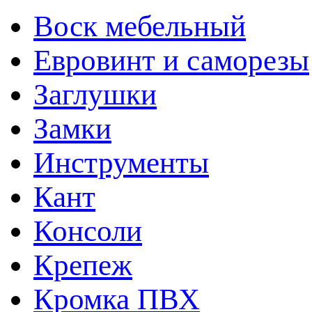
Воск мебельный
Евровинт и саморезы
Заглушки
Замки
Инструменты
Кант
Консоли
Крепеж
Кромка ПВХ