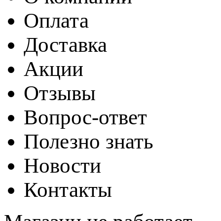
Оплата
Доставка
Акции
Отзывы
Вопрос-ответ
Полезно знать
Новости
Контакты