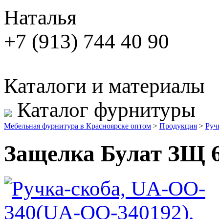
Наталья
+7 (913) 744 40 90
Каталоги и материалы
Каталог фурнитуры
Мебельная фурнитура в Красноярске оптом
>
Продукция
>
Руч
Защелка Булат ЗЩ 6