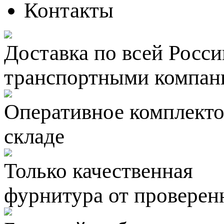
Контакты
Доставка по всей Росси
транспортными компан
Оперативное комплектов
складе
Только качественная
фурнитура
от проверен