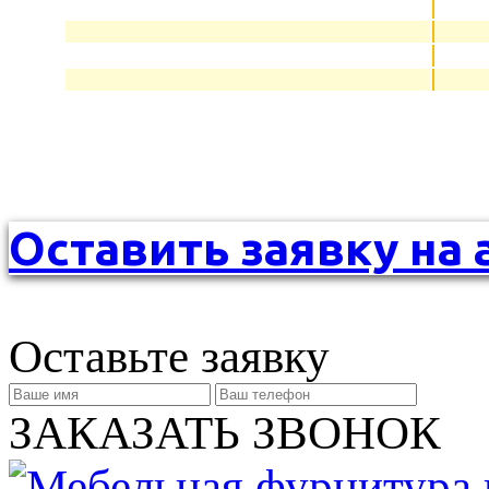
Оставить заявку на 
Оставьте заявку
ЗАКАЗАТЬ ЗВОНОК