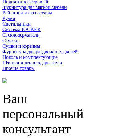
Подпятник фетровый
Фурнитура для мягкой мебели
Рейлинги и аксессуары
Ручки
Светильники
Система JOCKER
Стеклодержатели
Стяжки
Сушки и корзины
Фурнитура для раздвижных дверей
Цоколь и комплектующие
Штанги и штангодержатели
Прочие товары
Ваш
персональный
консультант