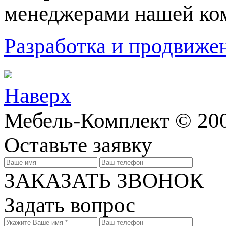
менеджерами нашей ко
Разработка и продвижен
Наверх
Мебель-Комплект © 200
Оставьте заявку
ЗАКАЗАТЬ ЗВОНОК
Задать вопрос