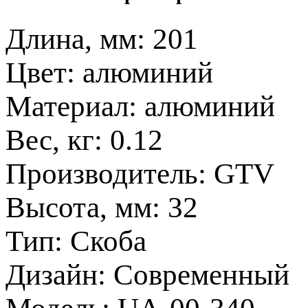
Длина, мм:
201
Цвет:
алюминий
Материал:
алюминий
Вес, кг:
0.12
Производитель:
GTV
Высота, мм:
32
Тип:
Скоба
Дизайн:
Современный