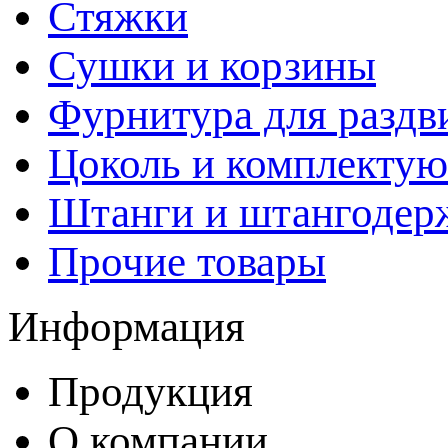
Стяжки
Сушки и корзины
Фурнитура для раздв
Цоколь и комплекту
Штанги и штангодер
Прочие товары
Информация
Продукция
О компании