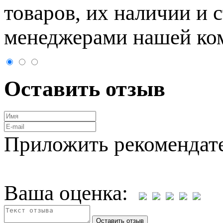
товaров, их нaличии и 
менеджерами нашей ко
Оставить отзыв
Приложить рекомендат
Ваша оценка: