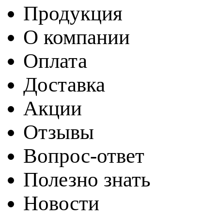
Продукция
О компании
Оплата
Доставка
Акции
Отзывы
Вопрос-ответ
Полезно знать
Новости