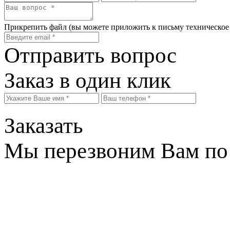
Прикрепить файл
(вы можете приложить к письму техническое
Отправить вопрос
Заказ в один клик
Заказать
Мы перезвоним Вам по 