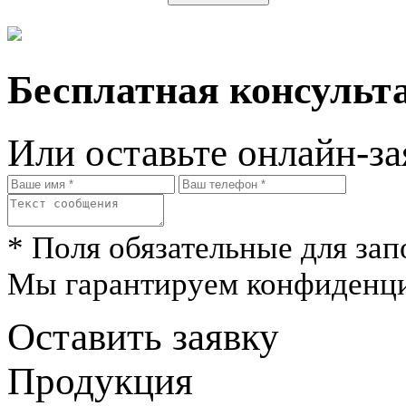
Бесплатная консульта
Или оставьте онлайн-за
* Поля обязательные для зап
Мы гарантируем конфиденци
Оставить заявку
Продукция