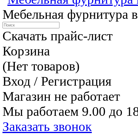
Мебельная фурнитура в
Скачать прайс-лист
Корзина
(Нет товаров)
Вход / Регистрация
Магазин не работает
Мы работаем 9.00 до 18
Заказать звонок