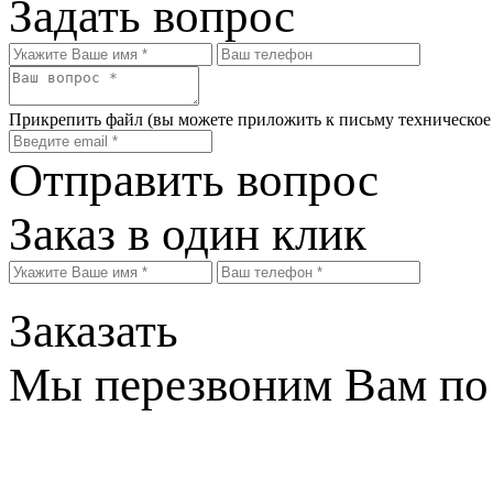
Задать вопрос
Прикрепить файл
(вы можете приложить к письму техническое
Отправить вопрос
Заказ в один клик
Заказать
Мы перезвоним Вам по 