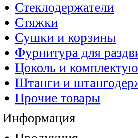
Стеклодержатели
Стяжки
Сушки и корзины
Фурнитура для раздв
Цоколь и комплекту
Штанги и штангодер
Прочие товары
Информация
Продукция