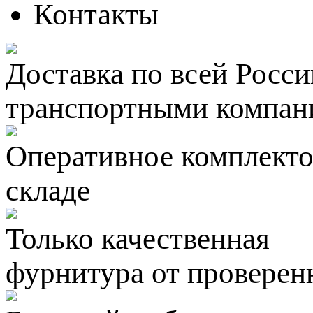
Контакты
Доставка по всей Росси
транспортными компан
Оперативное комплектов
складе
Только качественная
фурнитура
от проверен