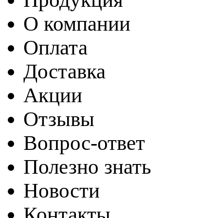
О компании
Оплата
Доставка
Акции
Отзывы
Вопрос-ответ
Полезно знать
Новости
Контакты