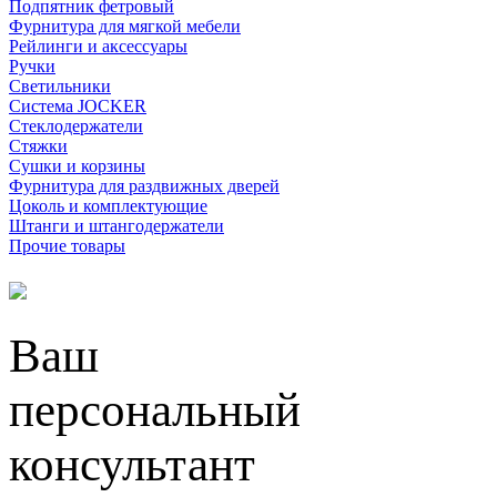
Подпятник фетровый
Фурнитура для мягкой мебели
Рейлинги и аксессуары
Ручки
Светильники
Система JOCKER
Стеклодержатели
Стяжки
Сушки и корзины
Фурнитура для раздвижных дверей
Цоколь и комплектующие
Штанги и штангодержатели
Прочие товары
Ваш
персональный
консультант