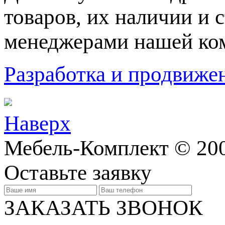
товaров, их нaличии и 
менеджерами нашей ко
Разработка и продвижен
Наверх
Мебель-Комплект © 200
Оставьте заявку
ЗАКАЗАТЬ ЗВОНОК