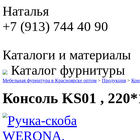
Наталья
+7 (913) 744 40 90
Каталоги и материалы
Каталог фурнитуры
Мебельная фурнитура в Красноярске оптом
>
Продукция
>
Кон
Консоль KS01 , 220