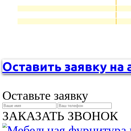
Оставить заявку на 
Оставьте заявку
ЗАКАЗАТЬ ЗВОНОК