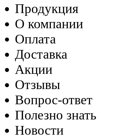
Продукция
О компании
Оплата
Доставка
Акции
Отзывы
Вопрос-ответ
Полезно знать
Новости