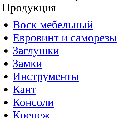
Продукция
Воск мебельный
Евровинт и саморезы
Заглушки
Замки
Инструменты
Кант
Консоли
Крепеж