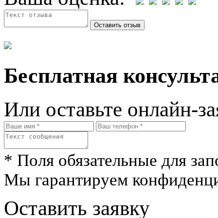
Бесплатная консульта
Или оставьте онлайн-за
* Поля обязательные для зап
Мы гарантируем конфиденци
Оставить заявку