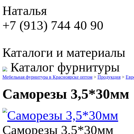
Наталья
+7 (913) 744 40 90
Каталоги и материалы
Каталог фурнитуры
Мебельная фурнитура в Красноярске оптом
>
Продукция
>
Евр
Саморезы 3,5*30мм
Саморезы 3,5*30мм