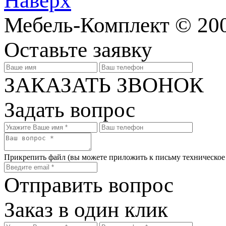
Наверх
Мебель-Комплект © 200
Оставьте заявку
ЗАКАЗАТЬ ЗВОНОК
Задать вопрос
Прикрепить файл
(вы можете приложить к письму техническое
Отправить вопрос
Заказ в один клик