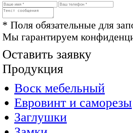
* Поля обязательные для зап
Мы гарантируем конфиденци
Оставить заявку
Продукция
Воск мебельный
Евровинт и саморезы
Заглушки
Замки