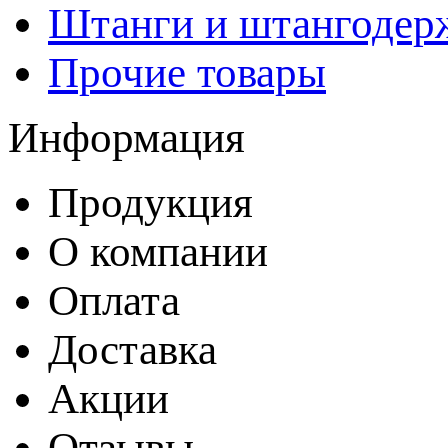
Штанги и штангодер
Прочие товары
Информация
Продукция
О компании
Оплата
Доставка
Акции
Отзывы