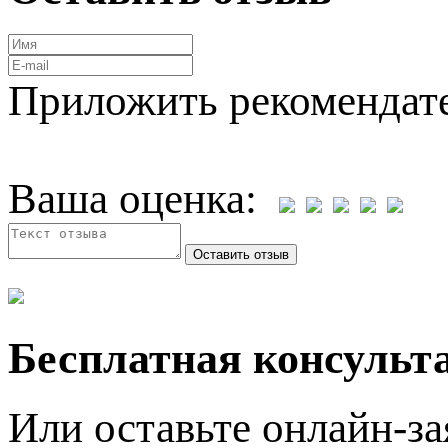
Приложить рекомендат
Ваша оценка:
Бесплатная консульта
Или оставьте онлайн-за