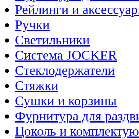
Рейлинги и аксессуа
Ручки
Светильники
Система JOCKER
Стеклодержатели
Стяжки
Сушки и корзины
Фурнитура для раздв
Цоколь и комплекту