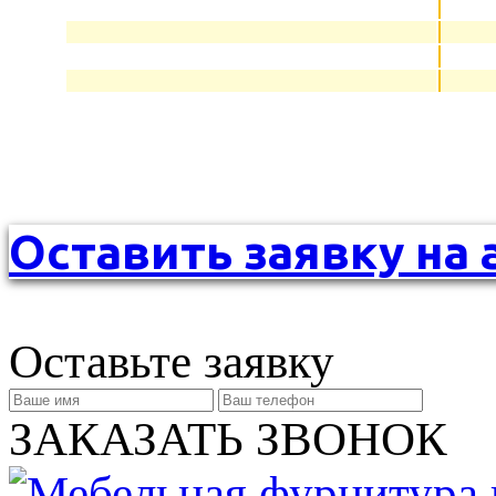
Оставить заявку на 
Оставьте заявку
ЗАКАЗАТЬ ЗВОНОК