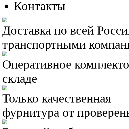
Контакты
Доставка по всей Росси
транспортными компан
Оперативное комплектов
складе
Только качественная
фурнитура
от проверен