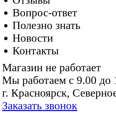
Вопрос-ответ
Полезно знать
Новости
Контакты
Магазин не работает
Мы работаем с 9.00 до 
г. Красноярск, Северное
Заказать звонок