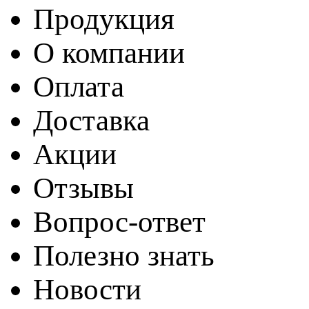
Продукция
О компании
Оплата
Доставка
Акции
Отзывы
Вопрос-ответ
Полезно знать
Новости