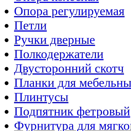
Опора регулируемая
Петли
Ручки дверные
Полкодержатели
Двусторонний скотч
Планки для мебельн
Плинтусы
Подпятник фетровый
Фурнитура для мягко