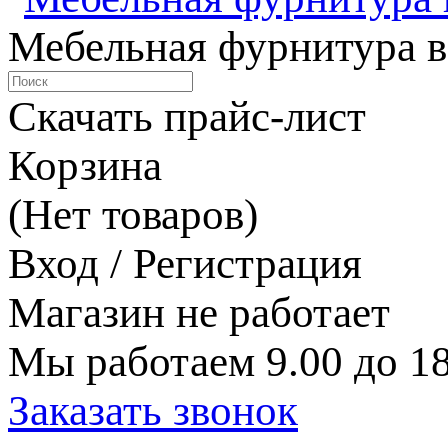
Мебельная фурнитура в
Скачать прайс-лист
Корзина
(Нет товаров)
Вход / Регистрация
Магазин не работает
Мы работаем 9.00 до 18
Заказать звонок