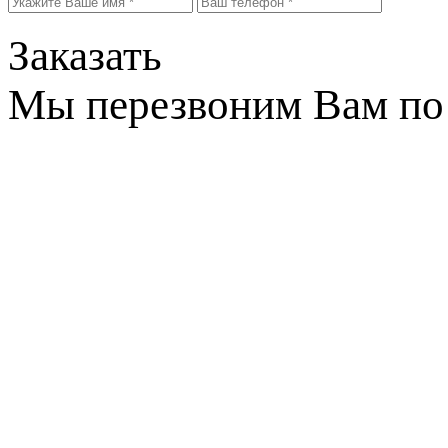
Заказать
Мы перезвоним Вам по 