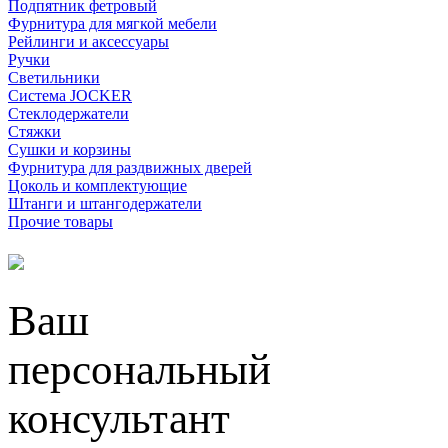
Подпятник фетровый
Фурнитура для мягкой мебели
Рейлинги и аксессуары
Ручки
Светильники
Система JOCKER
Стеклодержатели
Стяжки
Сушки и корзины
Фурнитура для раздвижных дверей
Цоколь и комплектующие
Штанги и штангодержатели
Прочие товары
Ваш
персональный
консультант