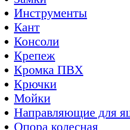
Инструменты
Кант
Консоли
Крепеж
Кромка ПВХ
Крючки
Мойки
Направляющие для я
Опора колесная