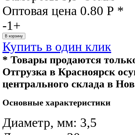
Оптовая цена
0.80
Р
*
-
1
+
Купить в один клик
* Товары продаются толь
Отгрузка в Красноярск ос
центрального склада в Нов
Основные характеристики
Диаметр, мм:
3,5