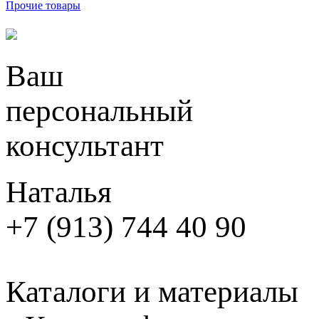
Прочие товары
Ваш
персональный
консультант
Наталья
+7 (913) 744 40 90
Каталоги и материалы