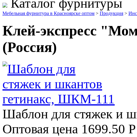
Каталог фурнитуры
Мебельная фурнитура в Красноярске оптом
>
Продукция
>
Инс
Клей-экспресс "Мом
(Россия)
Шаблон для стяжек и ш
Оптовая цена
1699.50
Р