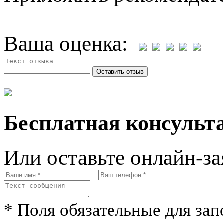
Ваша оценка:
Бесплатная консульта
Или оставьте онлайн-за
* Поля обязательные для зап