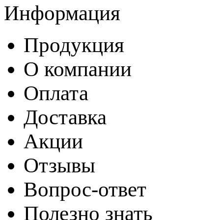
Информация
Продукция
О компании
Оплата
Доставка
Акции
Отзывы
Вопрос-ответ
Полезно знать