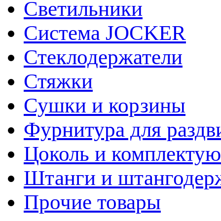
Светильники
Система JOCKER
Стеклодержатели
Стяжки
Сушки и корзины
Фурнитура для раздв
Цоколь и комплекту
Штанги и штангодер
Прочие товары