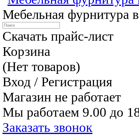
Мебельная фурнитура в
Скачать прайс-лист
Корзина
(Нет товаров)
Вход / Регистрация
Магазин не работает
Мы работаем 9.00 до 18
Заказать звонок