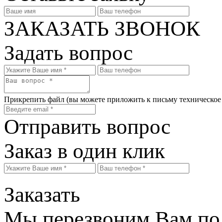
ЗАКАЗАТЬ ЗВОНОК
Задать вопрос
Прикрепить файл
(вы можете приложить к письму техническое
Отправить вопрос
Заказ в один клик
Заказать
Мы перезвоним Вам по 