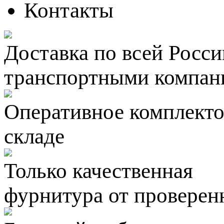
Контакты
Доставка по всей Росси
транспортными компан
Оперативное комплектов
складе
Только качественная
фурнитура
от проверен