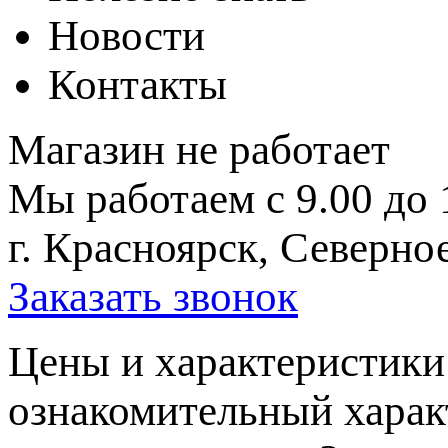
Новости
Контакты
Магазин не работает
Мы работаем с 9.00 до 
г. Красноярск, Северное
Заказать звонок
Цeны и хaрактеристики 
ознакомительный харaк