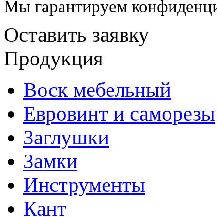
Мы гарантируем конфиденци
Оставить заявку
Продукция
Воск мебельный
Евровинт и саморезы
Заглушки
Замки
Инструменты
Кант