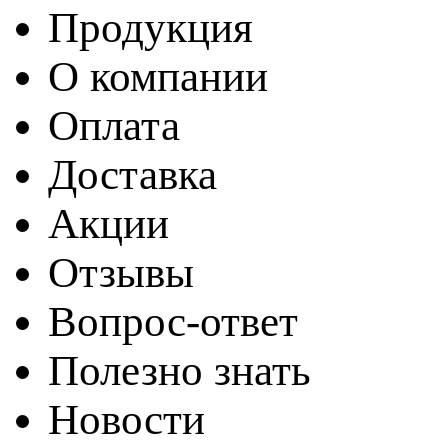
Продукция
О компании
Оплата
Доставка
Акции
Отзывы
Вопрос-ответ
Полезно знать
Новости