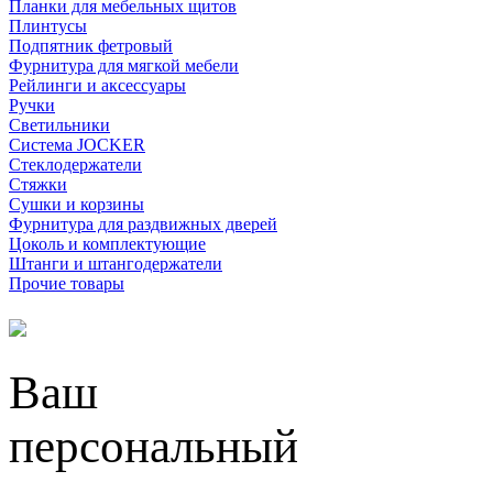
Планки для мебельных щитов
Плинтусы
Подпятник фетровый
Фурнитура для мягкой мебели
Рейлинги и аксессуары
Ручки
Светильники
Система JOCKER
Стеклодержатели
Стяжки
Сушки и корзины
Фурнитура для раздвижных дверей
Цоколь и комплектующие
Штанги и штангодержатели
Прочие товары
Ваш
персональный