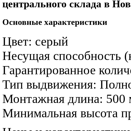
центрального склада в Нов
Основные характеристики
Цвет:
серый
Несущая способность (
Гарантированное колич
Тип выдвижения:
Полн
Монтажная длина:
500
Минимальная высота п