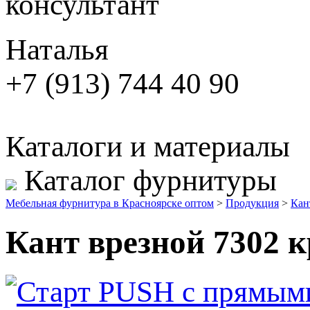
консультант
Наталья
+7 (913) 744 40 90
Каталоги и материалы
Каталог фурнитуры
Мебельная фурнитура в Красноярске оптом
>
Продукция
>
Кан
Кант врезной 7302 