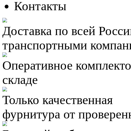
Контакты
Доставка по всей Росси
транспортными компан
Оперативное комплектов
складе
Только качественная
фурнитура
от проверен