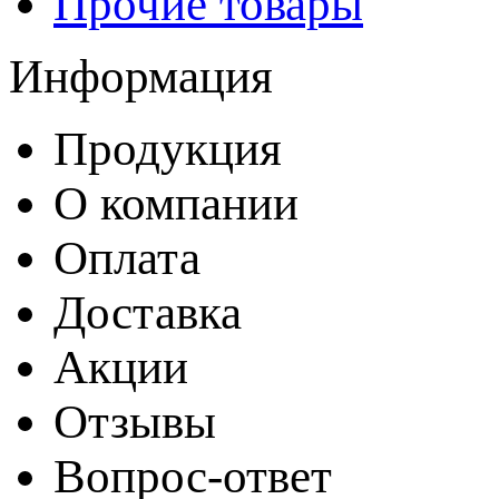
Прочие товары
Информация
Продукция
О компании
Оплата
Доставка
Акции
Отзывы
Вопрос-ответ