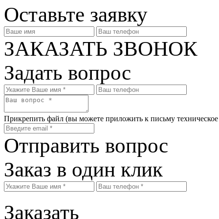
Оставьте заявку
ЗАКАЗАТЬ ЗВОНОК
Задать вопрос
Прикрепить файл
(вы можете приложить к письму техническое
Отправить вопрос
Заказ в один клик
Заказать