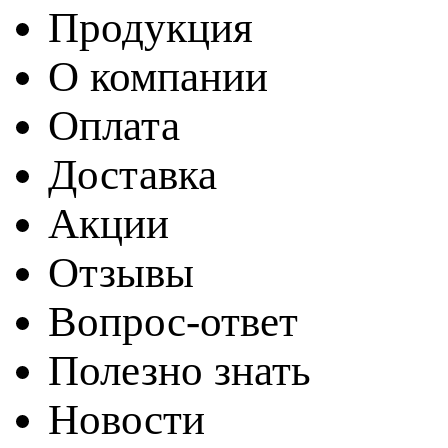
Продукция
О компании
Оплата
Доставка
Акции
Отзывы
Вопрос-ответ
Полезно знать
Новости