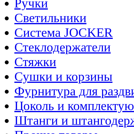
Ручки
Светильники
Система JOCKER
Стеклодержатели
Стяжки
Сушки и корзины
Фурнитура для раздв
Цоколь и комплекту
Штанги и штангодер