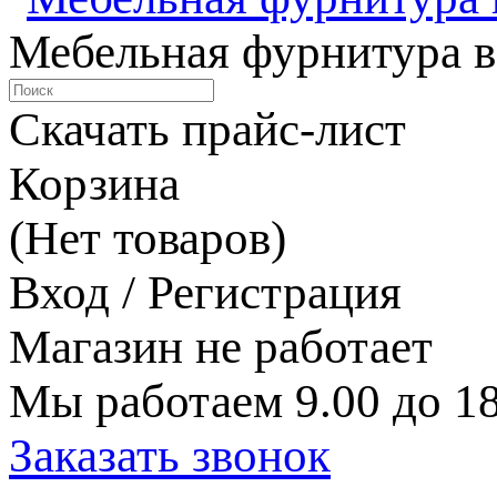
Мебельная фурнитура в
Скачать прайс-лист
Корзина
(Нет товаров)
Вход / Регистрация
Магазин не работает
Мы работаем 9.00 до 18
Заказать звонок