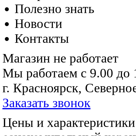
Полезно знать
Новости
Контакты
Магазин не работает
Мы работаем с 9.00 до 
г. Красноярск, Северное
Заказать звонок
Цeны и хaрактеристики 