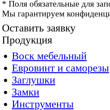
* Поля обязательные для зап
Мы гарантируем конфиденци
Оставить заявку
Продукция
Воск мебельный
Евровинт и саморезы
Заглушки
Замки
Инструменты