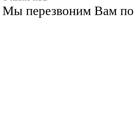
Мы перезвоним Вам по 