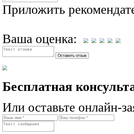
Приложить рекомендат
Ваша оценка:
Бесплатная консульта
Или оставьте онлайн-за