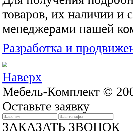
товaров, их нaличии и 
менеджерами нашей ко
Разработка и продвижен
Наверх
Мебель-Комплект © 200
Оставьте заявку
ЗАКАЗАТЬ ЗВОНОК