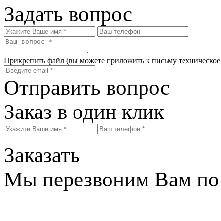
Задать вопрос
Прикрепить файл
(вы можете приложить к письму техническое
Отправить вопрос
Заказ в один клик
Заказать
Мы перезвоним Вам по 