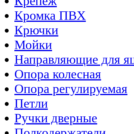
Крепеж
Кромка ПВХ
Крючки
Мойки
Направляющие для я
Опора колесная
Опора регулируемая
Петли
Ручки дверные
Полкодержатели