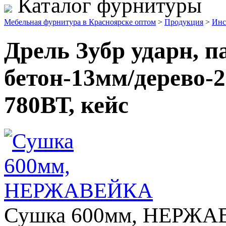
Каталог фурнитуры
Мебельная фурнитура в Красноярске оптом
>
Продукция
>
Инс
Дрель Зубр ударн, п
бетон-13мм/дерево-2
780ВТ, кейс
Сушка 600мм, НЕРЖ