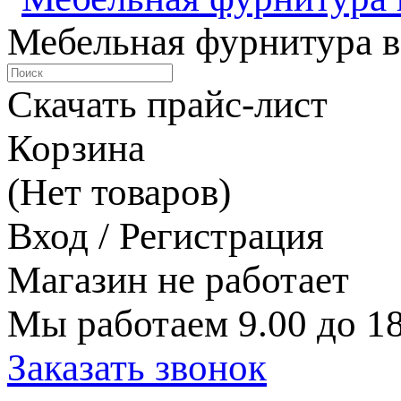
Мебельная фурнитура в
Скачать прайс-лист
Корзина
(Нет товаров)
Вход / Регистрация
Магазин не работает
Мы работаем 9.00 до 18
Заказать звонок