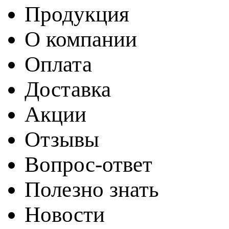
Продукция
О компании
Оплата
Доставка
Акции
Отзывы
Вопрос-ответ
Полезно знать
Новости