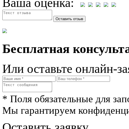
Ваша оценка:
Бесплатная консульта
Или оставьте онлайн-за
* Поля обязательные для зап
Мы гарантируем конфиденци
Оставить заявку