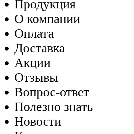
Продукция
О компании
Оплата
Доставка
Акции
Отзывы
Вопрос-ответ
Полезно знать
Новости