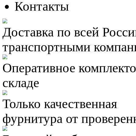
Контакты
Доставка по всей Росси
транспортными компан
Оперативное комплектов
складе
Только качественная
фурнитура
от проверен