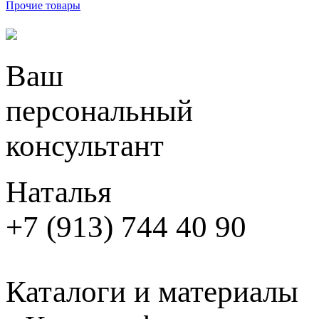
Прочие товары
Ваш
персональный
консультант
Наталья
+7 (913) 744 40 90
Каталоги и материалы