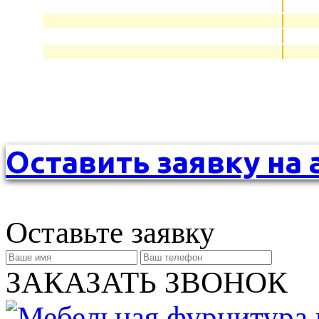
Оставить заявку на 
Оставьте заявку
ЗАКАЗАТЬ ЗВОНОК