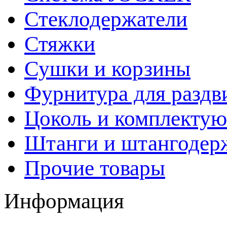
Стеклодержатели
Стяжки
Сушки и корзины
Фурнитура для раздв
Цоколь и комплекту
Штанги и штангодер
Прочие товары
Информация