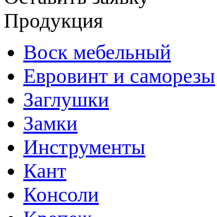
Продукция
Воск мебельный
Евровинт и саморезы
Заглушки
Замки
Инструменты
Кант
Консоли