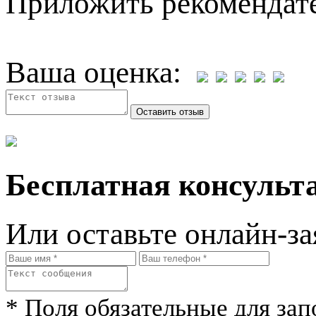
Приложить рекомендат
Ваша оценка:
Бесплатная консульта
Или оставьте онлайн-за
* Поля обязательные для зап