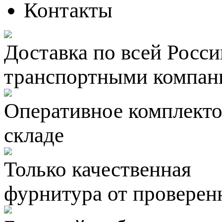
Контакты
Доставка по всей Росси
транспортными компан
Оперативное комплектов
складе
Только качественная
фурнитура
от проверен