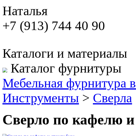
Наталья
+7 (913) 744 40 90
Каталоги и материалы
Каталог фурнитуры
Мебельная фурнитура в
Инструменты
>
Сверла
Сверло по кафелю и