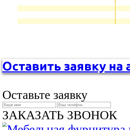
Оставить заявку на 
Оставьте заявку
ЗАКАЗАТЬ ЗВОНОК