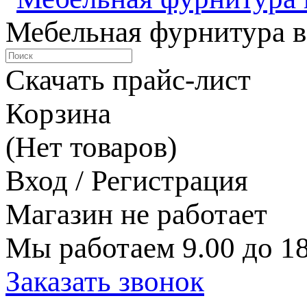
Мебельная фурнитура в
Скачать прайс-лист
Корзина
(Нет товаров)
Вход / Регистрация
Магазин не работает
Мы работаем 9.00 до 18
Заказать звонок