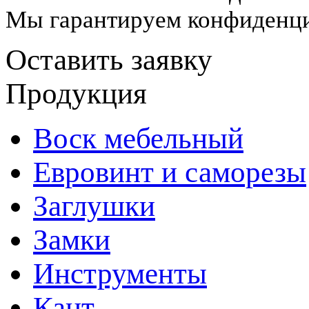
Мы гарантируем конфиденци
Оставить заявку
Продукция
Воск мебельный
Евровинт и саморезы
Заглушки
Замки
Инструменты
Кант