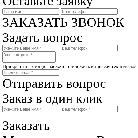
Оставьте заявку
ЗАКАЗАТЬ ЗВОНОК
Задать вопрос
Прикрепить файл
(вы можете приложить к письму техническое
Отправить вопрос
Заказ в один клик
Заказать