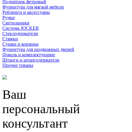
Подпятник фетровый
Фурнитура для мягкой мебели
Рейлинги и аксессуары
Ручки
Светильники
Система JOCKER
Стеклодержатели
Стяжки
Сушки и корзины
Фурнитура для раздвижных дверей
Цоколь и комплектующие
Штанги и штангодержатели
Прочие товары
Ваш
персональный
консультант