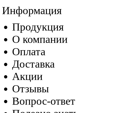
Информация
Продукция
О компании
Оплата
Доставка
Акции
Отзывы
Вопрос-ответ