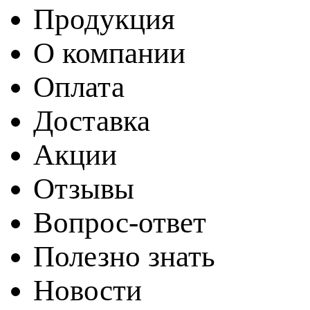
Продукция
О компании
Оплата
Доставка
Акции
Отзывы
Вопрос-ответ
Полезно знать
Новости