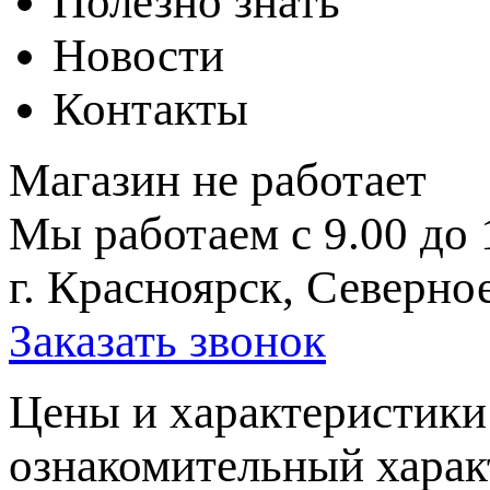
Полезно знать
Новости
Контакты
Магазин не работает
Мы работаем с 9.00 до 
г. Красноярск, Северное
Заказать звонок
Цeны и хaрактеристики 
ознакомительный харaк