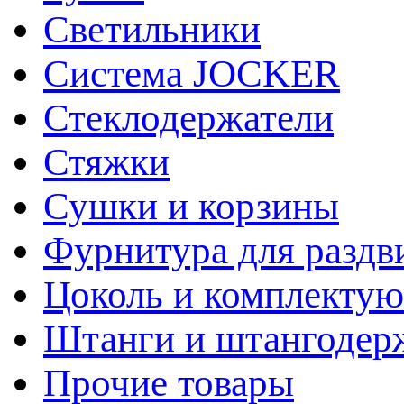
Светильники
Система JOCKER
Стеклодержатели
Стяжки
Сушки и корзины
Фурнитура для раздв
Цоколь и комплекту
Штанги и штангодер
Прочие товары