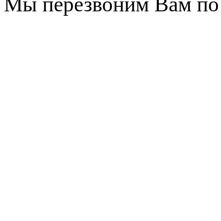
Мы перезвоним Вам по 